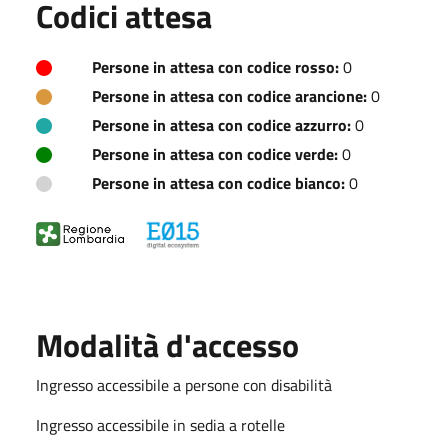
Codici attesa
Persone in attesa con codice rosso:
0
Persone in attesa con codice arancione:
0
Persone in attesa con codice azzurro:
0
Persone in attesa con codice verde:
0
Persone in attesa con codice bianco:
0
Modalità d'accesso
Ingresso accessibile a persone con disabilità
Ingresso accessibile in sedia a rotelle