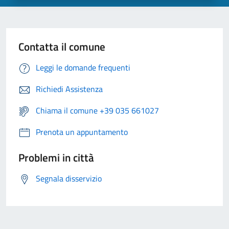
Contatta il comune
Leggi le domande frequenti
Richiedi Assistenza
Chiama il comune +39 035 661027
Prenota un appuntamento
Problemi in città
Segnala disservizio