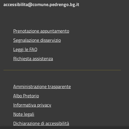
accessibilita@comune.pedrengo.bg.it
Prenotazione appuntamento
Segnalazione disservizio
Leggi le FAQ
Richiesta assistenza
Amministrazione trasparente
Albo Pretorio
Informativa privacy
Note legali
Dichiarazione di accessibilità