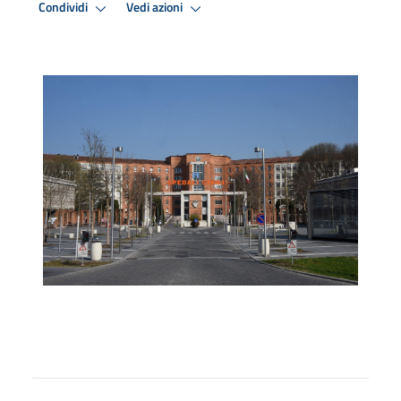
Condividi
Vedi azioni