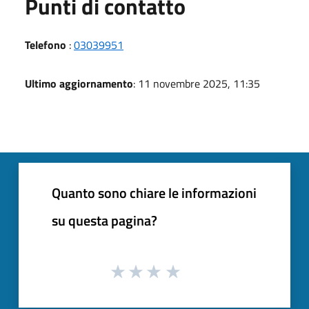
Punti di contatto
Telefono
:
03039951
Ultimo aggiornamento
: 11 novembre 2025, 11:35
Quanto sono chiare le informazioni
su questa pagina?