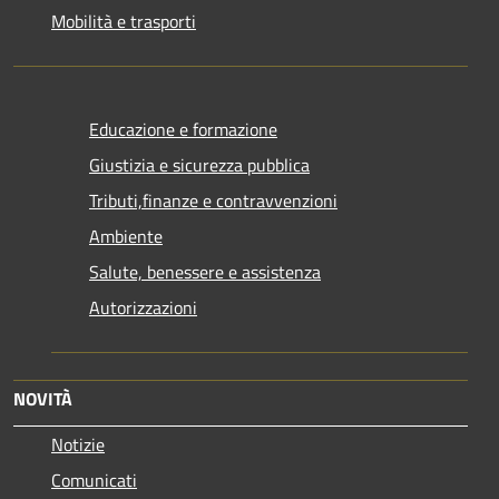
Mobilità e trasporti
Educazione e formazione
Giustizia e sicurezza pubblica
Tributi,finanze e contravvenzioni
Ambiente
Salute, benessere e assistenza
Autorizzazioni
NOVITÀ
Notizie
Comunicati