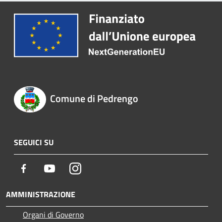
Comune di Pedrengo
SEGUICI SU
Facebook
Youtube
Instagram
AMMINISTRAZIONE
Organi di Governo