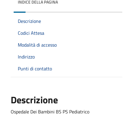
INDICE DELLA PAGINA
Descrizione
Codici Attesa
Modalità di accesso
Indirizzo
Punti di contatto
Descrizione
Ospedale Dei Bambini BS PS Pediatrico