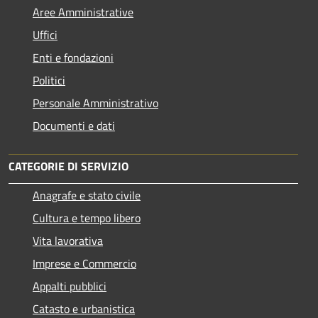
Aree Amministrative
Uffici
Enti e fondazioni
Politici
Personale Amministrativo
Documenti e dati
CATEGORIE DI SERVIZIO
Anagrafe e stato civile
Cultura e tempo libero
Vita lavorativa
Imprese e Commercio
Appalti pubblici
Catasto e urbanistica