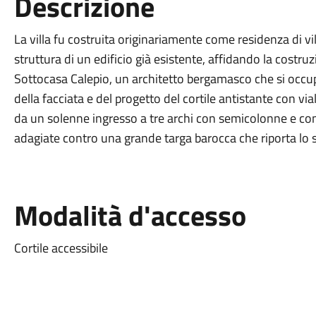
Descrizione
La villa fu costruita originariamente come residenza di vil
struttura di un edificio già esistente, affidando la costruz
Sottocasa Calepio, un architetto bergamasco che si occupò
della facciata e del progetto del cortile antistante con vial
da un solenne ingresso a tre archi con semicolonne e co
adagiate contro una grande targa barocca che riporta lo 
Modalità d'accesso
Cortile accessibile