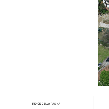
INDICE DELLA PAGINA