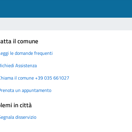
atta il comune
Leggi le domande frequenti
Richiedi Assistenza
Chiama il comune +39 035 661027
Prenota un appuntamento
lemi in città
Segnala disservizio