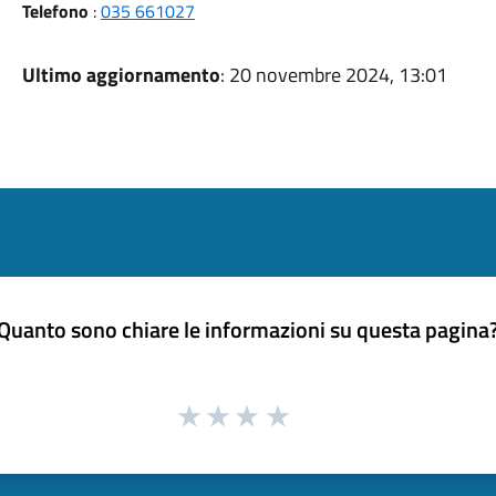
Telefono
:
035 661027
Ultimo aggiornamento
: 20 novembre 2024, 13:01
Quanto sono chiare le informazioni su questa pagina