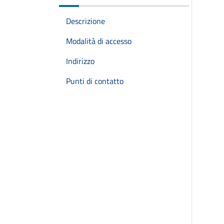
Descrizione
Modalità di accesso
Indirizzo
Punti di contatto