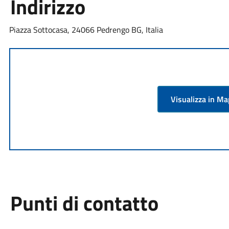
Indirizzo
Piazza Sottocasa, 24066 Pedrengo BG, Italia
Visualizza in M
Punti di contatto