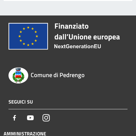
Comune di Pedrengo
SEGUICI SU
Facebook
Youtube
Instagram
AMMINISTRAZIONE