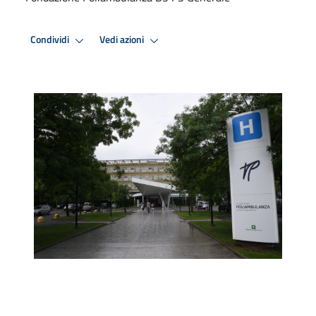
Condividi
Vedi azioni