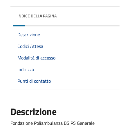
INDICE DELLA PAGINA
Descrizione
Codici Attesa
Modalità di accesso
Indirizzo
Punti di contatto
Descrizione
Fondazione Poliambulanza BS PS Generale