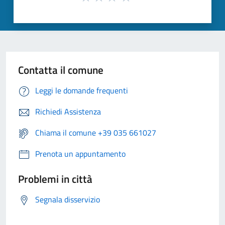
Contatta il comune
Leggi le domande frequenti
Richiedi Assistenza
Chiama il comune +39 035 661027
Prenota un appuntamento
Problemi in città
Segnala disservizio