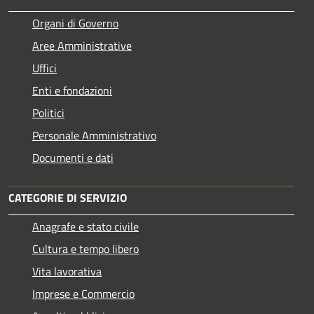
Organi di Governo
Aree Amministrative
Uffici
Enti e fondazioni
Politici
Personale Amministrativo
Documenti e dati
CATEGORIE DI SERVIZIO
Anagrafe e stato civile
Cultura e tempo libero
Vita lavorativa
Imprese e Commercio