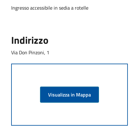
Ingresso accessibile in sedia a rotelle
Indirizzo
Via Don Pinzoni, 1
Visualizza in Mappa