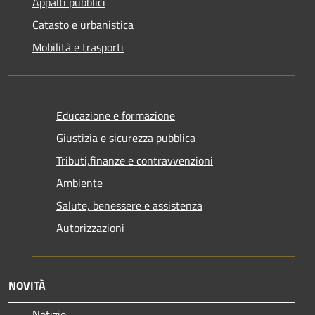
Appalti pubblici
Catasto e urbanistica
Mobilità e trasporti
Educazione e formazione
Giustizia e sicurezza pubblica
Tributi,finanze e contravvenzioni
Ambiente
Salute, benessere e assistenza
Autorizzazioni
NOVITÀ
Notizie