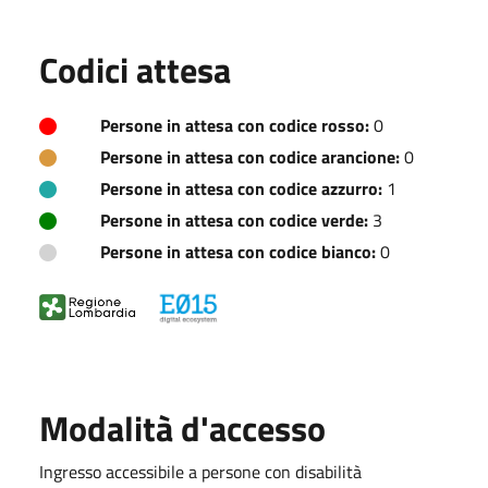
Codici attesa
Persone in attesa con codice rosso:
0
Persone in attesa con codice arancione:
0
Persone in attesa con codice azzurro:
1
Persone in attesa con codice verde:
3
Persone in attesa con codice bianco:
0
Modalità d'accesso
Ingresso accessibile a persone con disabilità