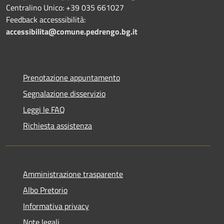
Centralino Unico: +39 035 661027
Feedback accesssibilità:
accessibilita@comune.pedrengo.bg.it
Prenotazione appuntamento
Segnalazione disservizio
Leggi le FAQ
Richiesta assistenza
Amministrazione trasparente
Albo Pretorio
Informativa privacy
Note legali