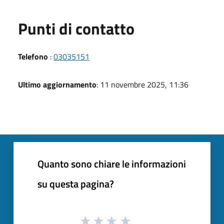
Punti di contatto
Telefono
:
03035151
Ultimo aggiornamento
: 11 novembre 2025, 11:36
Quanto sono chiare le informazioni
su questa pagina?