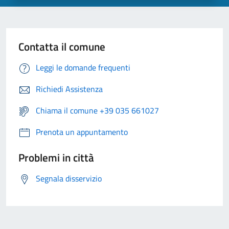
Contatta il comune
Leggi le domande frequenti
Richiedi Assistenza
Chiama il comune +39 035 661027
Prenota un appuntamento
Problemi in città
Segnala disservizio