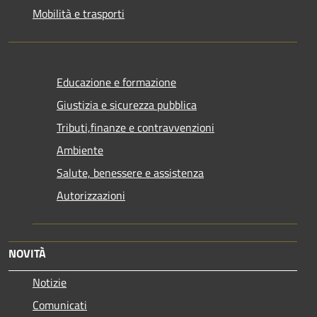
Mobilità e trasporti
Educazione e formazione
Giustizia e sicurezza pubblica
Tributi,finanze e contravvenzioni
Ambiente
Salute, benessere e assistenza
Autorizzazioni
NOVITÀ
Notizie
Comunicati