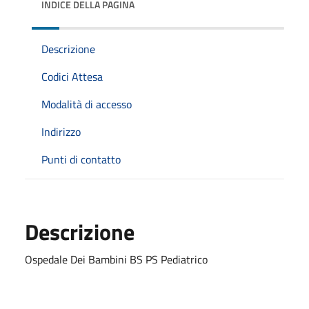
INDICE DELLA PAGINA
Descrizione
Codici Attesa
Modalità di accesso
Indirizzo
Punti di contatto
Descrizione
Ospedale Dei Bambini BS PS Pediatrico