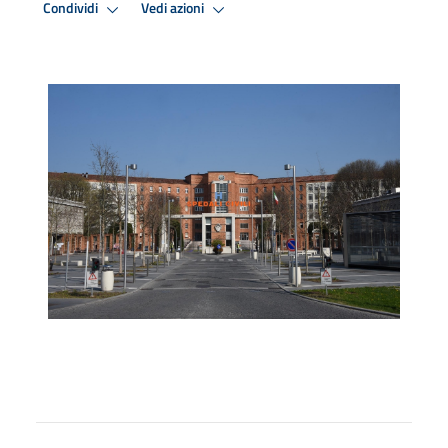
Condividi
Vedi azioni