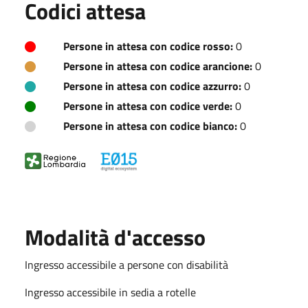
Codici attesa
Persone in attesa con codice rosso:
0
Persone in attesa con codice arancione:
0
Persone in attesa con codice azzurro:
0
Persone in attesa con codice verde:
0
Persone in attesa con codice bianco:
0
Modalità d'accesso
Ingresso accessibile a persone con disabilità
Ingresso accessibile in sedia a rotelle