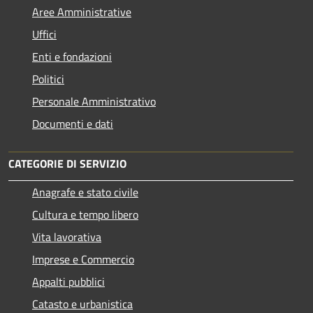
Aree Amministrative
Uffici
Enti e fondazioni
Politici
Personale Amministrativo
Documenti e dati
CATEGORIE DI SERVIZIO
Anagrafe e stato civile
Cultura e tempo libero
Vita lavorativa
Imprese e Commercio
Appalti pubblici
Catasto e urbanistica