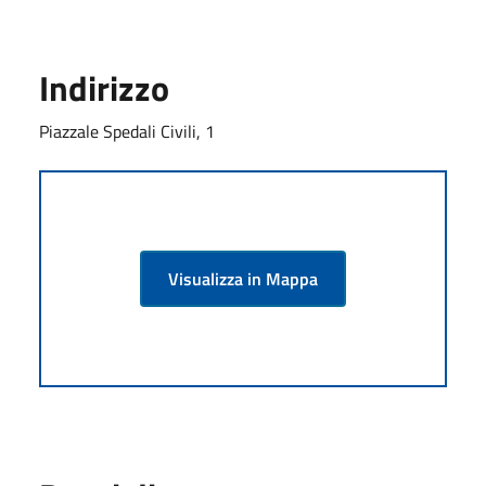
Indirizzo
Piazzale Spedali Civili, 1
Visualizza in Mappa