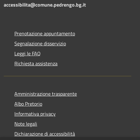
accessibilita@comune.pedrengo.bg.it
Prenotazione appuntamento
Segnalazione disservizio
Leggi le FAQ
Richiesta assistenza
Amministrazione trasparente
Albo Pretorio
Informativa privacy
Note legali
Dichiarazione di accessibilità