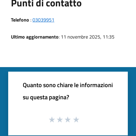
Punti di contatto
Telefono
:
03039951
Ultimo aggiornamento
: 11 novembre 2025, 11:35
Quanto sono chiare le informazioni
su questa pagina?