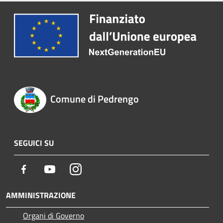
Comune di Pedrengo
SEGUICI SU
Facebook
Youtube
Instagram
AMMINISTRAZIONE
Organi di Governo