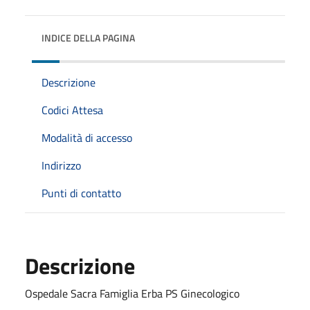
INDICE DELLA PAGINA
Descrizione
Codici Attesa
Modalità di accesso
Indirizzo
Punti di contatto
Descrizione
Ospedale Sacra Famiglia Erba PS Ginecologico