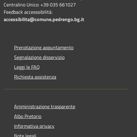
Centralino Unico: +39 035 661027
Feedback accesssibilità:
accessibilita@comune.pedrengo.bg.it
Prenotazione appuntamento
Segnalazione disservizio
Leggi le FAQ
Richiesta assistenza
Amministrazione trasparente
Albo Pretorio
Informativa privacy
Note legali