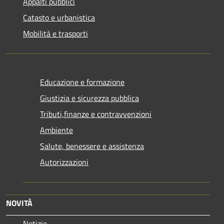
Appalti pubblici
Catasto e urbanistica
Mobilità e trasporti
Educazione e formazione
Giustizia e sicurezza pubblica
Tributi,finanze e contravvenzioni
Ambiente
Salute, benessere e assistenza
Autorizzazioni
NOVITÀ
Notizie