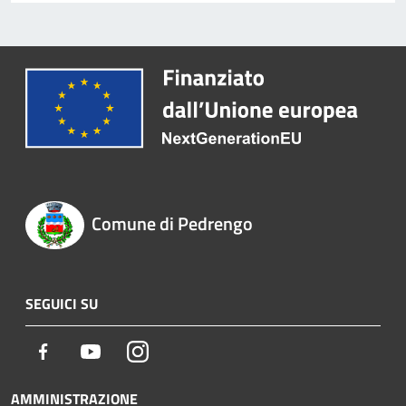
Comune di Pedrengo
SEGUICI SU
Facebook
Youtube
Instagram
AMMINISTRAZIONE