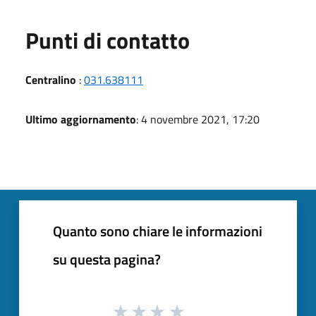
Punti di contatto
Centralino
:
031.638111
Ultimo aggiornamento
: 4 novembre 2021, 17:20
Quanto sono chiare le informazioni
su questa pagina?