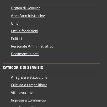
Organi di Governo
Aree Amministrative
Uffici
Enti e fondazioni
Politici
Personale Amministrativo
Documenti e dati
CATEGORIE DI SERVIZIO
Anagrafe e stato civile
Cultura e tempo libero
Vita lavorativa
Imprese e Commercio