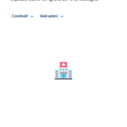
Condividi
Vedi azioni