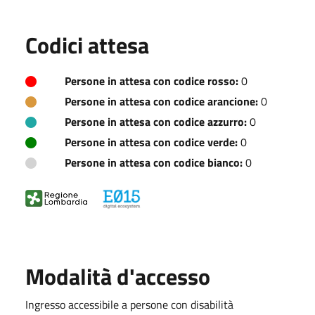
Codici attesa
Persone in attesa con codice rosso:
0
Persone in attesa con codice arancione:
0
Persone in attesa con codice azzurro:
0
Persone in attesa con codice verde:
0
Persone in attesa con codice bianco:
0
Modalità d'accesso
Ingresso accessibile a persone con disabilità