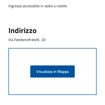
Ingresso accessibile in sedia a rotelle
Indirizzo
Via Fatebenefratelli, 20
Visualizza in Mappa