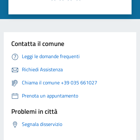
Contatta il comune
Leggi le domande frequenti
Richiedi Assistenza
Chiama il comune +39 035 661027
Prenota un appuntamento
Problemi in città
Segnala disservizio