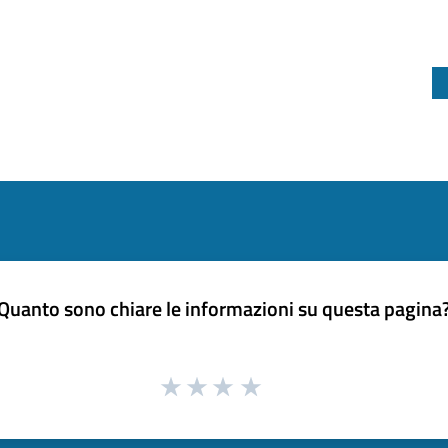
Quanto sono chiare le informazioni su questa pagina