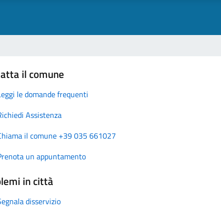
atta il comune
Leggi le domande frequenti
Richiedi Assistenza
Chiama il comune +39 035 661027
Prenota un appuntamento
lemi in città
Segnala disservizio