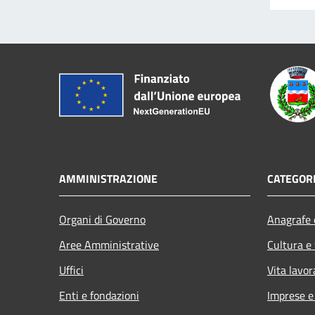
AMMINISTRAZIONE
CATEGORI
Organi di Governo
Anagrafe e
Aree Amministrative
Cultura e
Uffici
Vita lavor
Enti e fondazioni
Imprese 