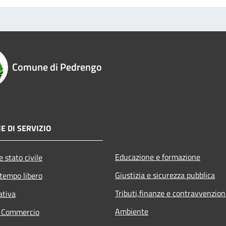
Comune di Pedrengo
E DI SERVIZIO
Educazione e formazione
 stato civile
Giustizia e sicurezza pubblica
 tempo libero
Tributi,finanze e contravvenzion
ativa
Ambiente
e Commercio