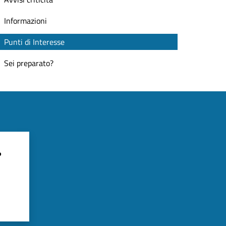
Informazioni
Punti di Interesse
Sei preparato?
?