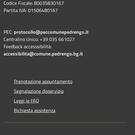
Codice Fiscale: 80035830167
Partita IVA: 01506480167
PEC:
protocollo@peccomunepedrengo.it
Centralino Unico: +39 035 661027
Feedback accesssibilità:
accessibilita@comune.pedrengo.bg.it
Prenotazione appuntamento
Segnalazione disservizio
Leggi le FAQ
Richiesta assistenza