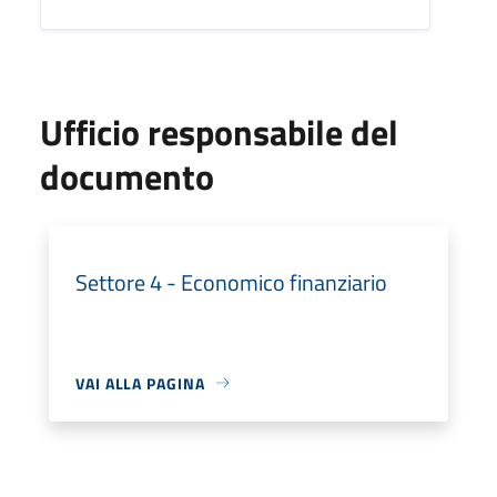
Ufficio responsabile del
documento
Settore 4 - Economico finanziario
VAI ALLA PAGINA