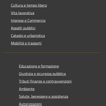
Cultura e tempo libero
Vita lavorativa
Imprese e Commercio
Appalti pubblici
Catasto e urbanistica
Mobilità e trasporti
Educazione e formazione
Giustizia e sicurezza pubblica
Tributi,finanze e contravvenzioni
Ambiente
Salute, benessere e assistenza
Autorizzazioni