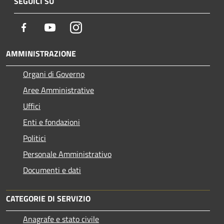
SEGUICI SU
Facebook
Youtube
Instagram
AMMINISTRAZIONE
Organi di Governo
Aree Amministrative
Uffici
Enti e fondazioni
Politici
Personale Amministrativo
Documenti e dati
CATEGORIE DI SERVIZIO
Anagrafe e stato civile