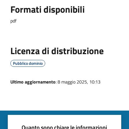
Formati disponibili
pdf
Licenza di distribuzione
Pubblico dominio
Ultimo aggiornamento
: 8 maggio 2025, 10:13
Quanto sono chiare le informazioni