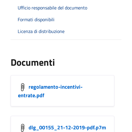
Ufficio responsabile del documento
Formati disponibili
Licenza di distribuzione
Documenti
regolamento-incentivi-
entrate.pdf
dlg_00155_21-12-2019-pdf.p7m