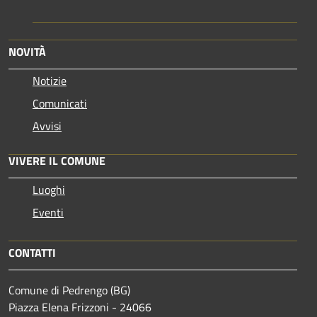
NOVITÀ
Notizie
Comunicati
Avvisi
VIVERE IL COMUNE
Luoghi
Eventi
CONTATTI
Comune di Pedrengo (BG)
Piazza Elena Frizzoni - 24066