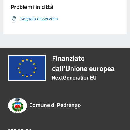
Problemi in città
Segnala disservizio
Comune di Pedrengo