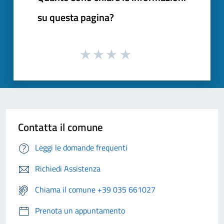
su questa pagina?
Contatta il comune
Leggi le domande frequenti
Richiedi Assistenza
Chiama il comune +39 035 661027
Prenota un appuntamento