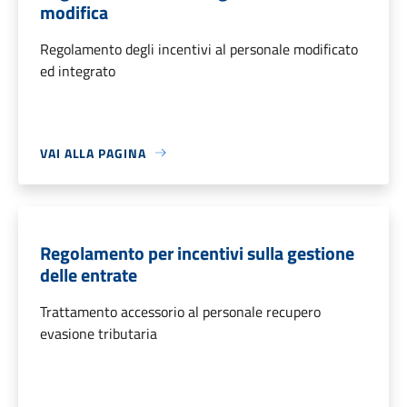
modifica
Regolamento degli incentivi al personale modificato
ed integrato
VAI ALLA PAGINA
Regolamento per incentivi sulla gestione
delle entrate
Trattamento accessorio al personale recupero
evasione tributaria