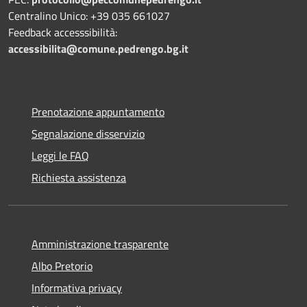
Centralino Unico: +39 035 661027
Feedback accesssibilità:
accessibilita@comune.pedrengo.bg.it
Prenotazione appuntamento
Segnalazione disservizio
Leggi le FAQ
Richiesta assistenza
Amministrazione trasparente
Albo Pretorio
Informativa privacy