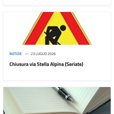
NOTIZIE
23 LUGLIO 2026
Chiusura via Stella Alpina (Seriate)