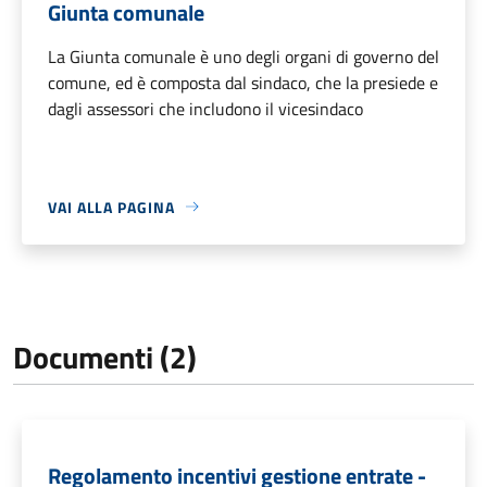
Giunta comunale
La Giunta comunale è uno degli organi di governo del
comune, ed è composta dal sindaco, che la presiede e
dagli assessori che includono il vicesindaco
VAI ALLA PAGINA
Documenti (2)
Regolamento incentivi gestione entrate -