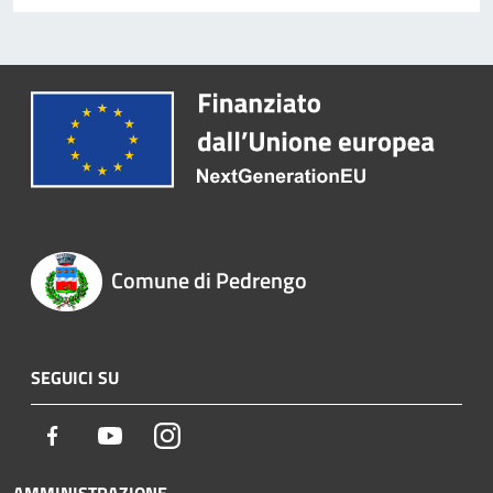
Comune di Pedrengo
SEGUICI SU
Facebook
Youtube
Instagram
AMMINISTRAZIONE