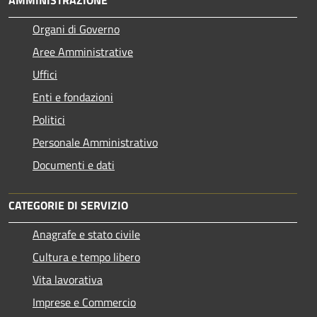
Organi di Governo
Aree Amministrative
Uffici
Enti e fondazioni
Politici
Personale Amministrativo
Documenti e dati
CATEGORIE DI SERVIZIO
Anagrafe e stato civile
Cultura e tempo libero
Vita lavorativa
Imprese e Commercio