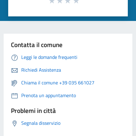
Contatta il comune
Leggi le domande frequenti
Richiedi Assistenza
Chiama il comune +39 035 661027
Prenota un appuntamento
Problemi in città
Segnala disservizio