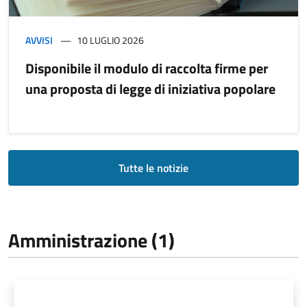
AVVISI
10 LUGLIO 2026
Disponibile il modulo di raccolta firme per
una proposta di legge di iniziativa popolare
Tutte le notizie
Amministrazione (1)