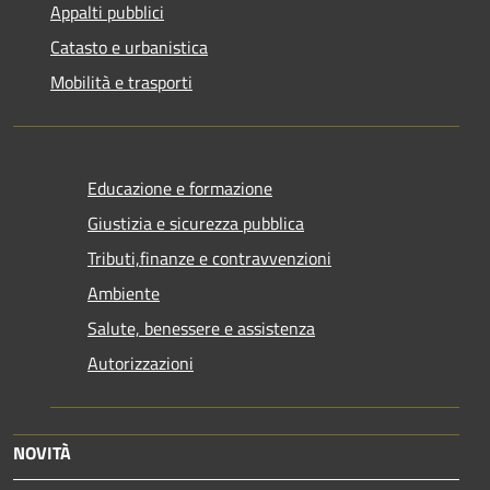
Appalti pubblici
Catasto e urbanistica
Mobilità e trasporti
Educazione e formazione
Giustizia e sicurezza pubblica
Tributi,finanze e contravvenzioni
Ambiente
Salute, benessere e assistenza
Autorizzazioni
NOVITÀ