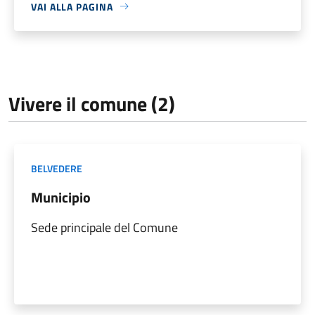
VAI ALLA PAGINA
Vivere il comune (2)
BELVEDERE
Municipio
Sede principale del Comune