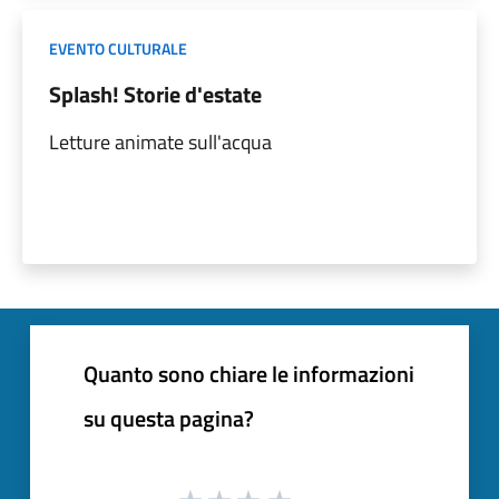
EVENTO CULTURALE
Splash! Storie d'estate
Letture animate sull'acqua
Quanto sono chiare le informazioni
su questa pagina?