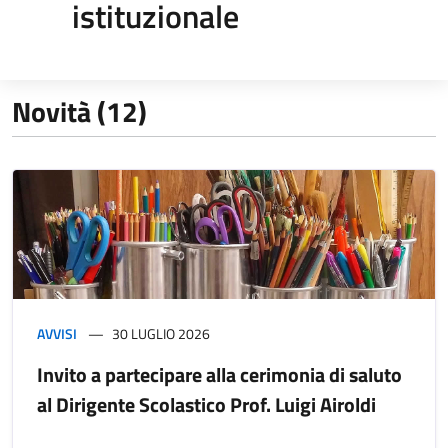
istituzionale
Novità (12)
AVVISI
30 LUGLIO 2026
Invito a partecipare alla cerimonia di saluto
al Dirigente Scolastico Prof. Luigi Airoldi