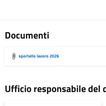
Documenti
sportello lavoro 2026
Ufficio responsabile de