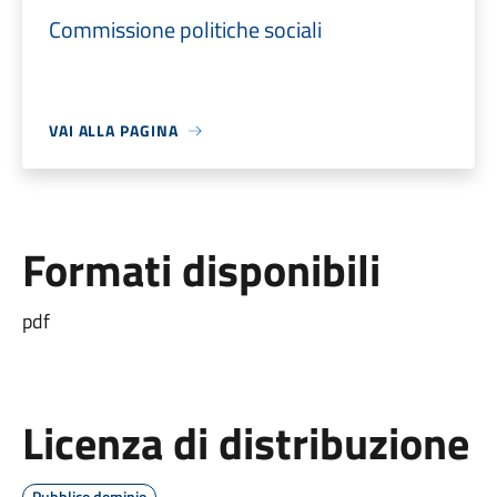
Commissione politiche sociali
VAI ALLA PAGINA
Formati disponibili
pdf
Licenza di distribuzione
Pubblico dominio