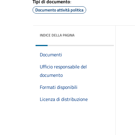
Tipi di documento
:
Documento attività politica
INDICE DELLA PAGINA
Documenti
Ufficio responsabile del
documento
Formati disponibili
Licenza di distribuzione