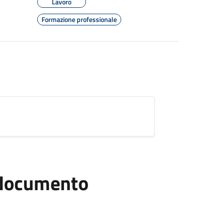
Lavoro
Formazione professionale
l documento