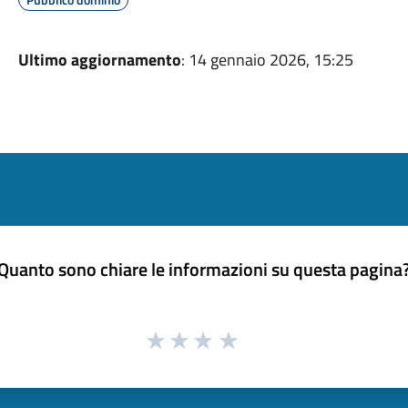
Ultimo aggiornamento
: 14 gennaio 2026, 15:25
Quanto sono chiare le informazioni su questa pagina