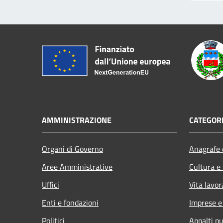
AMMINISTRAZIONE
CATEGORI
Organi di Governo
Anagrafe e
Aree Amministrative
Cultura e
Uffici
Vita lavor
Enti e fondazioni
Imprese 
Politici
Appalti pu