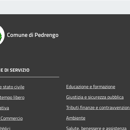
Comune di Pedrengo
E DI SERVIZIO
Educazione e formazione
 stato civile
Giustizia e sicurezza pubblica
 tempo libero
Tributi,finanze e contravvenzion
ativa
Ambiente
e Commercio
Salute, benessere e assistenza
bblici