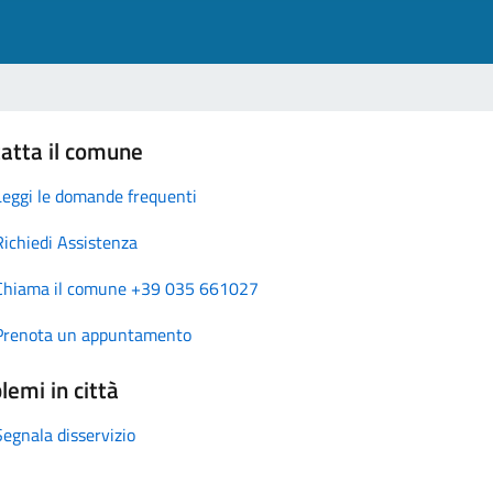
atta il comune
Leggi le domande frequenti
Richiedi Assistenza
Chiama il comune +39 035 661027
Prenota un appuntamento
lemi in città
Segnala disservizio