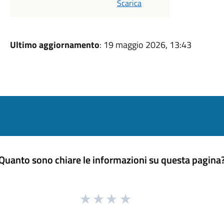
Scarica
Ultimo aggiornamento
: 19 maggio 2026, 13:43
Quanto sono chiare le informazioni su questa pagina