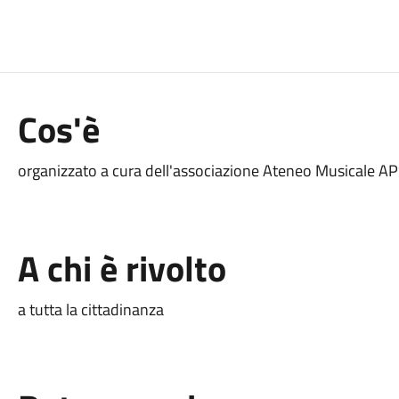
Cos'è
organizzato a cura dell'associazione Ateneo Musicale AP
A chi è rivolto
a tutta la cittadinanza