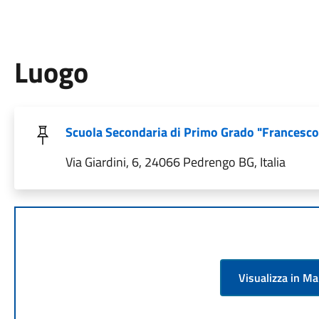
Luogo
Scuola Secondaria di Primo Grado "Francesco
Via Giardini, 6, 24066 Pedrengo BG, Italia
Visualizza in M