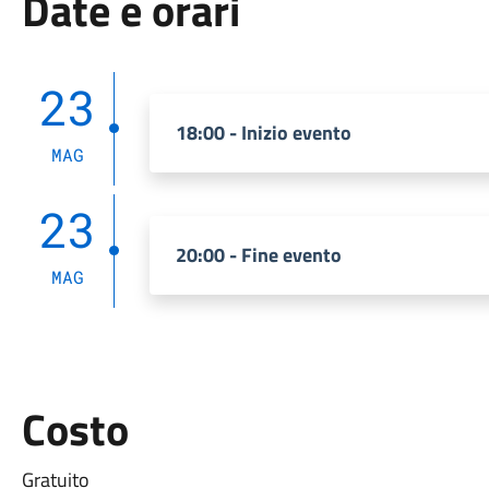
Date e orari
23
18:00 - Inizio evento
MAG
23
20:00 - Fine evento
MAG
Costo
Gratuito