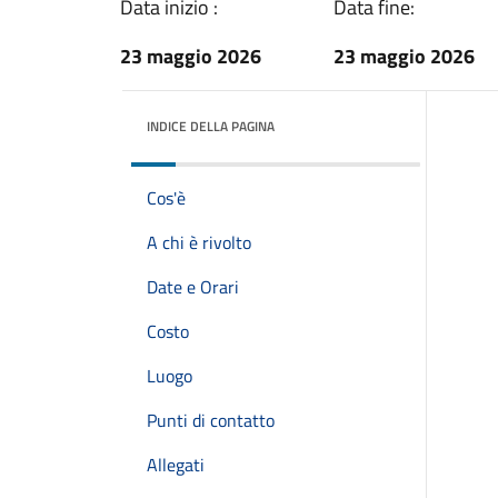
Data inizio :
Data fine:
23 maggio 2026
23 maggio 2026
INDICE DELLA PAGINA
Cos'è
A chi è rivolto
Date e Orari
Costo
Luogo
Punti di contatto
Allegati