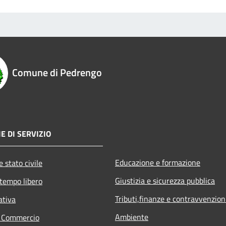
Comune di Pedrengo
E DI SERVIZIO
Educazione e formazione
 stato civile
Giustizia e sicurezza pubblica
 tempo libero
Tributi,finanze e contravvenzion
ativa
Ambiente
e Commercio