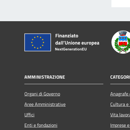
AMMINISTRAZIONE
CATEGORI
Organi di Governo
Anagrafe e
Aree Amministrative
Cultura e
Uffici
Vita lavor
Enti e fondazioni
Imprese 