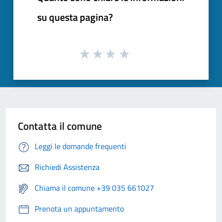
su questa pagina?
Contatta il comune
Leggi le domande frequenti
Richiedi Assistenza
Chiama il comune +39 035 661027
Prenota un appuntamento