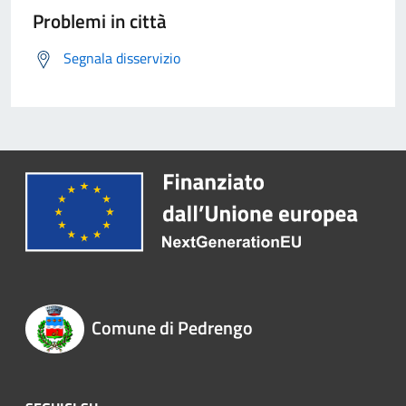
Problemi in città
Segnala disservizio
Comune di Pedrengo