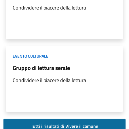
Condividere il piacere della lettura
EVENTO CULTURALE
Gruppo di lettura serale
Condividere il piacere della lettura
Tutti i risultati di Vivere il comune