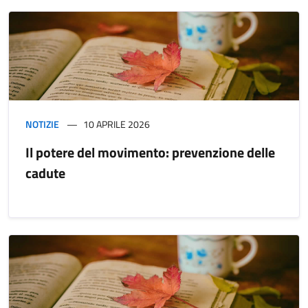
NOTIZIE
10 APRILE 2026
Il potere del movimento: prevenzione delle
cadute