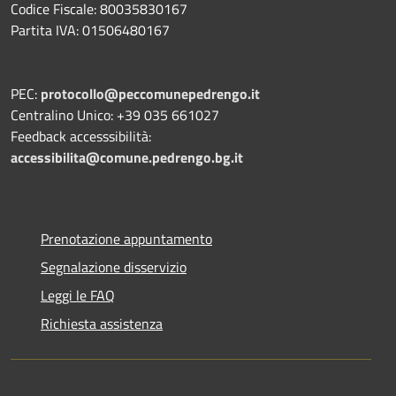
Codice Fiscale: 80035830167
Partita IVA: 01506480167
PEC:
protocollo@peccomunepedrengo.it
Centralino Unico: +39 035 661027
Feedback accesssibilità:
accessibilita@comune.pedrengo.bg.it
Prenotazione appuntamento
Segnalazione disservizio
Leggi le FAQ
Richiesta assistenza