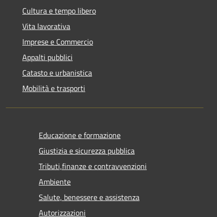
Cultura e tempo libero
Vita lavorativa
Imprese e Commercio
Appalti pubblici
Catasto e urbanistica
Mobilità e trasporti
Educazione e formazione
Giustizia e sicurezza pubblica
Tributi,finanze e contravvenzioni
Ambiente
Salute, benessere e assistenza
Autorizzazioni