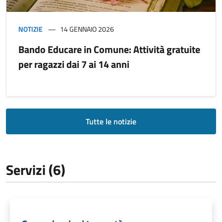
NOTIZIE
14 GENNAIO 2026
Bando Educare in Comune: Attività gratuite
per ragazzi dai 7 ai 14 anni
Tutte le notizie
Servizi (6)