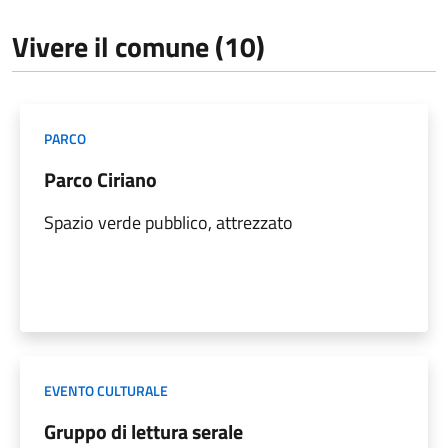
Vivere il comune (10)
PARCO
Parco Ciriano
Spazio verde pubblico, attrezzato
EVENTO CULTURALE
Gruppo di lettura serale