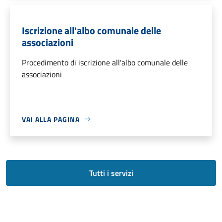
Iscrizione all'albo comunale delle
associazioni
Procedimento di iscrizione all'albo comunale delle
associazioni
VAI ALLA PAGINA
Tutti i servizi