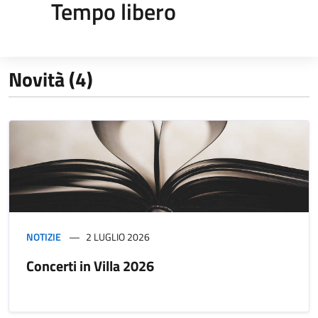
Tempo libero
Novità (4)
NOTIZIE
2 LUGLIO 2026
Concerti in Villa 2026