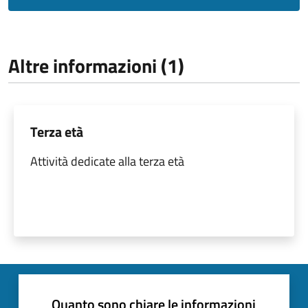
Altre informazioni (1)
Terza età
Attività dedicate alla terza età
Quanto sono chiare le informazioni