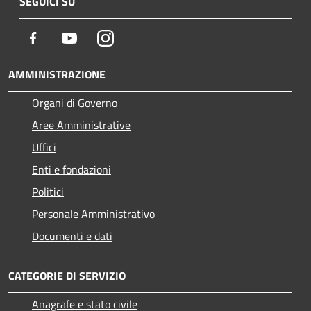
SEGUICI SU
Facebook
Youtube
Instagram
AMMINISTRAZIONE
Organi di Governo
Aree Amministrative
Uffici
Enti e fondazioni
Politici
Personale Amministrativo
Documenti e dati
CATEGORIE DI SERVIZIO
Anagrafe e stato civile