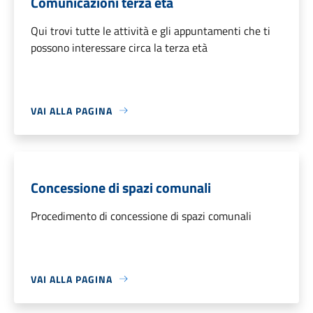
Comunicazioni terza età
Qui trovi tutte le attività e gli appuntamenti che ti
possono interessare circa la terza età
VAI ALLA PAGINA
Concessione di spazi comunali
Procedimento di concessione di spazi comunali
VAI ALLA PAGINA