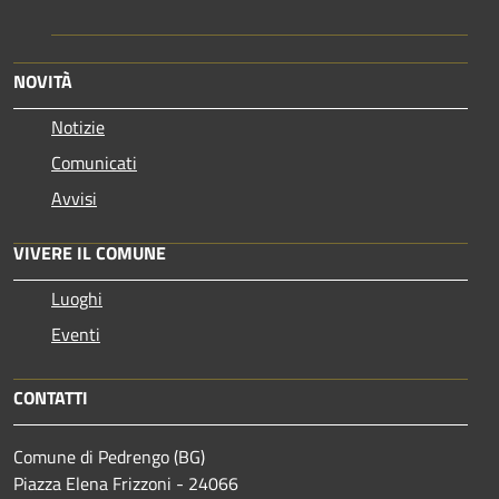
NOVITÀ
Notizie
Comunicati
Avvisi
VIVERE IL COMUNE
Luoghi
Eventi
CONTATTI
Comune di Pedrengo (BG)
Piazza Elena Frizzoni - 24066