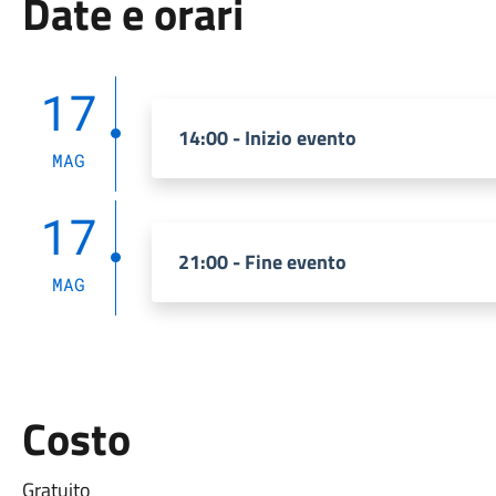
Date e orari
17
14:00 - Inizio evento
MAG
17
21:00 - Fine evento
MAG
Costo
Gratuito