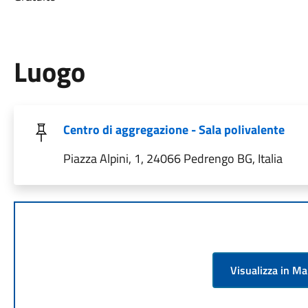
Luogo
Centro di aggregazione - Sala polivalente
Piazza Alpini, 1, 24066 Pedrengo BG, Italia
Visualizza in M