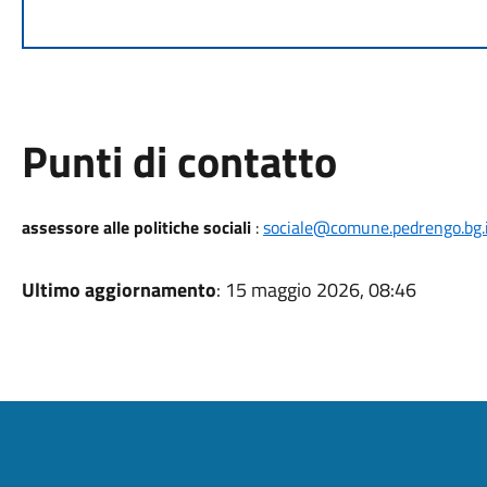
Punti di contatto
assessore alle politiche sociali
:
sociale@comune.pedrengo.bg.
Ultimo aggiornamento
: 15 maggio 2026, 08:46