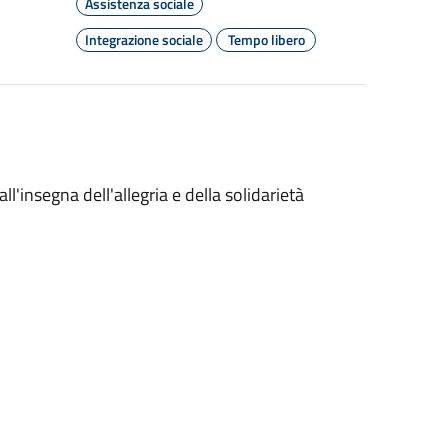
Assistenza sociale
Integrazione sociale
Tempo libero
l'insegna dell'allegria e della solidarietà