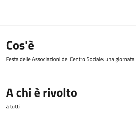
Cos'è
Festa delle Associazioni del Centro Sociale: una giornata al
A chi è rivolto
a tutti