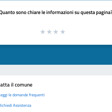
Quanto sono chiare le informazioni su questa pagina
atta il comune
Leggi le domande frequenti
Richiedi Assistenza