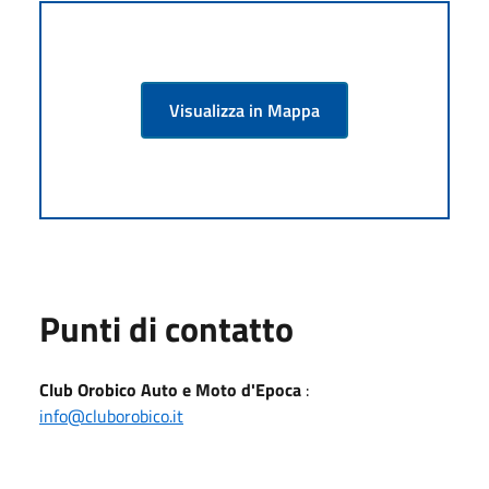
Visualizza in Mappa
Punti di contatto
Club Orobico Auto e Moto d'Epoca
:
info@cluborobico.it