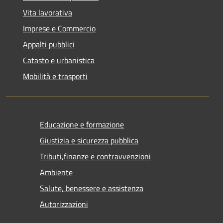
Vita lavorativa
Imprese e Commercio
Appalti pubblici
Catasto e urbanistica
Mobilità e trasporti
Educazione e formazione
Giustizia e sicurezza pubblica
Tributi,finanze e contravvenzioni
Ambiente
Salute, benessere e assistenza
Autorizzazioni