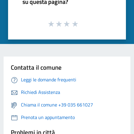
su questa pagina?
Contatta il comune
Leggi le domande frequenti
Richiedi Assistenza
Chiama il comune +39 035 661027
Prenota un appuntamento
Problemi in città