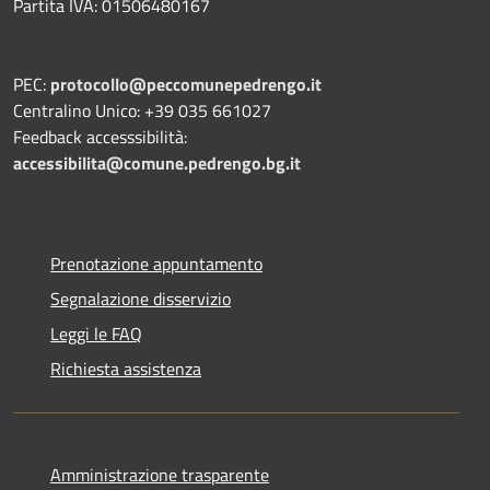
Partita IVA: 01506480167
PEC:
protocollo@peccomunepedrengo.it
Centralino Unico: +39 035 661027
Feedback accesssibilità:
accessibilita@comune.pedrengo.bg.it
Prenotazione appuntamento
Segnalazione disservizio
Leggi le FAQ
Richiesta assistenza
Amministrazione trasparente