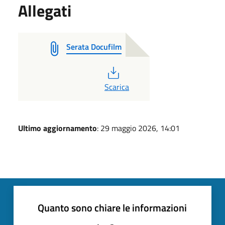
Allegati
Serata Docufilm
PDF
Scarica
Ultimo aggiornamento
: 29 maggio 2026, 14:01
Quanto sono chiare le informazioni