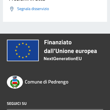
Segnala disservizio
Comune di Pedrengo
SEGUICI SU