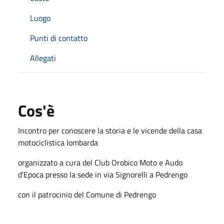
Luogo
Punti di contatto
Allegati
Cos'è
Incontro per conoscere la storia e le vicende della casa
motociclistica lombarda
organizzato a cura del Club Orobico Moto e Audo
d'Epoca presso la sede in via Signorelli a Pedrengo
con il patrocinio del Comune di Pedrengo