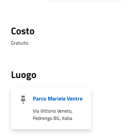
Costo
Gratuito
Luogo
Parco Mariele Ventre
Via Vittorio Veneto,
Pedrengo BG, Italia