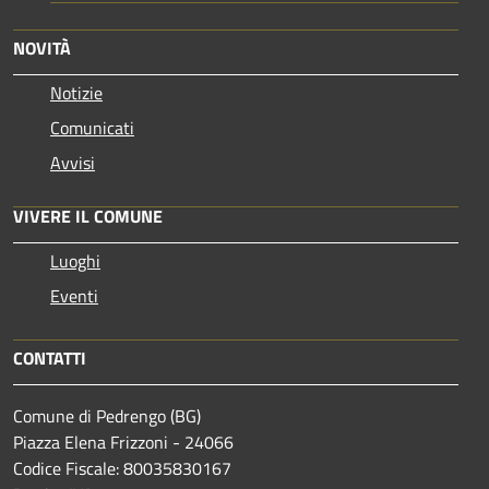
NOVITÀ
Notizie
Comunicati
Avvisi
VIVERE IL COMUNE
Luoghi
Eventi
CONTATTI
Comune di Pedrengo (BG)
Piazza Elena Frizzoni - 24066
Codice Fiscale: 80035830167