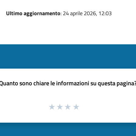
Ultimo aggiornamento
: 24 aprile 2026, 12:03
Quanto sono chiare le informazioni su questa pagina