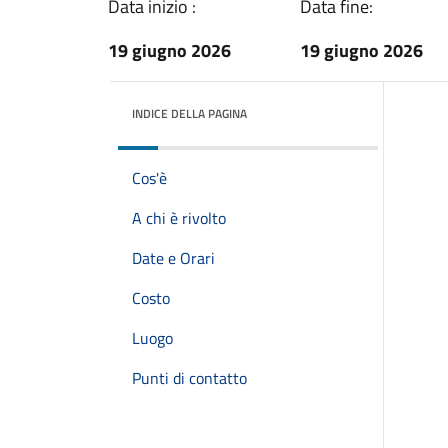
Data inizio :
Data fine:
19 giugno 2026
19 giugno 2026
INDICE DELLA PAGINA
Cos'è
A chi è rivolto
Date e Orari
Costo
Luogo
Punti di contatto