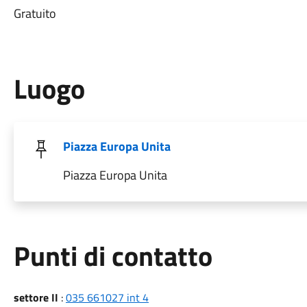
Gratuito
Luogo
Piazza Europa Unita
Piazza Europa Unita
Punti di contatto
settore II
:
035 661027 int 4