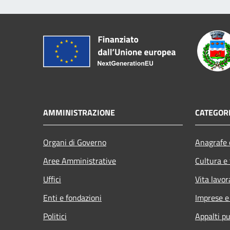
AMMINISTRAZIONE
CATEGORI
Organi di Governo
Anagrafe e
Aree Amministrative
Cultura e
Uffici
Vita lavor
Enti e fondazioni
Imprese 
Politici
Appalti pu