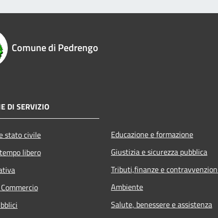
Comune di Pedrengo
E DI SERVIZIO
Educazione e formazione
 stato civile
Giustizia e sicurezza pubblica
 tempo libero
Tributi,finanze e contravvenzion
ativa
Ambiente
e Commercio
Salute, benessere e assistenza
bblici