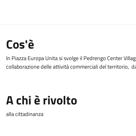
Cos'è
In Piazza Europa Unita si svolge il Pedrengo Center Villag
collaborazione delle attività commerciali del territorio, d
A chi è rivolto
alla cittadinanza