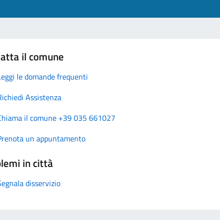
atta il comune
Leggi le domande frequenti
Richiedi Assistenza
Chiama il comune +39 035 661027
Prenota un appuntamento
lemi in città
Segnala disservizio