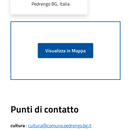
Pedrengo BG, Italia
Visualizza in Mappa
Punti di contatto
cultura
:
cultura@comune.pedrengo.bg.it