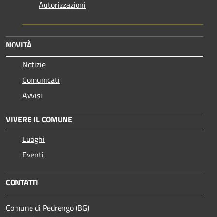
Autorizzazioni
NOVITÀ
Notizie
Comunicati
Avvisi
VIVERE IL COMUNE
Luoghi
Eventi
CONTATTI
Comune di Pedrengo (BG)