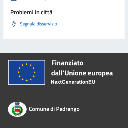
Problemi in città
Segnala disservizio
Comune di Pedrengo