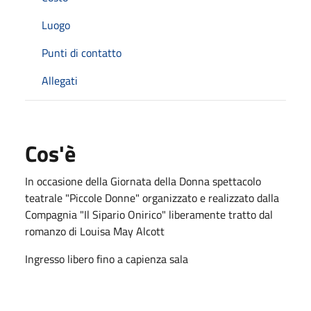
Luogo
Punti di contatto
Allegati
Cos'è
In occasione della Giornata della Donna spettacolo
teatrale "Piccole Donne" organizzato e realizzato dalla
Compagnia "Il Sipario Onirico" liberamente tratto dal
romanzo di Louisa May Alcott
Ingresso libero fino a capienza sala