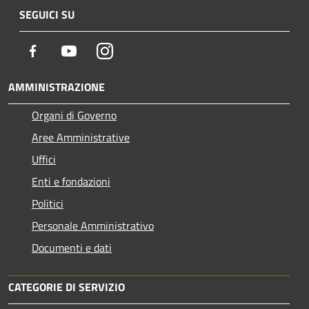
SEGUICI SU
Facebook
Youtube
Instagram
AMMINISTRAZIONE
Organi di Governo
Aree Amministrative
Uffici
Enti e fondazioni
Politici
Personale Amministrativo
Documenti e dati
CATEGORIE DI SERVIZIO