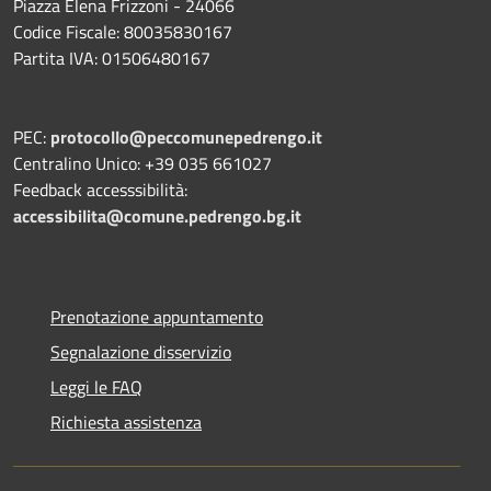
Piazza Elena Frizzoni - 24066
Codice Fiscale: 80035830167
Partita IVA: 01506480167
PEC:
protocollo@peccomunepedrengo.it
Centralino Unico: +39 035 661027
Feedback accesssibilità:
accessibilita@comune.pedrengo.bg.it
Prenotazione appuntamento
Segnalazione disservizio
Leggi le FAQ
Richiesta assistenza