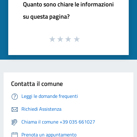
Quanto sono chiare le informazioni
su questa pagina?
Contatta il comune
Leggi le domande frequenti
Richiedi Assistenza
Chiama il comune +39 035 661027
Prenota un appuntamento