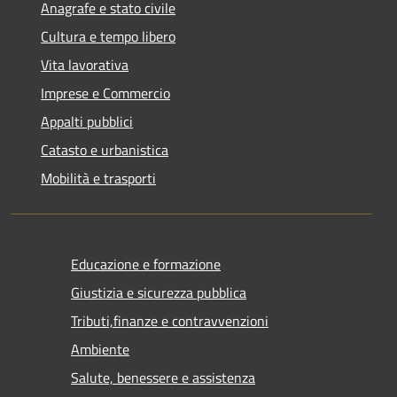
Anagrafe e stato civile
Cultura e tempo libero
Vita lavorativa
Imprese e Commercio
Appalti pubblici
Catasto e urbanistica
Mobilità e trasporti
Educazione e formazione
Giustizia e sicurezza pubblica
Tributi,finanze e contravvenzioni
Ambiente
Salute, benessere e assistenza