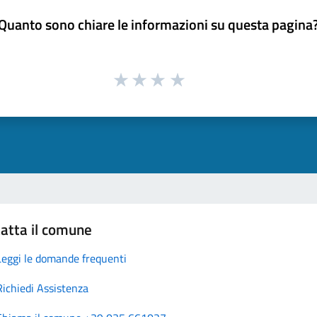
Quanto sono chiare le informazioni su questa pagina
atta il comune
Leggi le domande frequenti
Richiedi Assistenza