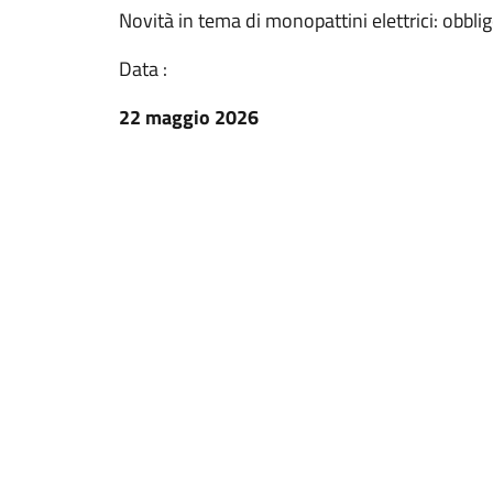
Novità in tema di monopattini elettrici: obbli
Data :
22 maggio 2026