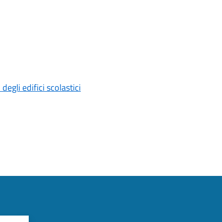
egli edifici scolastici