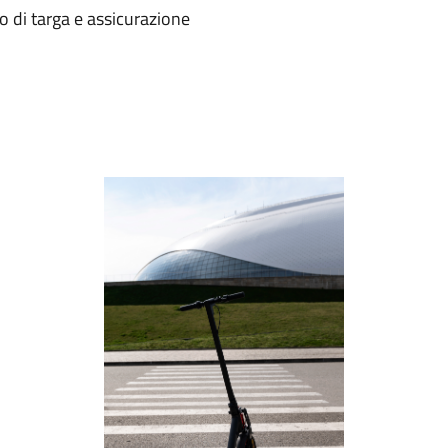
go di targa e assicurazione