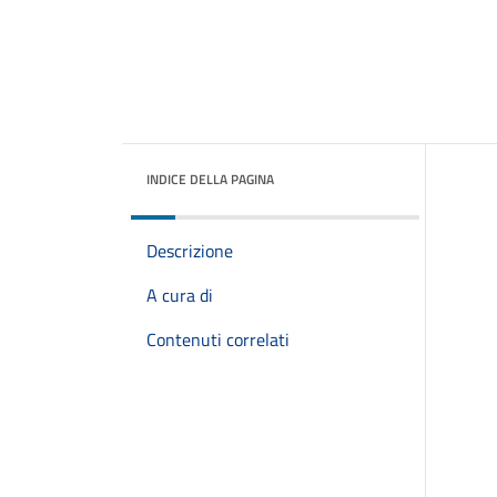
INDICE DELLA PAGINA
Descrizione
A cura di
Contenuti correlati