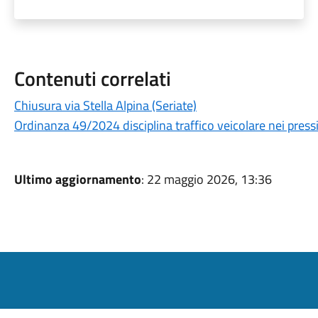
Contenuti correlati
Chiusura via Stella Alpina (Seriate)
Ordinanza 49/2024 disciplina traffico veicolare nei pressi d
Ultimo aggiornamento
: 22 maggio 2026, 13:36