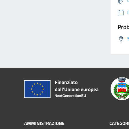
Prob
AMMINISTRAZIONE
CATEGORI