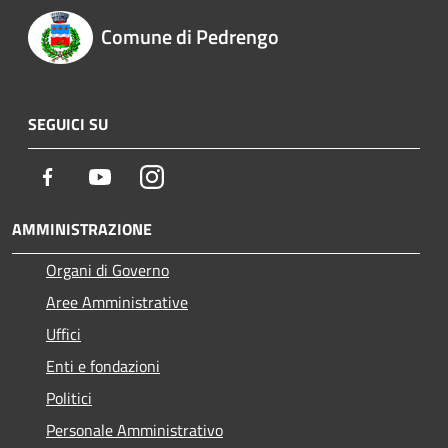
Comune di Pedrengo
SEGUICI SU
Facebook
Youtube
Instagram
AMMINISTRAZIONE
Organi di Governo
Aree Amministrative
Uffici
Enti e fondazioni
Politici
Personale Amministrativo