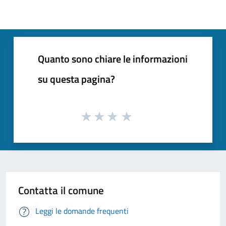
Quanto sono chiare le informazioni
su questa pagina?
Contatta il comune
Leggi le domande frequenti