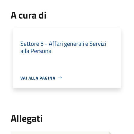
A cura di
Settore 5 - Affari generali e Servizi
alla Persona
VAI ALLA PAGINA
Allegati