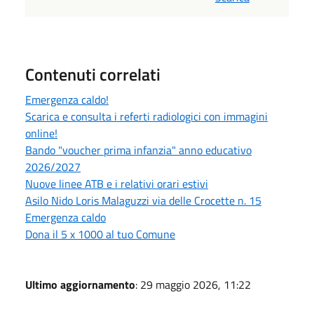
Contenuti correlati
Emergenza caldo!
Scarica e consulta i referti radiologici con immagini
online!
Bando "voucher prima infanzia" anno educativo
2026/2027
Nuove linee ATB e i relativi orari estivi
Asilo Nido Loris Malaguzzi via delle Crocette n. 15
Emergenza caldo
Dona il 5 x 1000 al tuo Comune
Ultimo aggiornamento
: 29 maggio 2026, 11:22