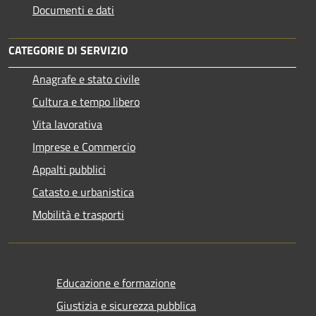
Documenti e dati
CATEGORIE DI SERVIZIO
Anagrafe e stato civile
Cultura e tempo libero
Vita lavorativa
Imprese e Commercio
Appalti pubblici
Catasto e urbanistica
Mobilità e trasporti
Educazione e formazione
Giustizia e sicurezza pubblica