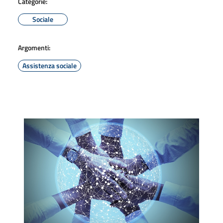
Categorie:
Sociale
Argomenti:
Assistenza sociale