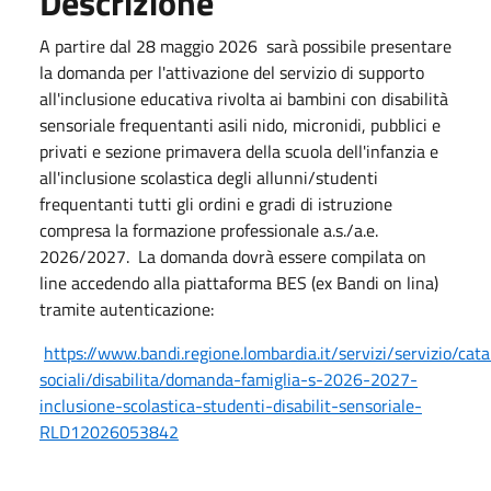
Descrizione
A partire dal 28 maggio 2026 sarà possibile presentare
la domanda per l'attivazione del servizio di supporto
all'inclusione educativa rivolta ai bambini con disabilità
sensoriale frequentanti asili nido, micronidi, pubblici e
privati e sezione primavera della scuola dell'infanzia e
all'inclusione scolastica degli allunni/studenti
frequentanti tutti gli ordini e gradi di istruzione
compresa la formazione professionale a.s./a.e.
2026/2027. La domanda dovrà essere compilata on
line accedendo alla piattaforma BES (ex Bandi on lina)
tramite autenticazione:
https://www.bandi.regione.lombardia.it/servizi/servizio/cata
sociali/disabilita/domanda-famiglia-s-2026-2027-
inclusione-scolastica-studenti-disabilit-sensoriale-
RLD12026053842