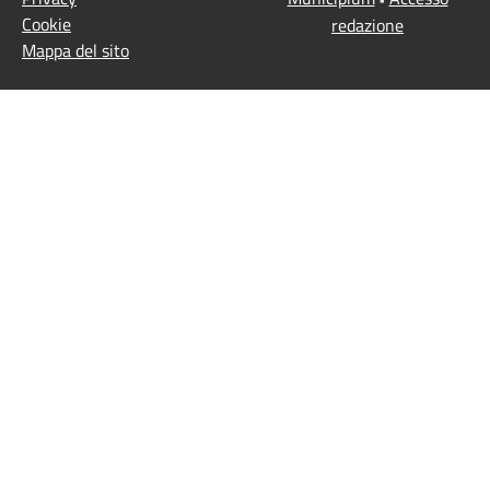
Cookie
redazione
Mappa del sito