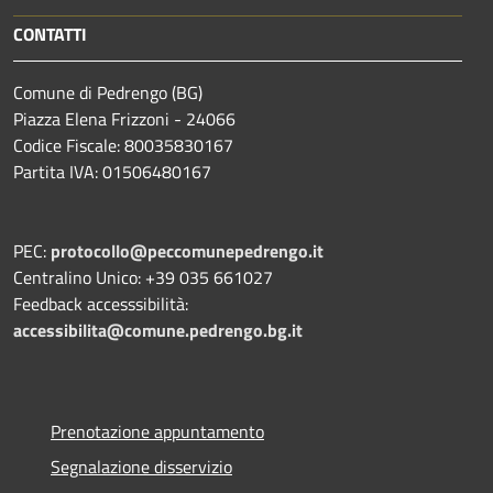
CONTATTI
Comune di Pedrengo (BG)
Piazza Elena Frizzoni - 24066
Codice Fiscale: 80035830167
Partita IVA: 01506480167
PEC:
protocollo@peccomunepedrengo.it
Centralino Unico: +39 035 661027
Feedback accesssibilità:
accessibilita@comune.pedrengo.bg.it
Prenotazione appuntamento
Segnalazione disservizio