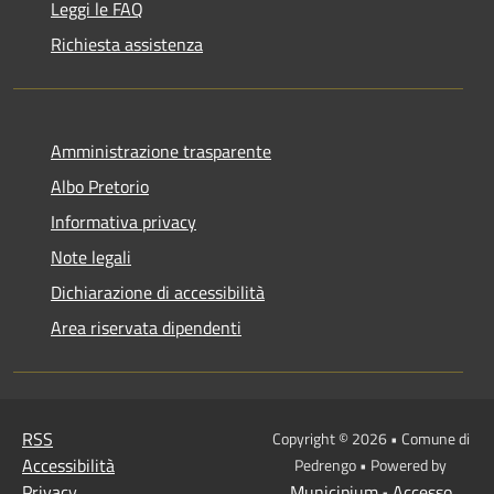
Leggi le FAQ
Richiesta assistenza
Amministrazione trasparente
Albo Pretorio
Informativa privacy
Note legali
Dichiarazione di accessibilità
Area riservata dipendenti
RSS
Copyright © 2026 • Comune di
Accessibilità
Pedrengo • Powered by
Privacy
Municipium
Accesso
•