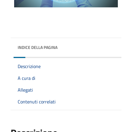
INDICE DELLA PAGINA
Descrizione
A cura di
Allegati
Contenuti correlati