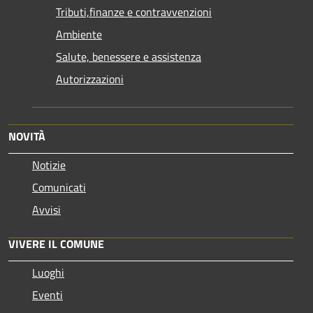
Tributi,finanze e contravvenzioni
Ambiente
Salute, benessere e assistenza
Autorizzazioni
NOVITÀ
Notizie
Comunicati
Avvisi
VIVERE IL COMUNE
Luoghi
Eventi