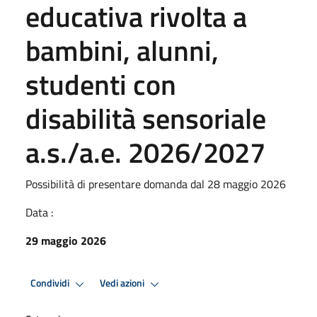
educativa rivolta a
bambini, alunni,
studenti con
disabilità sensoriale
a.s./a.e. 2026/2027
Possibilità di presentare domanda dal 28 maggio 2026
Data :
29 maggio 2026
Condividi
Vedi azioni