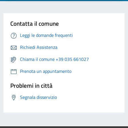
Contatta il comune
Leggi le domande frequenti
Richiedi Assistenza
Chiama il comune +39 035 661027
Prenota un appuntamento
Problemi in città
Segnala disservizio