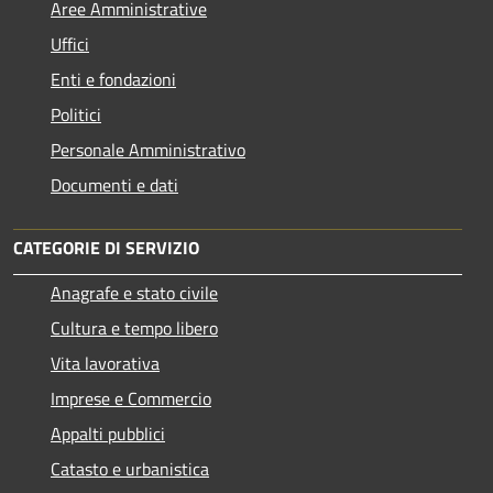
Aree Amministrative
Uffici
Enti e fondazioni
Politici
Personale Amministrativo
Documenti e dati
CATEGORIE DI SERVIZIO
Anagrafe e stato civile
Cultura e tempo libero
Vita lavorativa
Imprese e Commercio
Appalti pubblici
Catasto e urbanistica