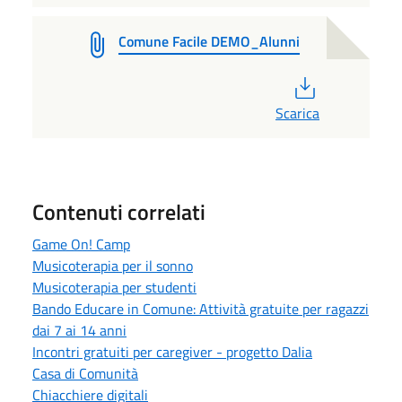
Comune Facile DEMO_Alunni
PDF
Scarica
Contenuti correlati
Game On! Camp
Musicoterapia per il sonno
Musicoterapia per studenti
Bando Educare in Comune: Attività gratuite per ragazzi
dai 7 ai 14 anni
Incontri gratuiti per caregiver - progetto Dalia
Casa di Comunità
Chiacchiere digitali