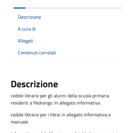
Descrizione
A cura di
Allegati
Contenuti correlati
Descrizione
cedole librarie per gli alunni della scuola primaria
residenti a Pedrengo. In allegato informativa
cedole librarie per i librai in allegato informativa e
manuale