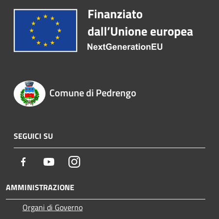
Comune di Pedrengo
SEGUICI SU
Facebook
Youtube
Instagram
AMMINISTRAZIONE
Organi di Governo