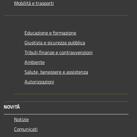
Mobilità e trasporti
Educazione e formazione
Giustizia e sicurezza pubblica
Tributi,finanze e contravvenzioni
Ambiente
Salute, benessere e assistenza
Autorizzazioni
NOVITÀ
Notizie
Comunicati