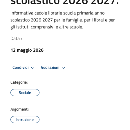
Informativa cedole librarie scuola primaria anno
scolastico 2026 2027 per le famiglie, per i librai e per
gli istituti comprensivi e altre scuole.
Data :
12 maggio 2026
Condividi
Vedi azioni
Categorie:
Sociale
Argomenti:
Istruzione