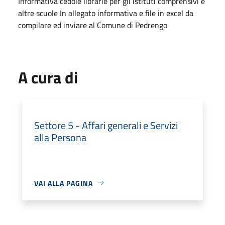
Informativa cedole librarie per gli istituti comprensivi e
altre scuole In allegato informativa e file in excel da
compilare ed inviare al Comune di Pedrengo
A cura di
Settore 5 - Affari generali e Servizi
alla Persona
VAI ALLA PAGINA