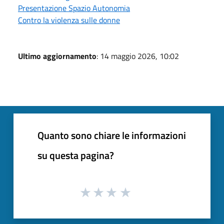
Presentazione Spazio Autonomia
Contro la violenza sulle donne
Ultimo aggiornamento
: 14 maggio 2026, 10:02
Quanto sono chiare le informazioni
su questa pagina?