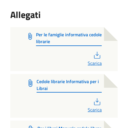
Allegati
Per le famiglie informativa cedole
librarie
PDF
Scarica
Cedole librarie Informativa per i
Librai
PDF
Scarica