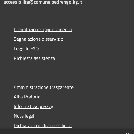
accessibilita@comune.pedrengo.bg.it
Prenotazione appuntamento
Segnalazione disservizio
Leggi le FAQ
Richiesta assistenza
Amministrazione trasparente
Albo Pretorio
Informativa privacy
Note legali
Dichiarazione di accessibilità