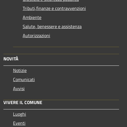
Tributi,finanze e contravvenzioni
Ambiente
Salute, benessere e assistenza
Autorizzazioni
NOVITÀ
Notizie
Comunicati
Avvisi
VIVERE IL COMUNE
Luoghi
Eventi