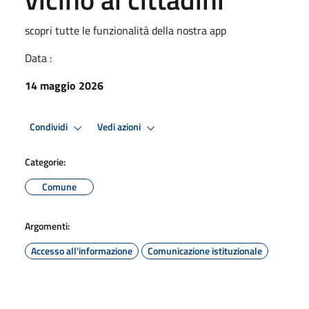
scopri tutte le funzionalità della nostra app
Data :
14 maggio 2026
Condividi
Vedi azioni
Categorie:
Comune
Argomenti:
Accesso all'informazione
Comunicazione istituzionale