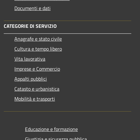
Documenti e dati
CATEGORIE DI SERVIZIO
Anagrafe e stato civile
Cultura e tempo libero
Vita lavorativa
Imprese e Commercio
Appalti pubblici
Catasto e urbanistica
Mobilità e trasporti
Educazione e formazione
Giustizia e sicurezza pubblica