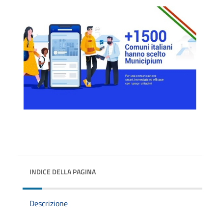
INDICE DELLA PAGINA
Descrizione