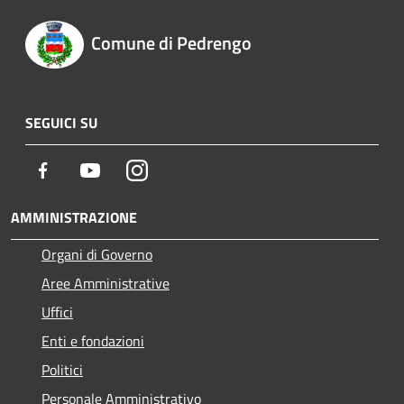
Comune di Pedrengo
SEGUICI SU
Facebook
Youtube
Instagram
AMMINISTRAZIONE
Organi di Governo
Aree Amministrative
Uffici
Enti e fondazioni
Politici
Personale Amministrativo