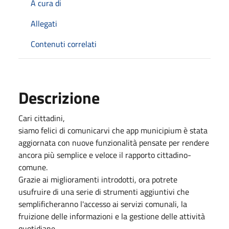
A cura di
Allegati
Contenuti correlati
Descrizione
Cari cittadini,
siamo felici di comunicarvi che app municipium è stata
aggiornata con nuove funzionalità pensate per rendere
ancora più semplice e veloce il rapporto cittadino-
comune.
Grazie ai miglioramenti introdotti, ora potrete
usufruire di una serie di strumenti aggiuntivi che
semplificheranno l'accesso ai servizi comunali, la
fruizione delle informazioni e la gestione delle attività
quotidiane.