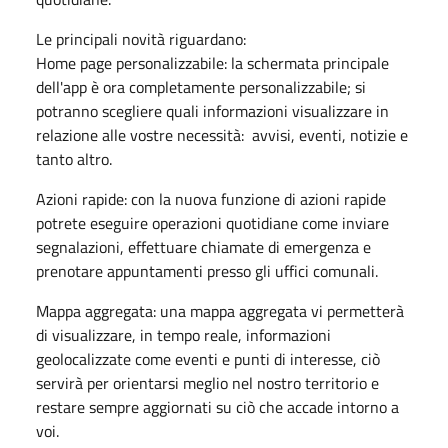
Le principali novità riguardano:
Home page personalizzabile: la schermata principale
dell'app è ora completamente personalizzabile; si
potranno scegliere quali informazioni visualizzare in
relazione alle vostre necessità: avvisi, eventi, notizie e
tanto altro.
Azioni rapide: con la nuova funzione di azioni rapide
potrete eseguire operazioni quotidiane come inviare
segnalazioni, effettuare chiamate di emergenza e
prenotare appuntamenti presso gli uffici comunali.
Mappa aggregata: una mappa aggregata vi permetterà
di visualizzare, in tempo reale, informazioni
geolocalizzate come eventi e punti di interesse, ciò
servirà per orientarsi meglio nel nostro territorio e
restare sempre aggiornati su ciò che accade intorno a
voi.