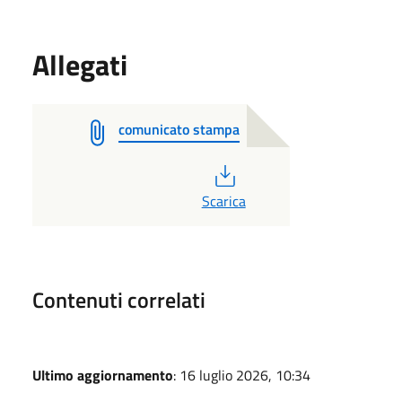
Allegati
comunicato stampa
PDF
Scarica
Contenuti correlati
Ultimo aggiornamento
: 16 luglio 2026, 10:34