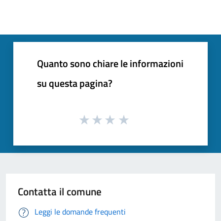
Quanto sono chiare le informazioni
su questa pagina?
Contatta il comune
Leggi le domande frequenti