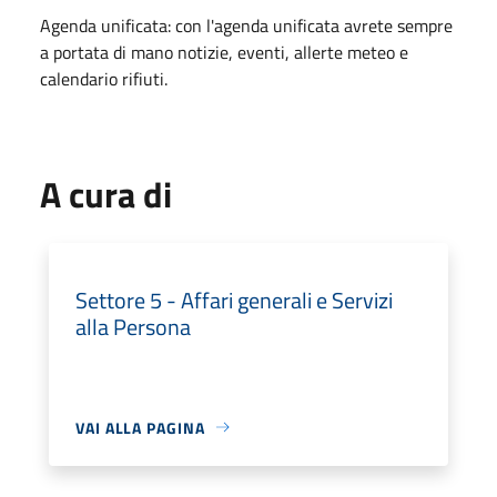
Agenda unificata: con l'agenda unificata avrete sempre
a portata di mano notizie, eventi, allerte meteo e
calendario rifiuti.
A cura di
Settore 5 - Affari generali e Servizi
alla Persona
VAI ALLA PAGINA