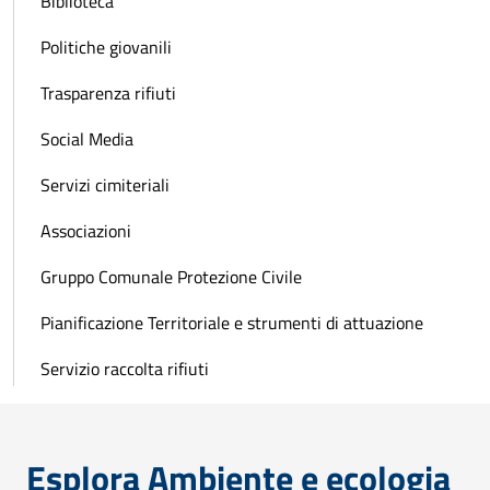
Biblioteca
Politiche giovanili
Trasparenza rifiuti
Social Media
Servizi cimiteriali
Associazioni
Gruppo Comunale Protezione Civile
Pianificazione Territoriale e strumenti di attuazione
Servizio raccolta rifiuti
Esplora Ambiente e ecologia