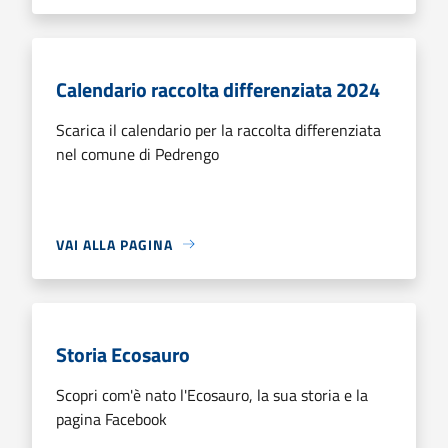
Calendario raccolta differenziata 2024
Scarica il calendario per la raccolta differenziata
nel comune di Pedrengo
VAI ALLA PAGINA
Storia Ecosauro
Scopri com'è nato l'Ecosauro, la sua storia e la
pagina Facebook