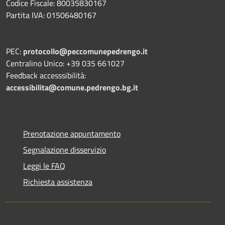
Codice Fiscale: 80035830167
Partita IVA: 01506480167
PEC:
protocollo@peccomunepedrengo.it
Centralino Unico: +39 035 661027
Feedback accesssibilità:
accessibilita@comune.pedrengo.bg.it
Prenotazione appuntamento
Segnalazione disservizio
Leggi le FAQ
Richiesta assistenza