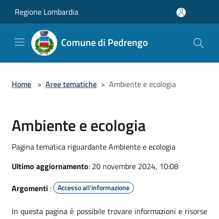
Salta al contenuto principale
Regione Lombardia
Comune di Pedrengo
Home
>
Aree tematiche
>
Ambiente e ecologia
Ambiente e ecologia
Pagina tematica riguardante Ambiente e ecologia
Ultimo aggiornamento
: 20 novembre 2024, 10:08
Argomenti
:
Accesso all'informazione
In questa pagina è possibile trovare informazioni e risorse