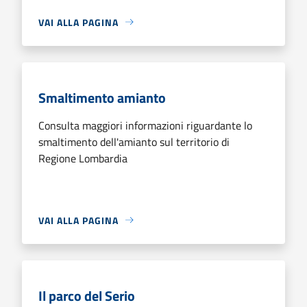
VAI ALLA PAGINA
Smaltimento amianto
Consulta maggiori informazioni riguardante lo
smaltimento dell'amianto sul territorio di
Regione Lombardia
VAI ALLA PAGINA
Il parco del Serio