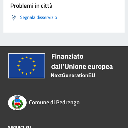
Problemi in città
Segnala disservizio
Comune di Pedrengo
SEGUICI SU