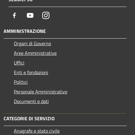
Facebook
Youtube
Instagram
AMMINISTRAZIONE
Organi di Governo
Aree Amministrative
Uffici
Enti e fondazioni
Politici
Personale Amministrativo
Documenti e dati
CATEGORIE DI SERVIZIO
Anagrafe e stato civile