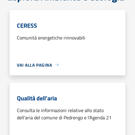
CERESS
Comunità energetiche rinnovabili
VAI ALLA PAGINA
Qualità dell'aria
Consulta le informazioni relative allo stato
dell'aria del comune di Pedrengo e l'Agenda 21