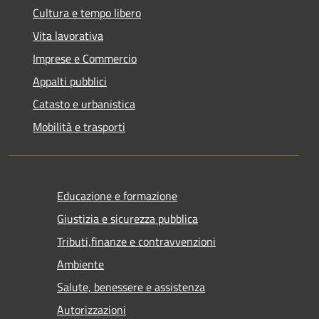
Cultura e tempo libero
Vita lavorativa
Imprese e Commercio
Appalti pubblici
Catasto e urbanistica
Mobilità e trasporti
Educazione e formazione
Giustizia e sicurezza pubblica
Tributi,finanze e contravvenzioni
Ambiente
Salute, benessere e assistenza
Autorizzazioni