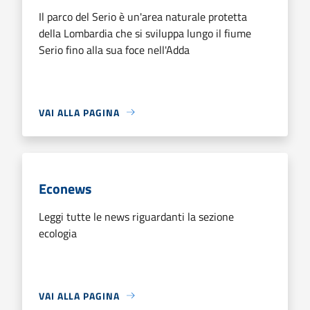
Il parco del Serio è un'area naturale protetta
della Lombardia che si sviluppa lungo il fiume
Serio fino alla sua foce nell'Adda
VAI ALLA PAGINA
Econews
Leggi tutte le news riguardanti la sezione
ecologia
VAI ALLA PAGINA