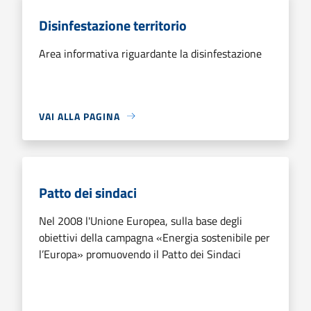
Disinfestazione territorio
Area informativa riguardante la disinfestazione
VAI ALLA PAGINA
Patto dei sindaci
Nel 2008 l'Unione Europea, sulla base degli
obiettivi della campagna «Energia sostenibile per
l’Europa» promuovendo il Patto dei Sindaci