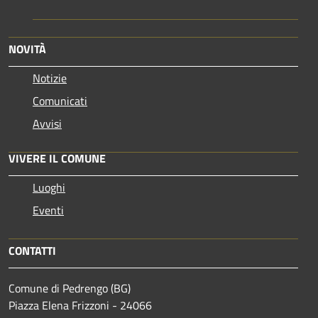
NOVITÀ
Notizie
Comunicati
Avvisi
VIVERE IL COMUNE
Luoghi
Eventi
CONTATTI
Comune di Pedrengo (BG)
Piazza Elena Frizzoni - 24066