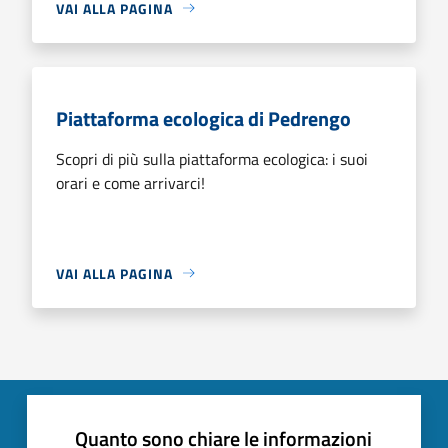
VAI ALLA PAGINA
Piattaforma ecologica di Pedrengo
Scopri di più sulla piattaforma ecologica: i suoi
orari e come arrivarci!
VAI ALLA PAGINA
Quanto sono chiare le informazioni