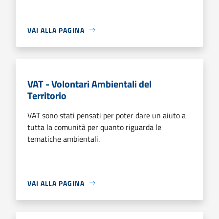
VAI ALLA PAGINA
VAT - Volontari Ambientali del
Territorio
VAT sono stati pensati per poter dare un aiuto a
tutta la comunità per quanto riguarda le
tematiche ambientali.
VAI ALLA PAGINA