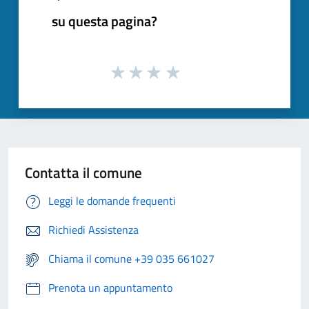
su questa pagina?
Contatta il comune
Leggi le domande frequenti
Richiedi Assistenza
Chiama il comune +39 035 661027
Prenota un appuntamento