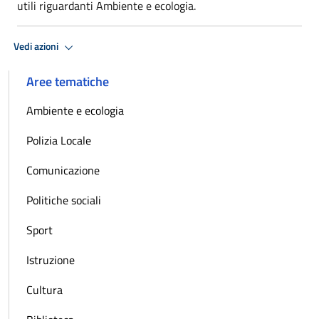
utili riguardanti Ambiente e ecologia.
Vedi azioni
Aree tematiche
Ambiente e ecologia
Polizia Locale
Comunicazione
Politiche sociali
Sport
Istruzione
Cultura