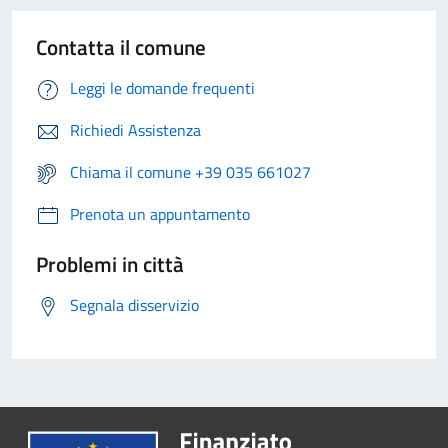
Contatta il comune
Leggi le domande frequenti
Richiedi Assistenza
Chiama il comune +39 035 661027
Prenota un appuntamento
Problemi in città
Segnala disservizio