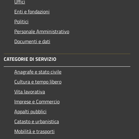
Uffici
Enti e fondazioni
Politici
Personale Amministrativo
Documenti e dati
CATEGORIE DI SERVIZIO
Anagrafe e stato civile
Cultura e tempo libero
Vita lavorativa
Imprese e Commercio
Appalti pubblici
Catasto e urbanistica
Mobilità e trasporti