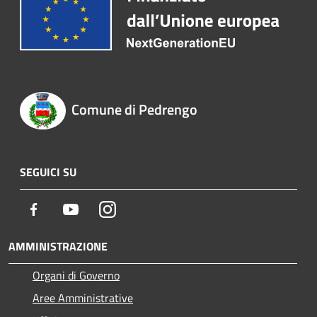
Comune di Pedrengo
SEGUICI SU
Facebook
Youtube
Instagram
AMMINISTRAZIONE
Organi di Governo
Aree Amministrative