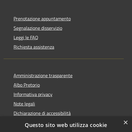
Prenotazione appuntamento
Segnalazione disservizio
Leggi le FAQ
Richiesta assistenza
Amministrazione trasparente
Albo Pretorio
Informativa privacy
Note legali
Dichiarazione di accessibilità
×
Area riservata dipendenti
Questo sito web utilizza cookie