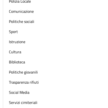
Polizia Locale
Comunicazione
Politiche sociali
Sport
Istruzione
Cultura
Biblioteca
Politiche giovanili
Trasparenza rifiuti
Social Media
Servizi cimiteriali