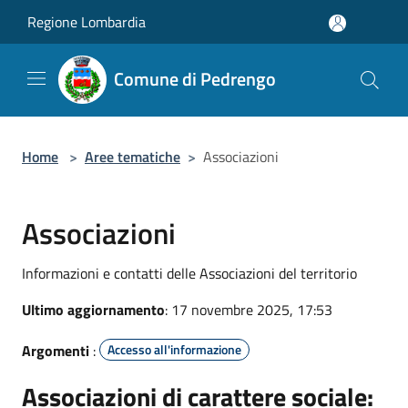
Salta al contenuto principale
Regione Lombardia
Comune di Pedrengo
Home
>
Aree tematiche
>
Associazioni
Associazioni
Informazioni e contatti delle Associazioni del territorio
Ultimo aggiornamento
: 17 novembre 2025, 17:53
Argomenti
:
Accesso all'informazione
Associazioni di carattere sociale: