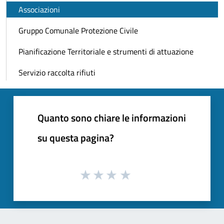
Associazioni
Gruppo Comunale Protezione Civile
Pianificazione Territoriale e strumenti di attuazione
Servizio raccolta rifiuti
Quanto sono chiare le informazioni
su questa pagina?