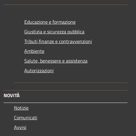
Educazione e formazione
Giustizia e sicurezza pubblica
Tributi,finanze e contravvenzioni
Ambiente
Salute, benessere e assistenza
Autorizzazioni
NOVITÀ
Notizie
Comunicati
Avvisi