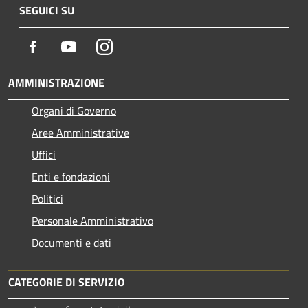
SEGUICI SU
Facebook
Youtube
Instagram
AMMINISTRAZIONE
Organi di Governo
Aree Amministrative
Uffici
Enti e fondazioni
Politici
Personale Amministrativo
Documenti e dati
CATEGORIE DI SERVIZIO