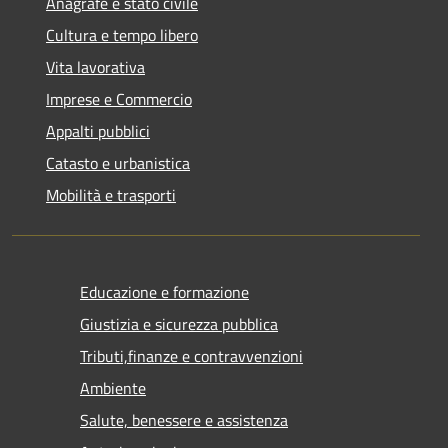
Anagrafe e stato civile
Cultura e tempo libero
Vita lavorativa
Imprese e Commercio
Appalti pubblici
Catasto e urbanistica
Mobilità e trasporti
Educazione e formazione
Giustizia e sicurezza pubblica
Tributi,finanze e contravvenzioni
Ambiente
Salute, benessere e assistenza