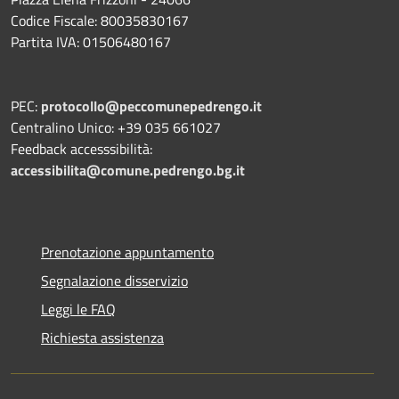
Codice Fiscale: 80035830167
Partita IVA: 01506480167
PEC:
protocollo@peccomunepedrengo.it
Centralino Unico: +39 035 661027
Feedback accesssibilità:
accessibilita@comune.pedrengo.bg.it
Prenotazione appuntamento
Segnalazione disservizio
Leggi le FAQ
Richiesta assistenza