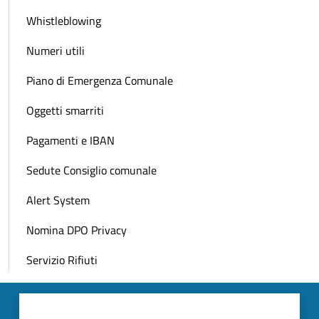
Whistleblowing
Numeri utili
Piano di Emergenza Comunale
Oggetti smarriti
Pagamenti e IBAN
Sedute Consiglio comunale
Alert System
Nomina DPO Privacy
Servizio Rifiuti