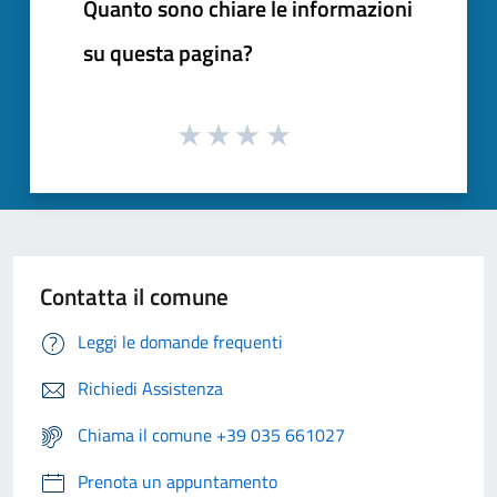
Quanto sono chiare le informazioni
su questa pagina?
Contatta il comune
Leggi le domande frequenti
Richiedi Assistenza
Chiama il comune +39 035 661027
Prenota un appuntamento