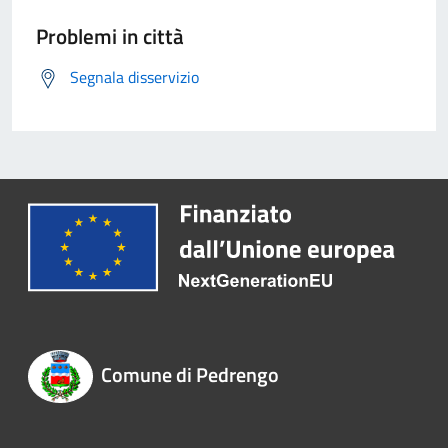
Problemi in città
Segnala disservizio
Comune di Pedrengo