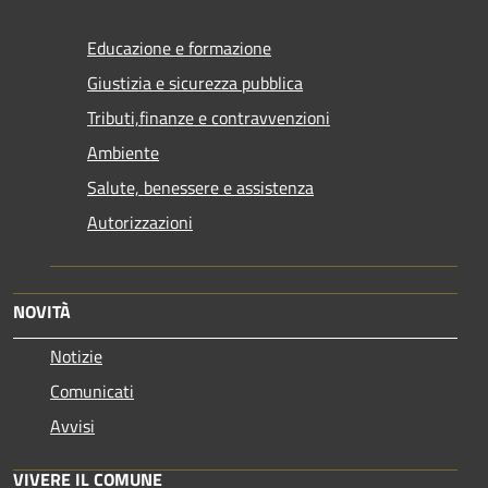
Educazione e formazione
Giustizia e sicurezza pubblica
Tributi,finanze e contravvenzioni
Ambiente
Salute, benessere e assistenza
Autorizzazioni
NOVITÀ
Notizie
Comunicati
Avvisi
VIVERE IL COMUNE