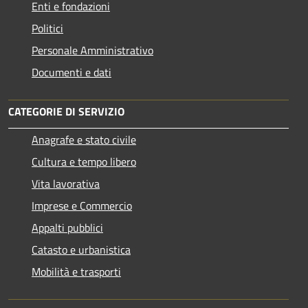
Enti e fondazioni
Politici
Personale Amministrativo
Documenti e dati
CATEGORIE DI SERVIZIO
Anagrafe e stato civile
Cultura e tempo libero
Vita lavorativa
Imprese e Commercio
Appalti pubblici
Catasto e urbanistica
Mobilità e trasporti