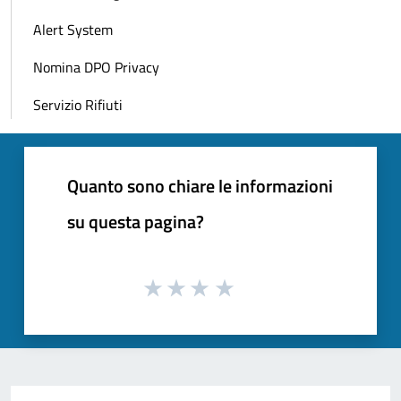
Alert System
Nomina DPO Privacy
Servizio Rifiuti
Quanto sono chiare le informazioni
su questa pagina?