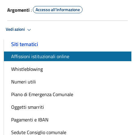
Argomenti
:
Accesso all'informazione
Vedi azioni
Siti tematici
Affissioni istituzionali online
Whistleblowing
Numeri utili
Piano di Emergenza Comunale
Oggetti smarriti
Pagamenti e IBAN
Sedute Consiglio comunale