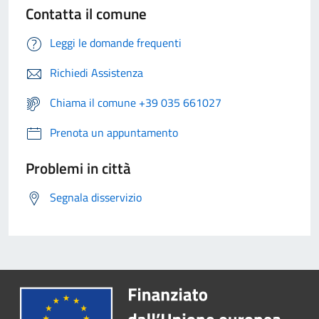
Contatta il comune
Leggi le domande frequenti
Richiedi Assistenza
Chiama il comune +39 035 661027
Prenota un appuntamento
Problemi in città
Segnala disservizio