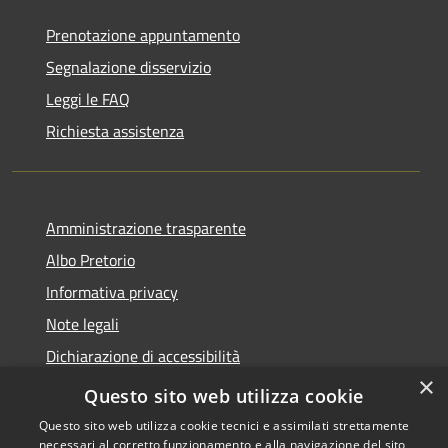
Prenotazione appuntamento
Segnalazione disservizio
Leggi le FAQ
Richiesta assistenza
Amministrazione trasparente
Albo Pretorio
Informativa privacy
Note legali
Dichiarazione di accessibilità
×
Area riservata dipendenti
Questo sito web utilizza cookie
Questo sito web utilizza cookie tecnici e assimilati strettamente
necessari al corretto funzionamento e alla navigazione del sito,