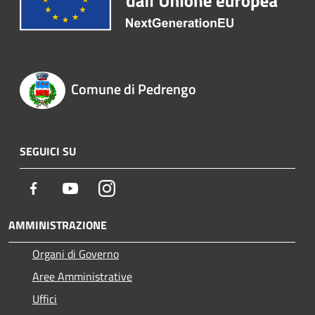
Comune di Pedrengo
SEGUICI SU
Facebook
Youtube
Instagram
AMMINISTRAZIONE
Organi di Governo
Aree Amministrative
Uffici