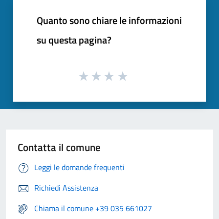
Quanto sono chiare le informazioni
su questa pagina?
Contatta il comune
Leggi le domande frequenti
Richiedi Assistenza
Chiama il comune +39 035 661027