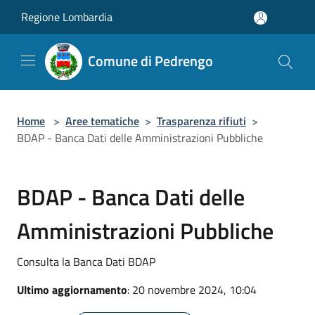
Salta al contenuto principale
Regione Lombardia
Comune di Pedrengo
Home
>
Aree tematiche
>
Trasparenza rifiuti
>
BDAP - Banca Dati delle Amministrazioni Pubbliche
BDAP - Banca Dati delle
Amministrazioni Pubbliche
Consulta la Banca Dati BDAP
Ultimo aggiornamento
: 20 novembre 2024, 10:04