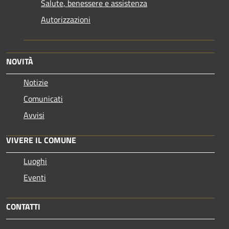
Salute, benessere e assistenza
Autorizzazioni
NOVITÀ
Notizie
Comunicati
Avvisi
VIVERE IL COMUNE
Luoghi
Eventi
CONTATTI