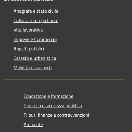
Anagrafe e stato civile
Cultura e tempo libero
Vita lavorativa
Imprese e Commercio
Appalti pubblici
Catasto e urbanistica
Mobilità e trasporti
Educazione e formazione
Giustizia e sicurezza pubblica
Tributi,finanze e contravvenzioni
Ambiente