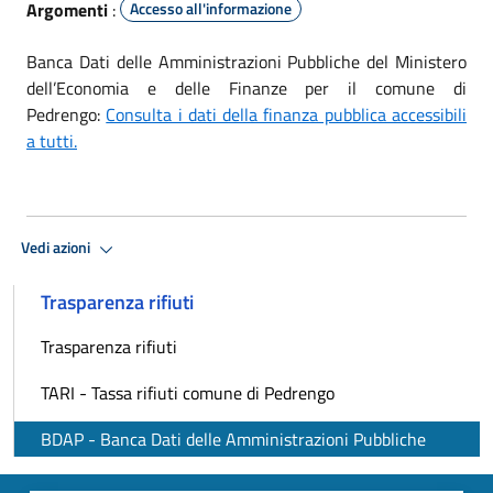
Argomenti
:
Accesso all'informazione
Banca Dati delle Amministrazioni Pubbliche del Ministero
dell’Economia e delle Finanze per il comune di
Pedrengo:
Consulta i dati della finanza pubblica accessibili
a tutti.
Vedi azioni
Trasparenza rifiuti
Trasparenza rifiuti
TARI - Tassa rifiuti comune di Pedrengo
BDAP - Banca Dati delle Amministrazioni Pubbliche