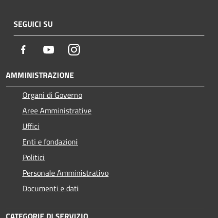
SEGUICI SU
Facebook
Youtube
Instagram
AMMINISTRAZIONE
Organi di Governo
Aree Amministrative
Uffici
Enti e fondazioni
Politici
Personale Amministrativo
Documenti e dati
CATEGORIE DI SERVIZIO