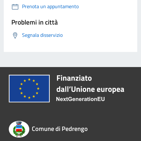
Prenota un appuntamento
Problemi in città
Segnala disservizio
Comune di Pedrengo