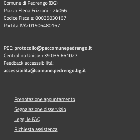
Comune di Pedrengo (BG)
Piazza Elena Frizzoni - 24066
Codice Fiscale: 80035830167
Partita IVA: 01506480167
PEC:
protocollo@peccomunepedrengo.it
Centralino Unico: +39 035 661027
Feedback accesssibilità:
accessibilita@comune.pedrengo.bg.it
Prenotazione appuntamento
Segnalazione disservizio
Leggi le FAQ
Richiesta assistenza