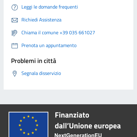
Leggi le domande frequenti
Richiedi Assistenza
Chiama il comune +39 035 661027
Prenota un appuntamento
Problemi in città
Segnala disservizio