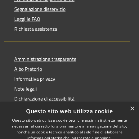
Segnalazione disservizio
Leggi le FAQ
Richiesta assistenza
Amministrazione trasparente
Albo Pretorio
Informativa privacy
Note legali
Dichiarazione di accessibilità
×
Area riservata dipendenti
Questo sito web utilizza cookie
Questo sito web utilizza cookie tecnici e assimilati strettamente
necessari al corretto funzionamento e alla navigazione del sito,
nonché un cookie tecnico analitico al solo fine di elaborare
informazioni statistiche, aggregate e anonime.