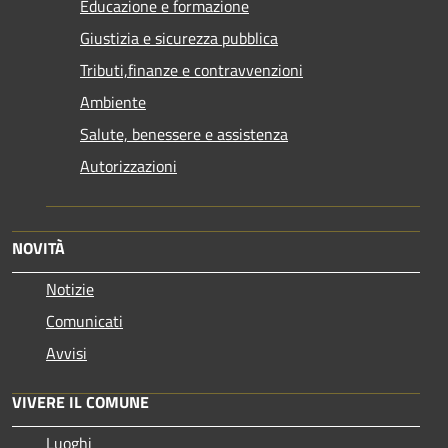
Educazione e formazione
Giustizia e sicurezza pubblica
Tributi,finanze e contravvenzioni
Ambiente
Salute, benessere e assistenza
Autorizzazioni
NOVITÀ
Notizie
Comunicati
Avvisi
VIVERE IL COMUNE
Luoghi