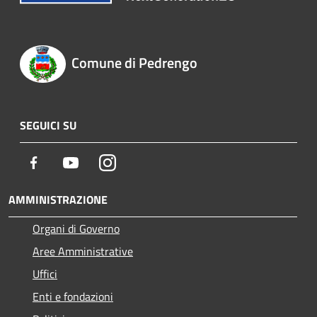
Comune di Pedrengo
SEGUICI SU
Facebook
Youtube
Instagram
AMMINISTRAZIONE
Organi di Governo
Aree Amministrative
Uffici
Enti e fondazioni