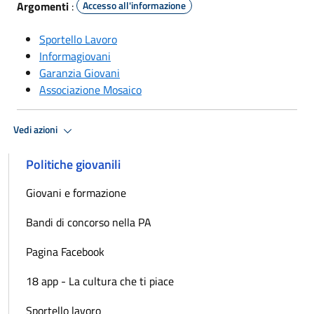
Argomenti
:
Accesso all'informazione
Sportello Lavoro
Informagiovani
Garanzia Giovani
Associazione Mosaico
Vedi azioni
Politiche giovanili
Giovani e formazione
Bandi di concorso nella PA
Pagina Facebook
18 app - La cultura che ti piace
Sportello lavoro