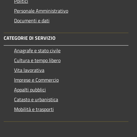
Politici
Personale Amministrativo
Documenti e dati
CATEGORIE DI SERVIZIO
Anagrafe e stato civile
Cultura e tempo libero
Vita lavorativa
Imprese e Commercio
Appalti pubblici
Catasto e urbanistica
Mobilità e trasporti