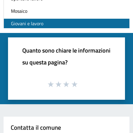
Mosaico
Giovani e lavoro
Quanto sono chiare le informazioni
su questa pagina?
Contatta il comune