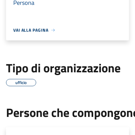
Persona
VAI ALLA PAGINA
Tipo di organizzazione
ufficio
Persone che compongono 