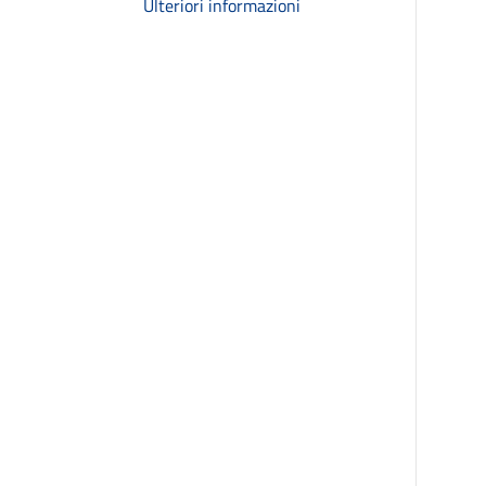
Ulteriori informazioni