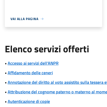
VAI ALLA PAGINA
Elenco servizi offerti
•
Accesso ai servizi dell'ANPR
•
Affidamento delle ceneri
•
Annotazione del diritto al voto assistito sulla tessera e
•
Attribuzione del cognome paterno o materno al momen
•
Autenticazione di copie