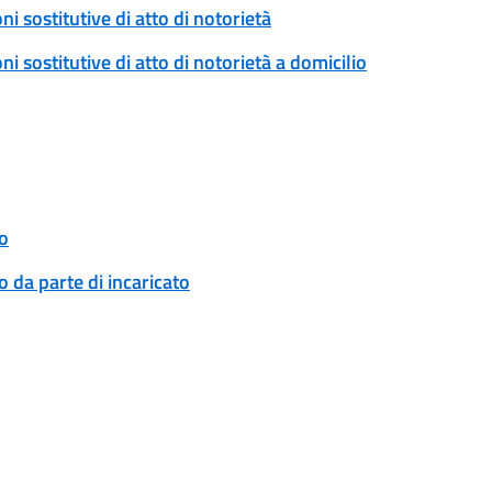
ni sostitutive di atto di notorietà
ni sostitutive di atto di notorietà a domicilio
o
 da parte di incaricato