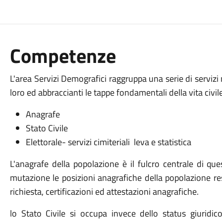
Competenze
L'area Servizi Demografici raggruppa una serie di serviz
loro ed abbraccianti le tappe fondamentali della vita civile 
Anagrafe
Stato Civile
Elettorale- servizi cimiteriali leva e statistica
L'anagrafe della popolazione è il fulcro centrale di que
mutazione le posizioni anagrafiche della popolazione res
richiesta, certificazioni ed attestazioni anagrafiche.
lo Stato Civile si occupa invece dello status giuridic