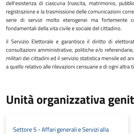
dell'esistenza di ciascuna (nascita, matrimonio, pubbl
registrazione e la trasmissione delle comunicazioni corr
serie di servizi molto eterogenei ma fortemente co
fondamentali della vita civile e sociale del cittadino.
il Servizio Elettorale e garantisce il diritto di eletto
consultazioni amministrative, politiche e/o referendarie,
militari dei cittadini ed il servizio statistica mensile ed 
a quello relativo alle rilevazioni censuarie e di ogni altra
Unità organizzativa geni
Settore 5 - Affari generali e Servizi alla