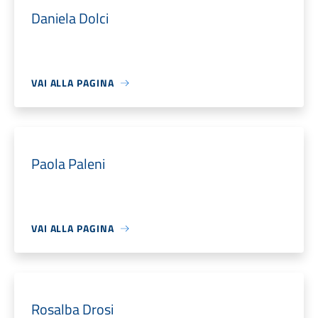
Daniela Dolci
VAI ALLA PAGINA
Paola Paleni
VAI ALLA PAGINA
Rosalba Drosi