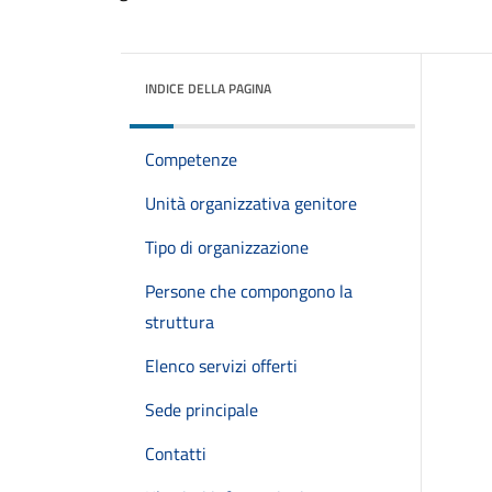
INDICE DELLA PAGINA
Competenze
Unità organizzativa genitore
Tipo di organizzazione
Persone che compongono la
struttura
Elenco servizi offerti
Sede principale
Contatti