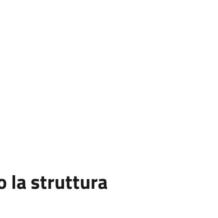
la struttura