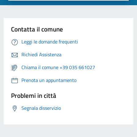
Contatta il comune
Leggi le domande frequenti
Richiedi Assistenza
Chiama il comune +39 035 661027
Prenota un appuntamento
Problemi in città
Segnala disservizio