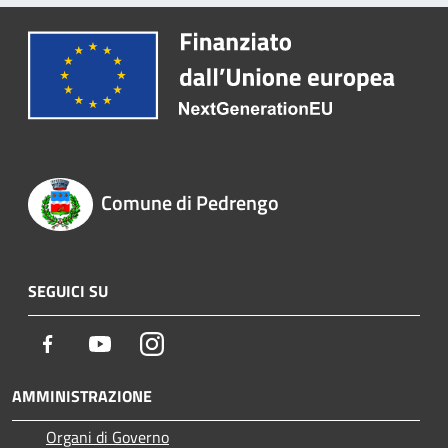
Comune di Pedrengo
SEGUICI SU
Facebook
Youtube
Instagram
AMMINISTRAZIONE
Organi di Governo