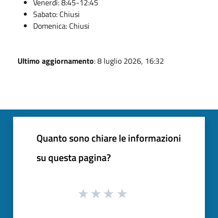
Venerdì: 8:45-12:45
Sabato: Chiusi
Domenica: Chiusi
Ultimo aggiornamento
: 8 luglio 2026, 16:32
Quanto sono chiare le informazioni
su questa pagina?