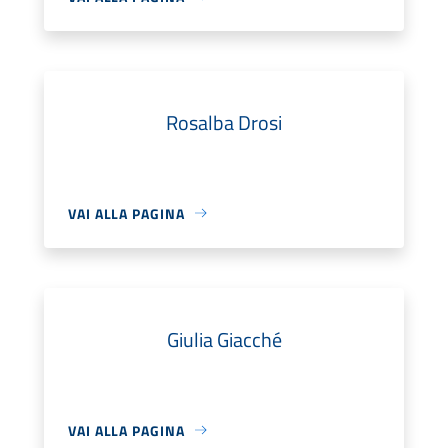
Rosalba Drosi
VAI ALLA PAGINA
Giulia Giacché
VAI ALLA PAGINA