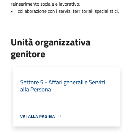
reinserimento sociale e lavorativo;
• collaborazione con i servizi territoriali specialistici.
Unità organizzativa
genitore
Settore 5 - Affari generali e Servizi
alla Persona
VAI ALLA PAGINA