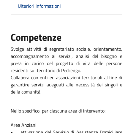
Ulteriori informazioni
Competenze
Svolge attività di segretariato sociale, orientamento,
accompagnamento ai servizi, analisi del bisogno e
presa in carico del progetto di vita delle persone
residenti sul territorio di Pedrengo.
Collabora con enti ed associazioni territoriali al fine di
garantire servizi adeguati alle necessità dei singoli e
della comunità.
Nello specifico, per ciascuna area di intervento:
Area Anziani
• attivazione del Servizio di Assistenza Domiciliare