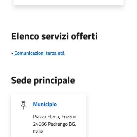
Elenco servizi offerti
•
Comunicazioni terza età
Sede principale
Municipio
Piazza Elena, Frizzoni
24066 Pedrengo BG,
Italia