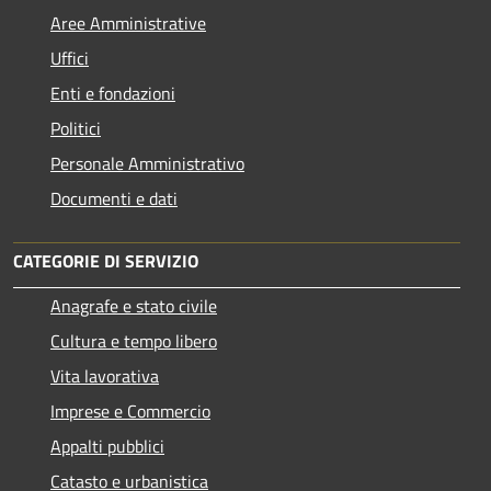
Aree Amministrative
Uffici
Enti e fondazioni
Politici
Personale Amministrativo
Documenti e dati
CATEGORIE DI SERVIZIO
Anagrafe e stato civile
Cultura e tempo libero
Vita lavorativa
Imprese e Commercio
Appalti pubblici
Catasto e urbanistica