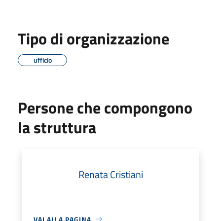
Tipo di organizzazione
ufficio
Persone che compongono
la struttura
Renata Cristiani
VAI ALLA PAGINA