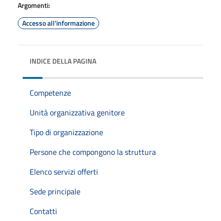
Argomenti:
Accesso all'informazione
INDICE DELLA PAGINA
Competenze
Unità organizzativa genitore
Tipo di organizzazione
Persone che compongono la struttura
Elenco servizi offerti
Sede principale
Contatti