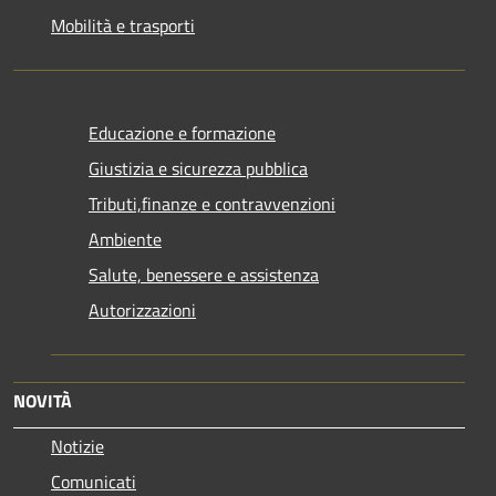
Mobilità e trasporti
Educazione e formazione
Giustizia e sicurezza pubblica
Tributi,finanze e contravvenzioni
Ambiente
Salute, benessere e assistenza
Autorizzazioni
NOVITÀ
Notizie
Comunicati