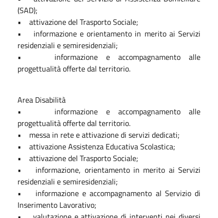
(SAD);
• attivazione del Trasporto Sociale;
• informazione e orientamento in merito ai Servizi
residenziali e semiresidenziali;
• informazione e accompagnamento alle
progettualità offerte dal territorio.
Area Disabilità
• informazione e accompagnamento alle
progettualità offerte dal territorio.
• messa in rete e attivazione di servizi dedicati;
• attivazione Assistenza Educativa Scolastica;
• attivazione del Trasporto Sociale;
• informazione, orientamento in merito ai Servizi
residenziali e semiresidenziali;
• informazione e accompagnamento al Servizio di
Inserimento Lavorativo;
• valutazione e attivazione di interventi nei diversi