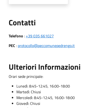
Utili
Contatti
Telefono
:
+39 035 661027
PEC
:
protocollo@peccomunepedrengo.it
Ulteriori Informazioni
Orari sede principale:
Lunedì: 8:45-12:45, 16:00-18:00
Martedì: Chiusi
Mercoledì: 8:45-12:45, 16:00-18:00
Giovedì: Chiusi