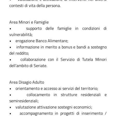
contesti di vita della persona.
Area Minori e Famiglie
• supporto delle famiglie in condizioni di
vulnerabilità;
• erogazione Banco Alimentare;
• informazione in merito a bonus e bandi a sostegno
del reddito;
• collaborazione con il Servizio di Tutela Minori
dell’ambito di Seriate.
Area Disagio Adulto
• orientamento e accesso ai servizi del territorio;
• collocamento in strutture residenziali e
semiresidenziali;
• valutazione attivazione sostegni economici;
• accompagnamento in progetti di inserimento /