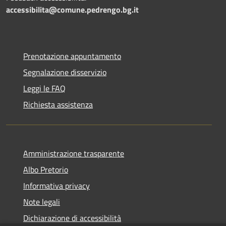
accessibilita@comune.pedrengo.bg.it
Prenotazione appuntamento
Segnalazione disservizio
Leggi le FAQ
Richiesta assistenza
Amministrazione trasparente
Albo Pretorio
Informativa privacy
Note legali
Dichiarazione di accessibilità