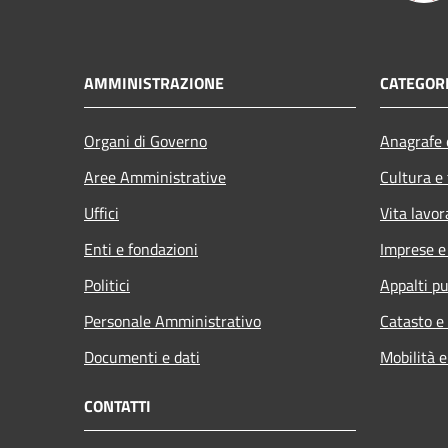
AMMINISTRAZIONE
CATEGORI
Organi di Governo
Anagrafe e
Aree Amministrative
Cultura e
Uffici
Vita lavor
Enti e fondazioni
Imprese 
Politici
Appalti pu
Personale Amministrativo
Catasto e
Documenti e dati
Mobilità e
CONTATTI