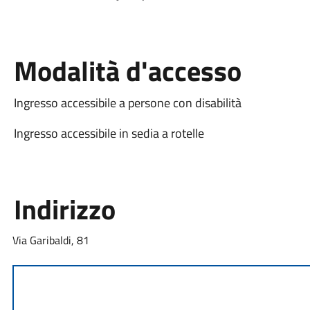
Modalità d'accesso
Ingresso accessibile a persone con disabilità
Ingresso accessibile in sedia a rotelle
Indirizzo
Via Garibaldi, 81