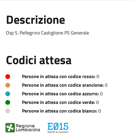
Descrizione
Osp S. Pellegrino Castiglione PS Generale
Codici attesa
Persone in attesa con codice rosso:
0
Persone in attesa con codice arancione:
0
Persone in attesa con codice azzurro:
0
Persone in attesa con codice verde:
0
Persone in attesa con codice bianco:
0