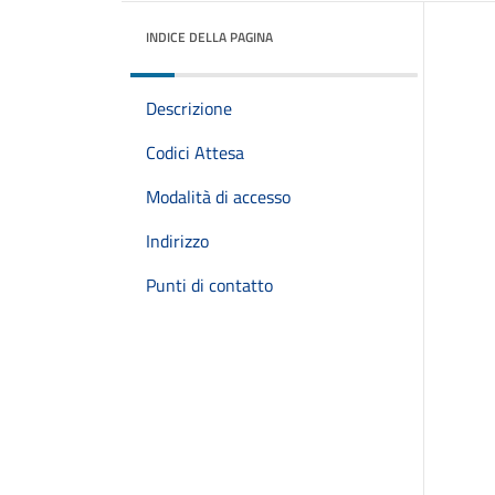
INDICE DELLA PAGINA
Descrizione
Codici Attesa
Modalità di accesso
Indirizzo
Punti di contatto