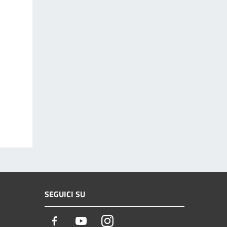
SEGUICI SU
Facebook
Youtube
Instagram