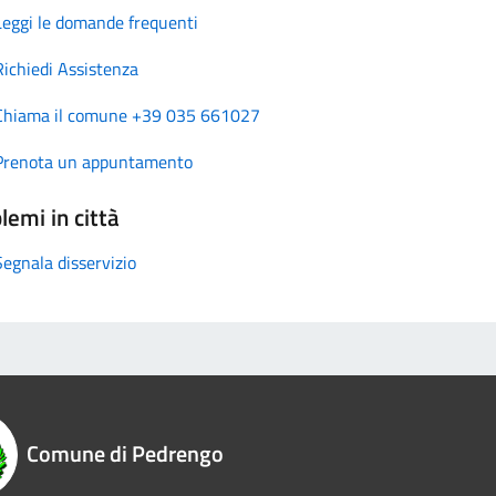
Leggi le domande frequenti
Richiedi Assistenza
Chiama il comune +39 035 661027
Prenota un appuntamento
lemi in città
Segnala disservizio
Comune di Pedrengo