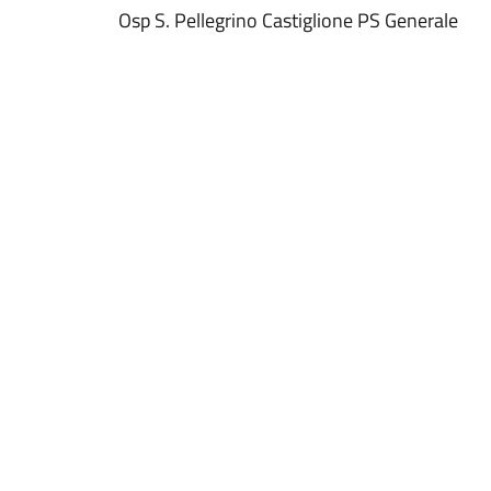
Osp S. Pellegrino Castiglione PS Generale