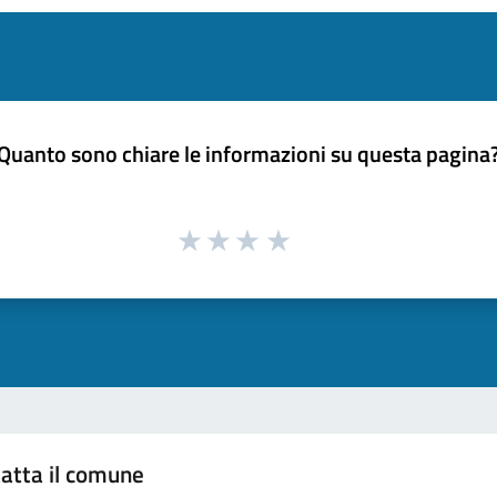
Quanto sono chiare le informazioni su questa pagina
atta il comune