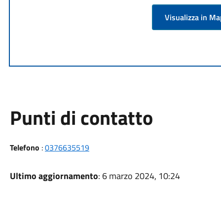
Visualizza in M
Punti di contatto
Telefono
:
0376635519
Ultimo aggiornamento
: 6 marzo 2024, 10:24