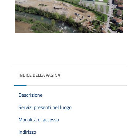
INDICE DELLA PAGINA
Descrizione
Servizi presenti nel luogo
Modalità di accesso
Indirizzo