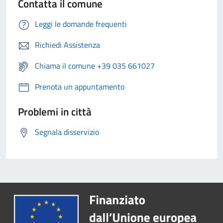
Contatta il comune
Leggi le domande frequenti
Richiedi Assistenza
Chiama il comune +39 035 661027
Prenota un appuntamento
Problemi in città
Segnala disservizio