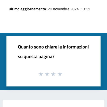
Ultimo aggiornamento
: 20 novembre 2024, 13:11
Quanto sono chiare le informazioni
su questa pagina?