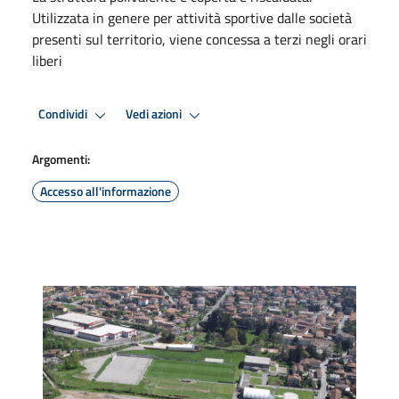
Utilizzata in genere per attività sportive dalle società
presenti sul territorio, viene concessa a terzi negli orari
liberi
Condividi
Vedi azioni
Argomenti:
Accesso all'informazione