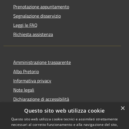
Prenotazione appuntamento
Segnalazione disservizio
Leggi le FAQ
Richiesta assistenza
Amministrazione trasparente
Albo Pretorio
Informativa privacy
Note legali
Dichiarazione di accessibilità
×
Area riservata dipendenti
Questo sito web utilizza cookie
Questo sito web utilizza cookie tecnici e assimilati strettamente
necessari al corretto funzionamento e alla navigazione del sito,