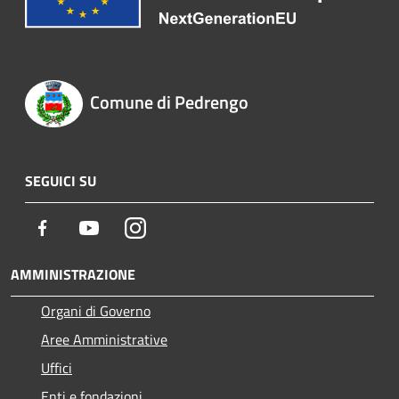
Comune di Pedrengo
SEGUICI SU
Facebook
Youtube
Instagram
AMMINISTRAZIONE
Organi di Governo
Aree Amministrative
Uffici
Enti e fondazioni