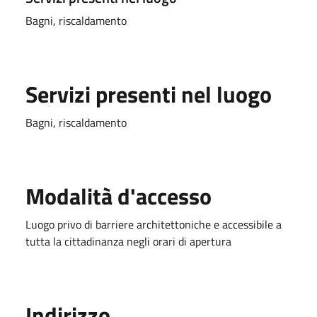
Bagni, riscaldamento
Servizi presenti nel luogo
Bagni, riscaldamento
Modalità d'accesso
Luogo privo di barriere architettoniche e accessibile a
tutta la cittadinanza negli orari di apertura
Indirizzo