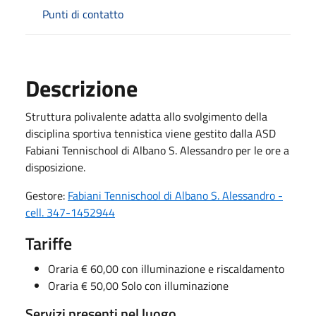
Punti di contatto
Descrizione
Struttura polivalente adatta allo svolgimento della
disciplina sportiva tennistica viene gestito dalla ASD
Fabiani Tennischool di Albano S. Alessandro per le ore a
disposizione.
Gestore:
Fabiani Tennischool di Albano S. Alessandro -
cell. 347-1452944
Tariffe
Oraria € 60,00 con illuminazione e riscaldamento
Oraria € 50,00 Solo con illuminazione
Servizi presenti nel luogo