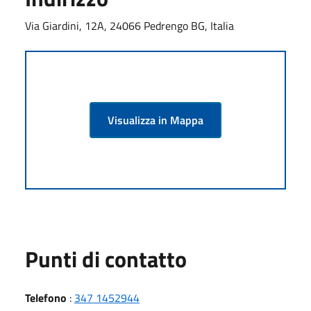
Via Giardini, 12A, 24066 Pedrengo BG, Italia
Visualizza in Mappa
Punti di contatto
Telefono
:
347 1452944