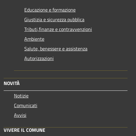
Educazione e formazione
Giustizia e sicurezza pubblica
Tributi,finanze e contravvenzioni
Ambiente
Salute, benessere e assistenza
Autorizzazioni
NOVITÀ
Notizie
Comunicati
Avvisi
VIVERE IL COMUNE