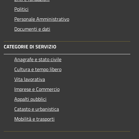
Politici
Personale Amministrativo
Documenti e dati
CATEGORIE DI SERVIZIO
Anagrafe e stato civile
Cultura e tempo libero
Vita lavorativa
Imprese e Commercio
Appalti pubblici
Catasto e urbanistica
Mobilità e trasporti