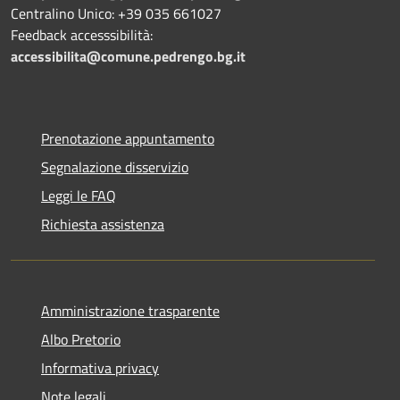
Centralino Unico: +39 035 661027
Feedback accesssibilità:
accessibilita@comune.pedrengo.bg.it
Prenotazione appuntamento
Segnalazione disservizio
Leggi le FAQ
Richiesta assistenza
Amministrazione trasparente
Albo Pretorio
Informativa privacy
Note legali