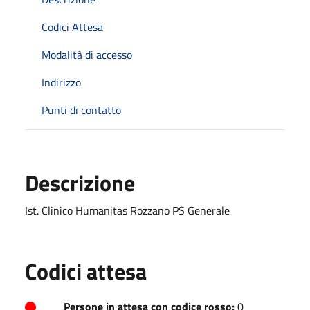
Codici Attesa
Modalità di accesso
Indirizzo
Punti di contatto
Descrizione
Ist. Clinico Humanitas Rozzano PS Generale
Codici attesa
Persone in attesa con codice rosso:
0