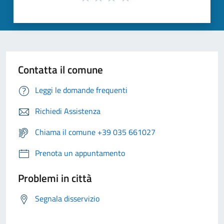
Contatta il comune
Leggi le domande frequenti
Richiedi Assistenza
Chiama il comune +39 035 661027
Prenota un appuntamento
Problemi in città
Segnala disservizio