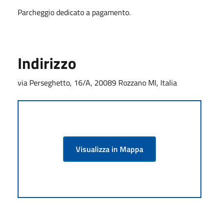
Parcheggio dedicato a pagamento.
Indirizzo
via Perseghetto, 16/A, 20089 Rozzano MI, Italia
Visualizza in Mappa