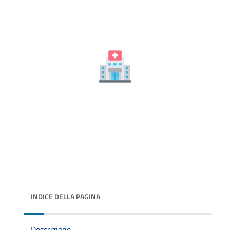
INDICE DELLA PAGINA
Descrizione