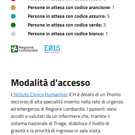
Persone in attesa con codice arancione:
1
Persone in attesa con codice azzurro:
5
Persone in attesa con codice verde:
3
Persone in attesa con codice bianco:
1
Modalità d'accesso
L
’Istituto Clinico Humanitas
ICH è dotato di un Pronto
soccorso di alta specialità inserito nella rete di urgenza
ed emergenza di Regione Lombardia. I pazienti sono
accolti e valutati da un Infermiere che, tramite il
sistema nazionale di Triage, stabilisce il livello di
gravità e la priorità di ingresso in sala visita.