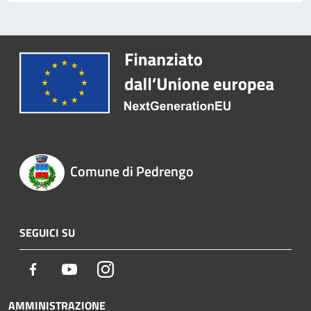
Comune di Pedrengo
SEGUICI SU
Facebook
Youtube
Instagram
AMMINISTRAZIONE