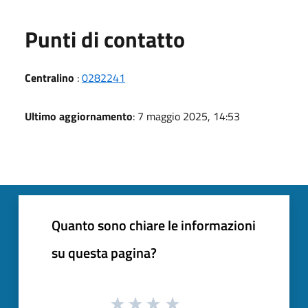
Punti di contatto
Centralino
:
0282241
Ultimo aggiornamento
: 7 maggio 2025, 14:53
Quanto sono chiare le informazioni
su questa pagina?