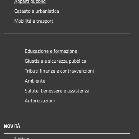
Appalti pubblici
Catasto e urbanistica
Mobilità e trasporti
Educazione e formazione
Giustizia e sicurezza pubblica
Tributi,finanze e contravvenzioni
Ambiente
Salute, benessere e assistenza
Autorizzazioni
NOVITÀ
Notizie