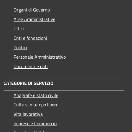
Organi di Governo
Aree Amministrative
Uffici
Enti e fondazioni
Politici
Personale Amministrativo
Documenti e dati
CATEGORIE DI SERVIZIO
Anagrafe e stato civile
Cultura e tempo libero
Vita lavorativa
Imprese e Commercio