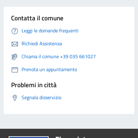
Contatta il comune
Leggi le domande frequenti
Richiedi Assistenza
Chiama il comune +39 035 661027
Prenota un appuntamento
Problemi in città
Segnala disservizio