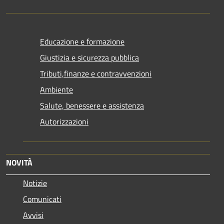
Educazione e formazione
Giustizia e sicurezza pubblica
Tributi,finanze e contravvenzioni
Ambiente
Salute, benessere e assistenza
Autorizzazioni
NOVITÀ
Notizie
Comunicati
Avvisi