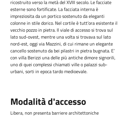
ricostruito verso la metà del XVIII secolo. Le facciate
esterne sono fortificate. La facciata interna è
impreziosita da un portico sostenuto da eleganti
colonne in stile dorico. Nel cortile è tutt’ora esistente il
vecchio pozzo in pietra. Il viale di accesso si trova sul
lato sud-ovest, mentre una volta si trovava sul lato
nord-est, oggi via Mazzini, di cui rimane un elegante
cancello sostenuto da bei pilastri in pietra bugnata. E’
con villa Berizzi una delle più antiche dimore signorili,
uno di quei complessi chiamati ville o palazzi sub-
urbani, sorti in epoca tardo medioevale.
Modalità d'accesso
Libera, non presenta barriere architettoniche