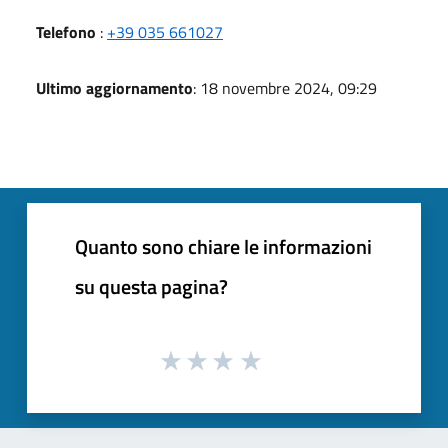
Telefono
:
+39 035 661027
Ultimo aggiornamento
: 18 novembre 2024, 09:29
Quanto sono chiare le informazioni
su questa pagina?