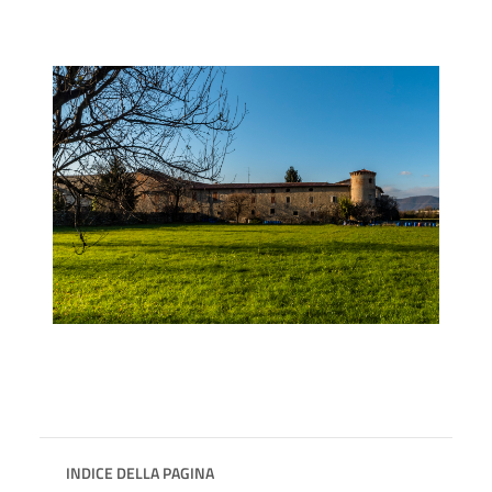
INDICE DELLA PAGINA