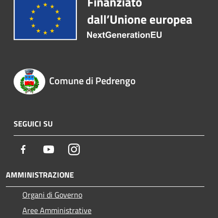
Comune di Pedrengo
SEGUICI SU
Facebook
Youtube
Instagram
AMMINISTRAZIONE
Organi di Governo
Aree Amministrative