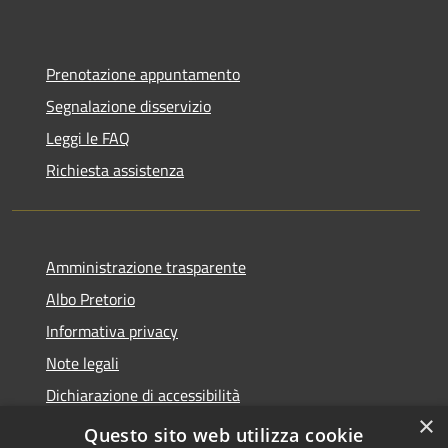
Prenotazione appuntamento
Segnalazione disservizio
Leggi le FAQ
Richiesta assistenza
Amministrazione trasparente
Albo Pretorio
Informativa privacy
Note legali
Dichiarazione di accessibilità
×
Area riservata dipendenti
Questo sito web utilizza cookie