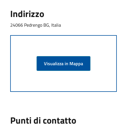
Indirizzo
24066 Pedrengo BG, Italia
Visualizza in Mappa
Punti di contatto