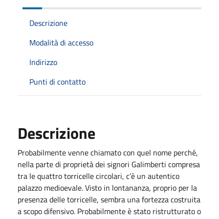
Descrizione
Modalità di accesso
Indirizzo
Punti di contatto
Descrizione
Probabilmente venne chiamato con quel nome perché,
nella parte di proprietà dei signori Galimberti compresa
tra le quattro torricelle circolari, c’è un autentico
palazzo medioevale. Visto in lontananza, proprio per la
presenza delle torricelle, sembra una fortezza costruita
a scopo difensivo. Probabilmente è stato ristrutturato o