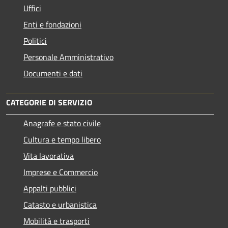
Uffici
Enti e fondazioni
Politici
Personale Amministrativo
Documenti e dati
CATEGORIE DI SERVIZIO
Anagrafe e stato civile
Cultura e tempo libero
Vita lavorativa
Imprese e Commercio
Appalti pubblici
Catasto e urbanistica
Mobilità e trasporti