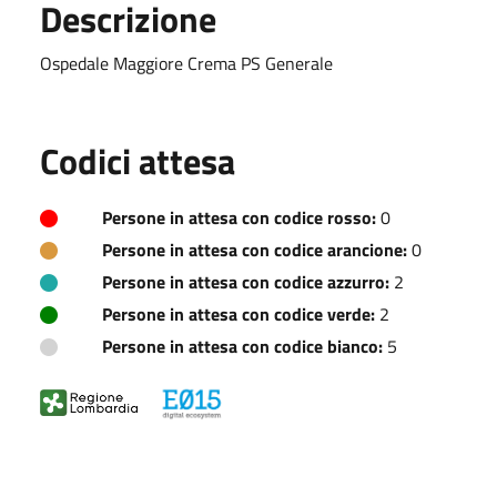
Descrizione
Ospedale Maggiore Crema PS Generale
Codici attesa
Persone in attesa con codice rosso:
0
Persone in attesa con codice arancione:
0
Persone in attesa con codice azzurro:
2
Persone in attesa con codice verde:
2
Persone in attesa con codice bianco:
5