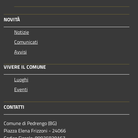
NOVITÀ
Notizie
Comunicati
Avvisi
VIVERE IL COMUNE
Luoghi
Eventi
CONTATTI
Comune di Pedrengo (BG)
Piazza Elena Frizzoni - 24066