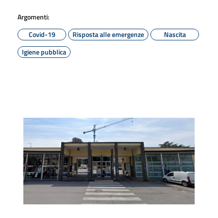
Argomenti:
Covid-19
Risposta alle emergenze
Nascita
Igiene pubblica