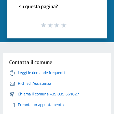
su questa pagina?
Contatta il comune
Leggi le domande frequenti
Richiedi Assistenza
Chiama il comune +39 035 661027
Prenota un appuntamento