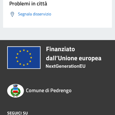
Problemi in città
Segnala disservizio
Comune di Pedrengo
SEGUICI SU