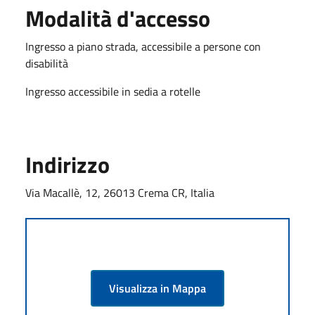
Modalità d'accesso
Ingresso a piano strada, accessibile a persone con
disabilità
Ingresso accessibile in sedia a rotelle
Indirizzo
Via Macallè, 12, 26013 Crema CR, Italia
Visualizza in Mappa