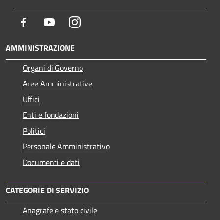
Facebook
Youtube
Instagram
AMMINISTRAZIONE
Organi di Governo
Aree Amministrative
Uffici
Enti e fondazioni
Politici
Personale Amministrativo
Documenti e dati
CATEGORIE DI SERVIZIO
Anagrafe e stato civile