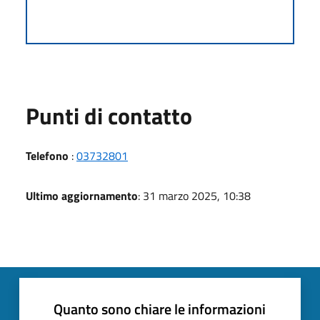
Punti di contatto
Telefono
:
03732801
Ultimo aggiornamento
: 31 marzo 2025, 10:38
Quanto sono chiare le informazioni