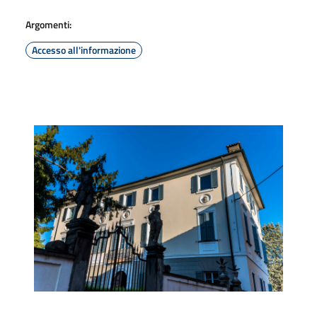
Argomenti:
Accesso all'informazione