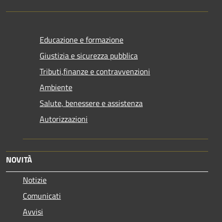
Educazione e formazione
Giustizia e sicurezza pubblica
Tributi,finanze e contravvenzioni
Ambiente
Salute, benessere e assistenza
Autorizzazioni
NOVITÀ
Notizie
Comunicati
Avvisi