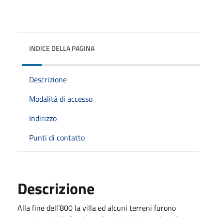
INDICE DELLA PAGINA
Descrizione
Modalità di accesso
Indirizzo
Punti di contatto
Descrizione
Alla fine dell’800 la villa ed alcuni terreni furono