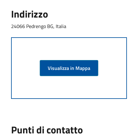
Indirizzo
24066 Pedrengo BG, Italia
Visualizza in Mappa
Punti di contatto