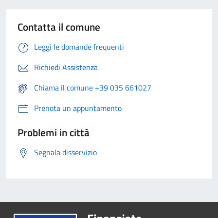
Contatta il comune
Leggi le domande frequenti
Richiedi Assistenza
Chiama il comune +39 035 661027
Prenota un appuntamento
Problemi in città
Segnala disservizio