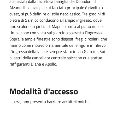
acquistati dalla facoltosa famiglia dei Donadoni di
Alzano. Il palazzo, la cui facciata principale è rivolta a
ovest, si può definire di stile neoclassico. Tre gradini di
pietra di Sarnico conducono all’ampio ingresso, dove
uno scalone in pietra di Mapello porta al piano nobile.
Un balcone con vista sul giardino sovrasta l’ingresso.
Sopra le ampie finestre sono disposti fregi circolari, che
hanno come motivo ornamentale delle figure in rilievo.
L’ingresso della villa è sempre stato in via Giardini. Sui
pilastri della cancellata centrale spiccano due statue
raffiguranti Diana e Apollo.
Modalità d'accesso
Libera, non presenta barriere architettoniche