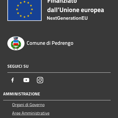
Comune di Pedrengo
SEGUICI SU
Facebook
Youtube
Instagram
AMMINISTRAZIONE
Organi di Governo
Aree Amministrative