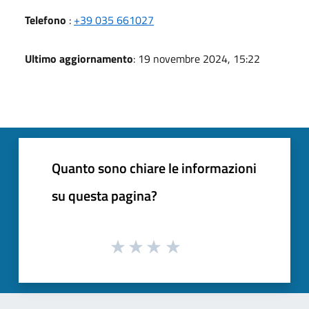
Telefono
:
+39 035 661027
Ultimo aggiornamento
: 19 novembre 2024, 15:22
Quanto sono chiare le informazioni
su questa pagina?