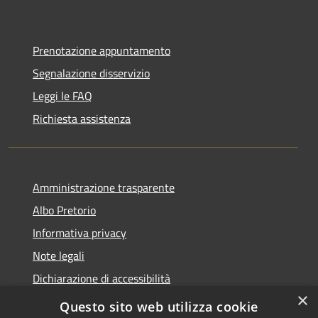
Prenotazione appuntamento
Segnalazione disservizio
Leggi le FAQ
Richiesta assistenza
Amministrazione trasparente
Albo Pretorio
Informativa privacy
Note legali
Dichiarazione di accessibilità
×
Area riservata dipendenti
Questo sito web utilizza cookie