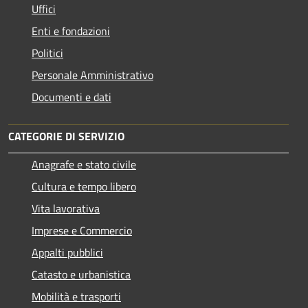
Uffici
Enti e fondazioni
Politici
Personale Amministrativo
Documenti e dati
CATEGORIE DI SERVIZIO
Anagrafe e stato civile
Cultura e tempo libero
Vita lavorativa
Imprese e Commercio
Appalti pubblici
Catasto e urbanistica
Mobilità e trasporti