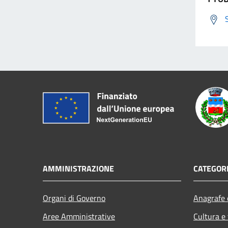
AMMINISTRAZIONE
CATEGORI
Organi di Governo
Anagrafe e
Aree Amministrative
Cultura e