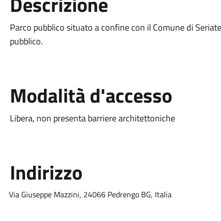
Descrizione
Parco pubblico situato a confine con il Comune di Seriate
pubblico.
Modalità d'accesso
Libera, non presenta barriere architettoniche
Indirizzo
Via Giuseppe Mazzini, 24066 Pedrengo BG, Italia