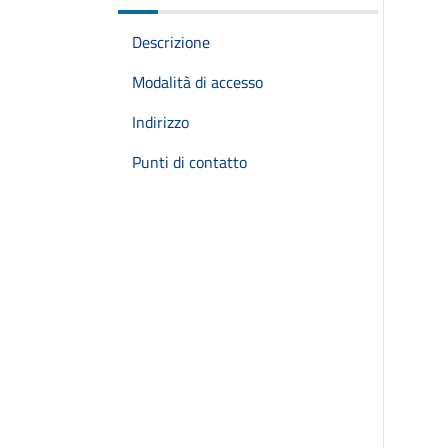
Descrizione
Modalità di accesso
Indirizzo
Punti di contatto