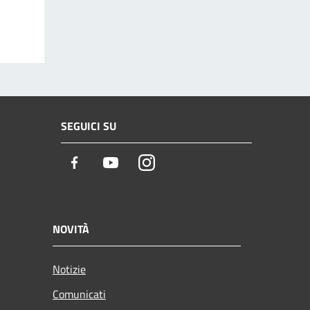
SEGUICI SU
Facebook
Youtube
Instagram
NOVITÀ
Notizie
Comunicati