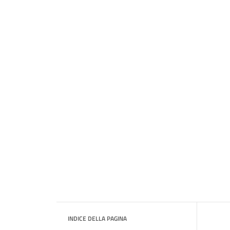
INDICE DELLA PAGINA