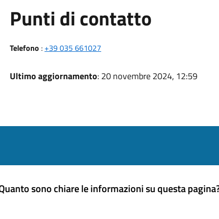
Punti di contatto
Telefono
:
+39 035 661027
Ultimo aggiornamento
: 20 novembre 2024, 12:59
Quanto sono chiare le informazioni su questa pagina