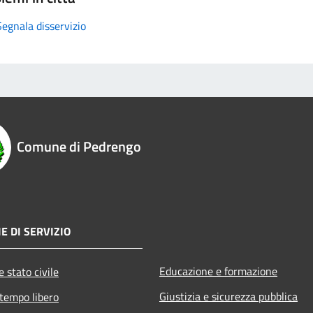
Segnala disservizio
Comune di Pedrengo
E DI SERVIZIO
Educazione e formazione
 stato civile
Giustizia e sicurezza pubblica
 tempo libero