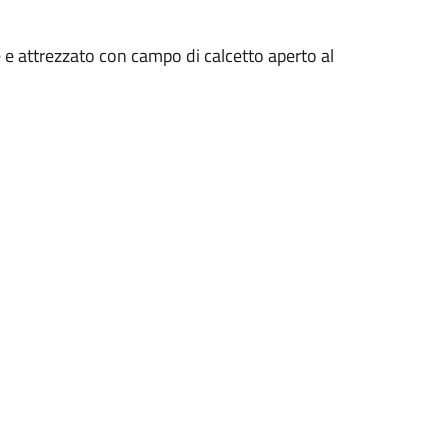
 e attrezzato con campo di calcetto aperto al