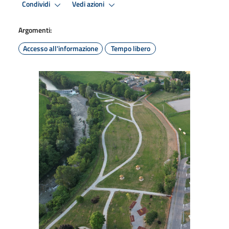
Condividi
Vedi azioni
Argomenti:
Accesso all'informazione
Tempo libero