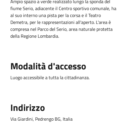
Ampio spazio a verde realizzato lungo la sponda del
fiume Serio, adiacente il Centro sportivo comunale, ha
al suo interno una pista per la corsa e il Teatro
Demetra, per le rappresentazioni all'aperto. L'area è
compresa nel Parco del Serio, area naturale protetta
della Regione Lombardia.
Modalità d'accesso
Luogo accessibile a tutta la cittadinanza.
Indirizzo
Via Giardini, Pedrengo BG, Italia