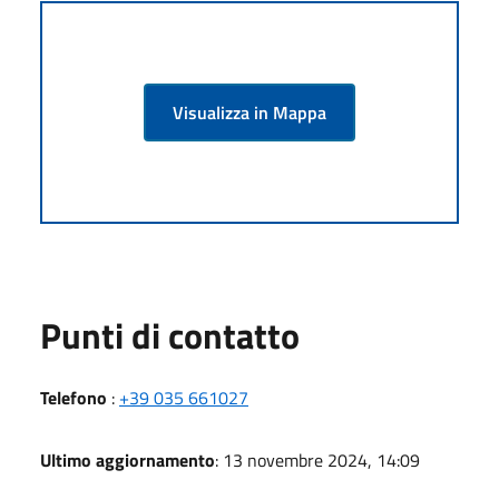
Visualizza in Mappa
Punti di contatto
Telefono
:
+39 035 661027
Ultimo aggiornamento
: 13 novembre 2024, 14:09