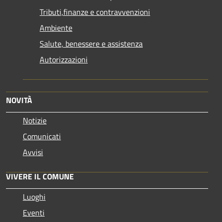
Tributi,finanze e contravvenzioni
Ambiente
Salute, benessere e assistenza
Autorizzazioni
NOVITÀ
Notizie
Comunicati
Avvisi
VIVERE IL COMUNE
Luoghi
Eventi