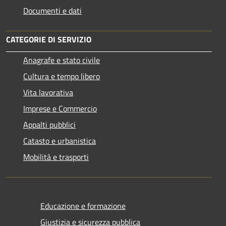
Documenti e dati
CATEGORIE DI SERVIZIO
Anagrafe e stato civile
Cultura e tempo libero
Vita lavorativa
Imprese e Commercio
Appalti pubblici
Catasto e urbanistica
Mobilità e trasporti
Educazione e formazione
Giustizia e sicurezza pubblica