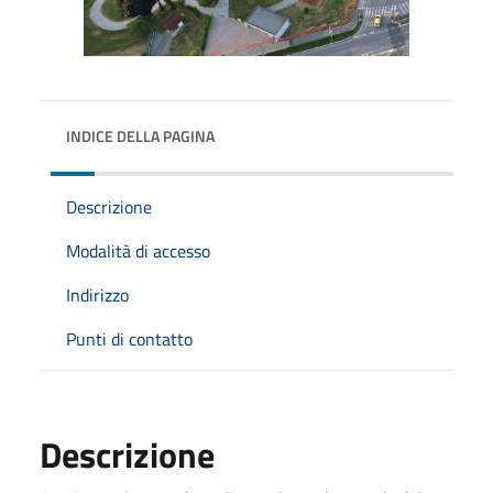
INDICE DELLA PAGINA
Descrizione
Modalità di accesso
Indirizzo
Punti di contatto
Descrizione