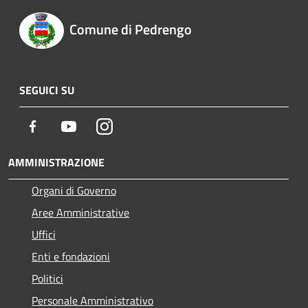
Comune di Pedrengo
SEGUICI SU
Facebook
Youtube
Instagram
AMMINISTRAZIONE
Organi di Governo
Aree Amministrative
Uffici
Enti e fondazioni
Politici
Personale Amministrativo