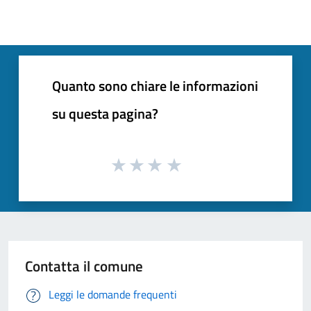
Quanto sono chiare le informazioni
su questa pagina?
Contatta il comune
Leggi le domande frequenti