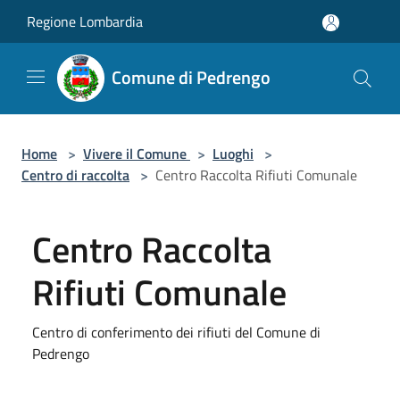
Salta al contenuto principale
Regione Lombardia
Comune di Pedrengo
Home
>
Vivere il Comune
>
Luoghi
>
Centro di raccolta
>
Centro Raccolta Rifiuti Comunale
Centro Raccolta
Rifiuti Comunale
Centro di conferimento dei rifiuti del Comune di
Pedrengo