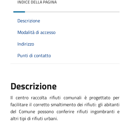
INDICE DELLA PAGINA
Descrizione
Modalità di accesso
Indirizzo
Punti di contatto
Descrizione
Il centro raccolta rifiuti comunali è progettato per
facilitare il corretto smaltimento dei rifiuti: gli abitanti
del Comune possono conferire rifiuti ingombranti e
altri tipi di rifiuti urbani.