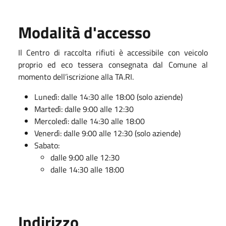
Modalità d'accesso
Il Centro di raccolta rifiuti è accessibile con veicolo
proprio ed eco tessera consegnata dal Comune al
momento dell’iscrizione alla TA.RI.
Lunedì: dalle 14:30 alle 18:00 (solo aziende)
Martedì: dalle 9:00 alle 12:30
Mercoledì: dalle 14:30 alle 18:00
Venerdì: dalle 9:00 alle 12:30 (solo aziende)
Sabato:
dalle 9:00 alle 12:30
dalle 14:30 alle 18:00
Indirizzo