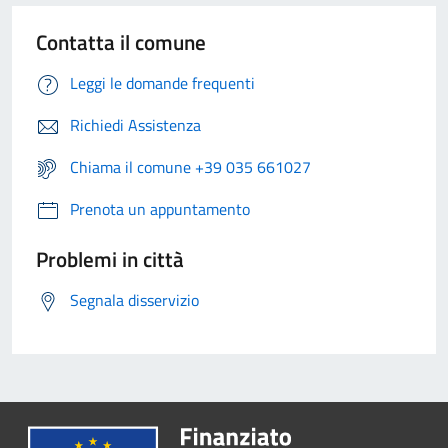
Contatta il comune
Leggi le domande frequenti
Richiedi Assistenza
Chiama il comune +39 035 661027
Prenota un appuntamento
Problemi in città
Segnala disservizio