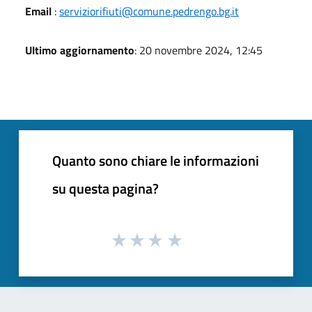
Email
:
serviziorifiuti@comune.pedrengo.bg.it
Ultimo aggiornamento
: 20 novembre 2024, 12:45
Quanto sono chiare le informazioni
su questa pagina?