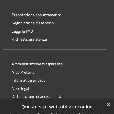
Prenotazione appuntamento
Segnalazione disservizio
Leggi le FAQ
Richiesta assistenza
Amministrazione trasparente
Albo Pretorio
Informativa privacy
Note legali
Dichiarazione di accessibilità
×
Area riservata dipendenti
Questo sito web utilizza cookie