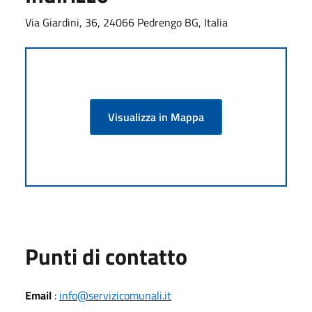
Via Giardini, 36, 24066 Pedrengo BG, Italia
Visualizza in Mappa
Punti di contatto
Email
:
info@servizicomunali.it