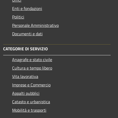
Enti e fondazioni
Politici
Personale Amministrativo
Documenti e dati
CATEGORIE DI SERVIZIO
Anagrafe e stato civile
Cultura e tempo libero
Vita lavorativa
Imprese e Commercio
Appalti pubblici
Catasto e urbanistica
Mobilità e trasporti