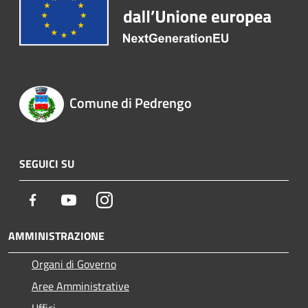
Comune di Pedrengo
SEGUICI SU
Facebook
Youtube
Instagram
AMMINISTRAZIONE
Organi di Governo
Aree Amministrative
Uffici