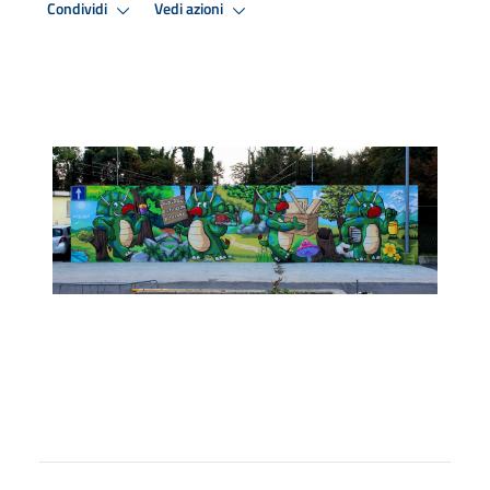
Condividi
Vedi azioni