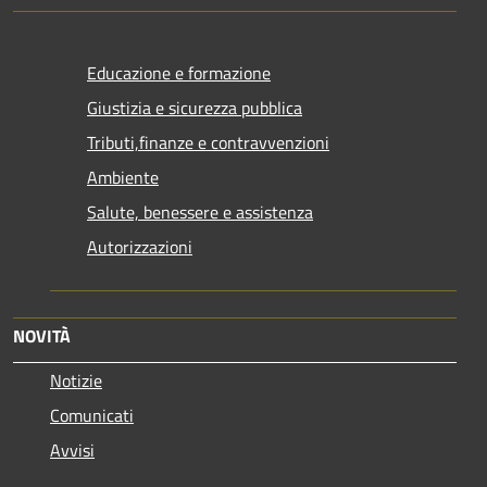
Educazione e formazione
Giustizia e sicurezza pubblica
Tributi,finanze e contravvenzioni
Ambiente
Salute, benessere e assistenza
Autorizzazioni
NOVITÀ
Notizie
Comunicati
Avvisi