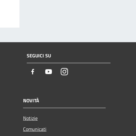
SEGUICI SU
Facebook
Youtube
Instagram
NOVITÀ
Notizie
Comunicati