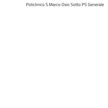
Policlinico S.Marco Osio Sotto PS Generale