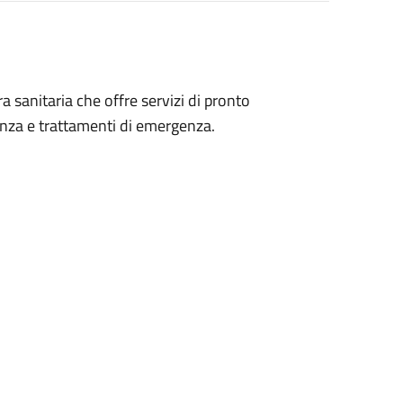
 sanitaria che offre servizi di pronto
nza e trattamenti di emergenza.