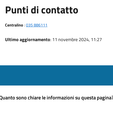
Punti di contatto
Centralino
:
035 886111
Ultimo aggiornamento
: 11 novembre 2024, 11:27
Quanto sono chiare le informazioni su questa pagina