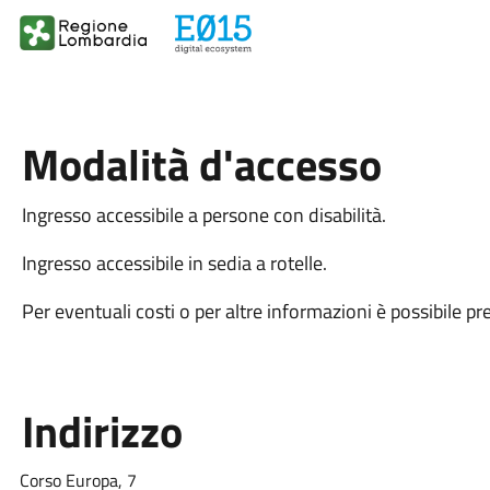
Modalità d'accesso
Ingresso accessibile a persone con disabilità.
Ingresso accessibile in sedia a rotelle.
Per eventuali costi o per altre informazioni è possibile pr
Indirizzo
Corso Europa, 7