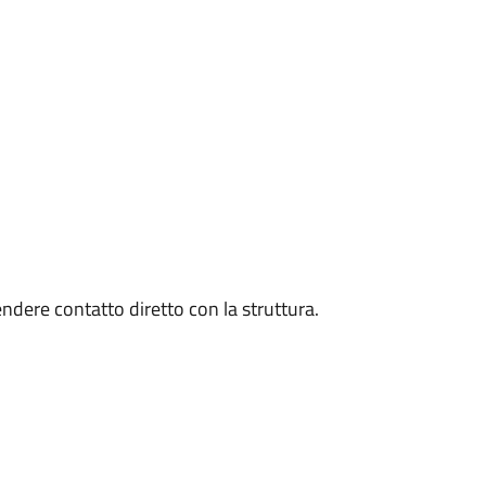
endere contatto diretto con la struttura.