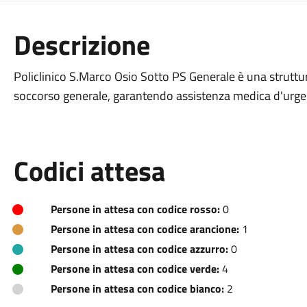
Descrizione
Policlinico S.Marco Osio Sotto PS Generale è una struttura
soccorso generale, garantendo assistenza medica d'urge
Codici attesa
Persone in attesa con codice rosso:
0
Persone in attesa con codice arancione:
1
Persone in attesa con codice azzurro:
0
Persone in attesa con codice verde:
4
Persone in attesa con codice bianco:
2