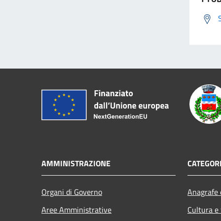
AMMINISTRAZIONE
CATEGORI
Organi di Governo
Anagrafe e
Aree Amministrative
Cultura e