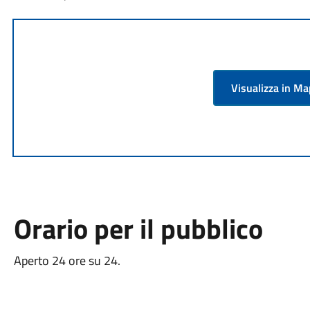
Visualizza in M
Orario per il pubblico
Aperto 24 ore su 24.