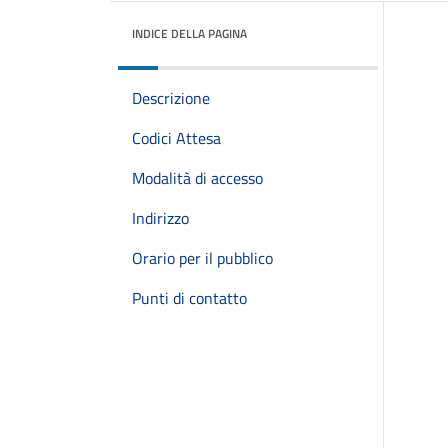
INDICE DELLA PAGINA
Descrizione
Codici Attesa
Modalità di accesso
Indirizzo
Orario per il pubblico
Punti di contatto