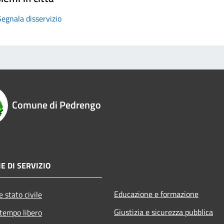
Segnala disservizio
Comune di Pedrengo
E DI SERVIZIO
Educazione e formazione
 stato civile
Giustizia e sicurezza pubblica
 tempo libero