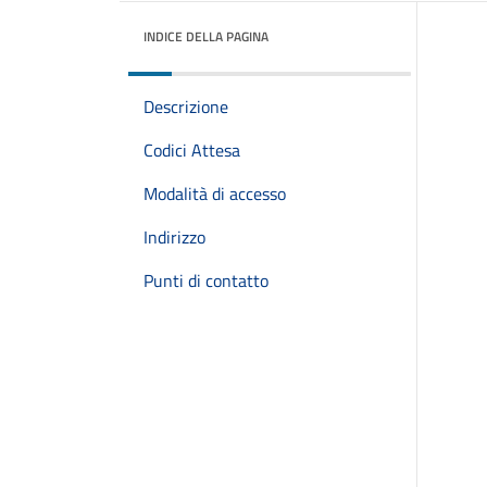
INDICE DELLA PAGINA
Descrizione
Codici Attesa
Modalità di accesso
Indirizzo
Punti di contatto