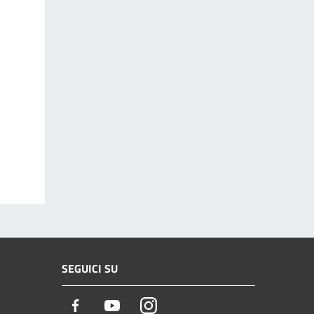
SEGUICI SU
Facebook
Youtube
Instagram