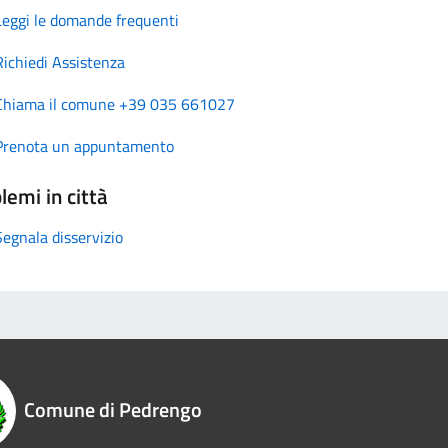
Leggi le domande frequenti
Richiedi Assistenza
Chiama il comune +39 035 661027
Prenota un appuntamento
lemi in città
Segnala disservizio
Comune di Pedrengo