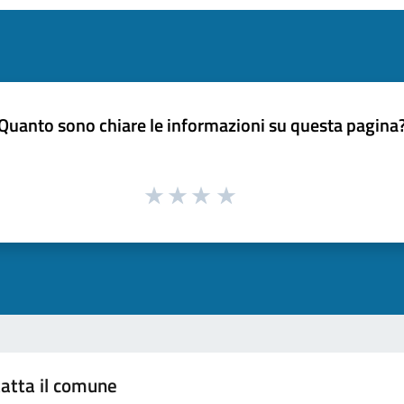
Quanto sono chiare le informazioni su questa pagina
atta il comune