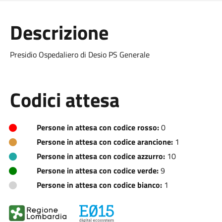
Descrizione
Presidio Ospedaliero di Desio PS Generale
Codici attesa
Persone in attesa con codice rosso:
0
Persone in attesa con codice arancione:
1
Persone in attesa con codice azzurro:
10
Persone in attesa con codice verde:
9
Persone in attesa con codice bianco:
1