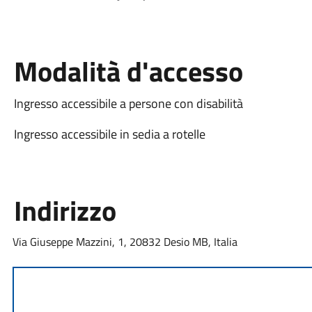
Modalità d'accesso
Ingresso accessibile a persone con disabilità
Ingresso accessibile in sedia a rotelle
Indirizzo
Via Giuseppe Mazzini, 1, 20832 Desio MB, Italia