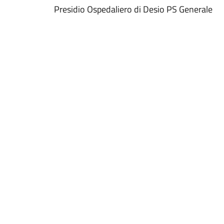
Presidio Ospedaliero di Desio PS Generale