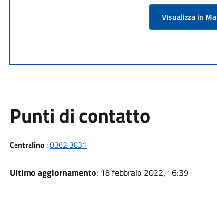
Visualizza in M
Punti di contatto
Centralino
:
0362 3831
Ultimo aggiornamento
: 18 febbraio 2022, 16:39