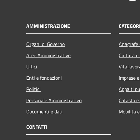
AMMINISTRAZIONE
CATEGORI
Organi di Governo
Anagrafe e
Aree Amministrative
Cultura e
Uffici
Vita lavor
Enti e fondazioni
Imprese 
Politici
Appalti pu
Personale Amministrativo
Catasto e
Documenti e dati
Mobilità e
CONTATTI