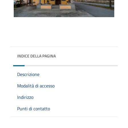
INDICE DELLA PAGINA
Descrizione
Modalità di accesso
Indirizzo
Punti di contatto