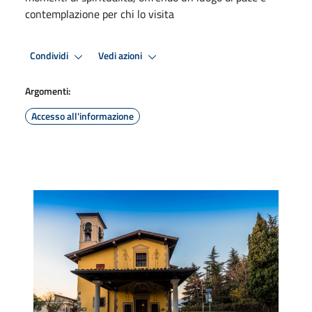
contemplazione per chi lo visita
Condividi
Vedi azioni
Argomenti:
Accesso all'informazione