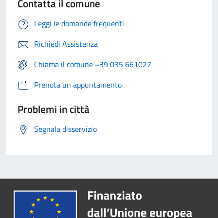
Contatta il comune
Leggi le domande frequenti
Richiedi Assistenza
Chiama il comune +39 035 661027
Prenota un appuntamento
Problemi in città
Segnala disservizio