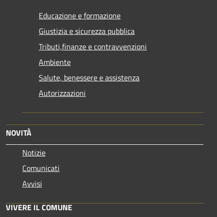
Educazione e formazione
Giustizia e sicurezza pubblica
Tributi,finanze e contravvenzioni
Ambiente
Salute, benessere e assistenza
Autorizzazioni
NOVITÀ
Notizie
Comunicati
Avvisi
VIVERE IL COMUNE