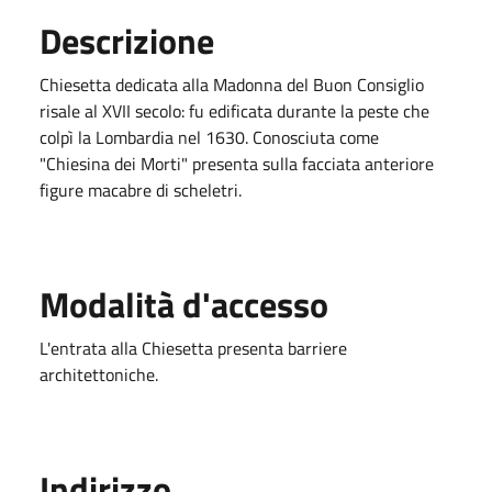
Descrizione
Chiesetta dedicata alla Madonna del Buon Consiglio
risale al XVII secolo: fu edificata durante la peste che
colpì la Lombardia nel 1630. Conosciuta come
"Chiesina dei Morti" presenta sulla facciata anteriore
figure macabre di scheletri.
Modalità d'accesso
L'entrata alla Chiesetta presenta barriere
architettoniche.
Indirizzo