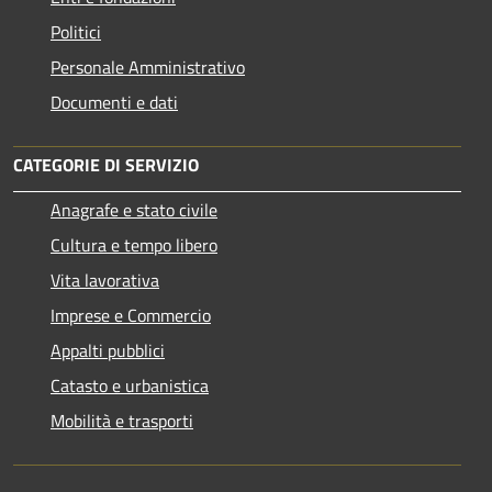
Politici
Personale Amministrativo
Documenti e dati
CATEGORIE DI SERVIZIO
Anagrafe e stato civile
Cultura e tempo libero
Vita lavorativa
Imprese e Commercio
Appalti pubblici
Catasto e urbanistica
Mobilità e trasporti