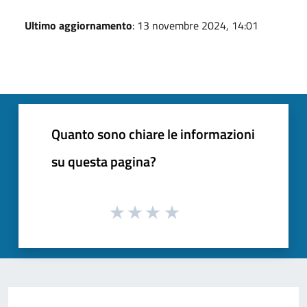
Ultimo aggiornamento
: 13 novembre 2024, 14:01
Quanto sono chiare le informazioni
su questa pagina?