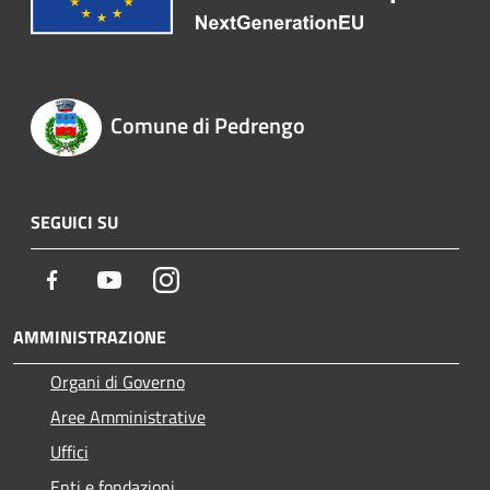
Comune di Pedrengo
SEGUICI SU
Facebook
Youtube
Instagram
AMMINISTRAZIONE
Organi di Governo
Aree Amministrative
Uffici
Enti e fondazioni