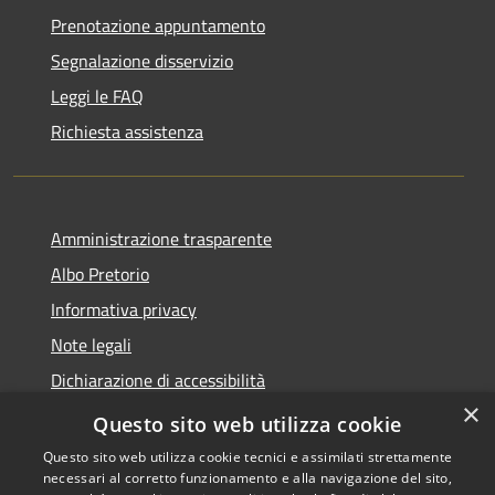
Prenotazione appuntamento
Segnalazione disservizio
Leggi le FAQ
Richiesta assistenza
Amministrazione trasparente
Albo Pretorio
Informativa privacy
Note legali
Dichiarazione di accessibilità
×
Area riservata dipendenti
Questo sito web utilizza cookie
Questo sito web utilizza cookie tecnici e assimilati strettamente
necessari al corretto funzionamento e alla navigazione del sito,