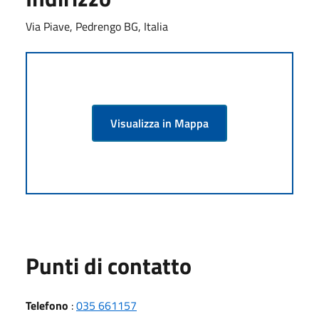
Via Piave, Pedrengo BG, Italia
Visualizza in Mappa
Punti di contatto
Telefono
:
035 661157