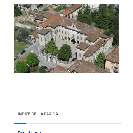
INDICE DELLA PAGINA
Descrizione