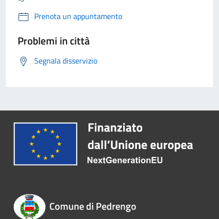
Prenota un appuntamento
Problemi in città
Segnala disservizio
Comune di Pedrengo