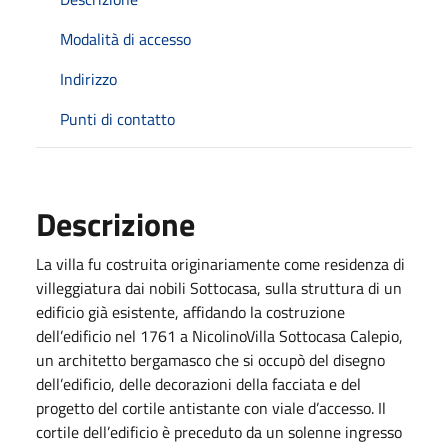
Modalità di accesso
Indirizzo
Punti di contatto
Descrizione
La villa fu costruita originariamente come residenza di
villeggiatura dai nobili Sottocasa, sulla struttura di un
edificio già esistente, affidando la costruzione
dell’edificio nel 1761 a NicolinoVilla Sottocasa Calepio,
un architetto bergamasco che si occupò del disegno
dell’edificio, delle decorazioni della facciata e del
progetto del cortile antistante con viale d’accesso. Il
cortile dell’edificio è preceduto da un solenne ingresso