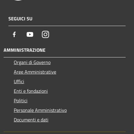
SEGUICI SU
Facebook
Youtube
Instagram
AMMINISTRAZIONE
Organi di Governo
Aree Amministrative
Uffici
Enti e fondazioni
Politici
Personale Amministrativo
Documenti e dati