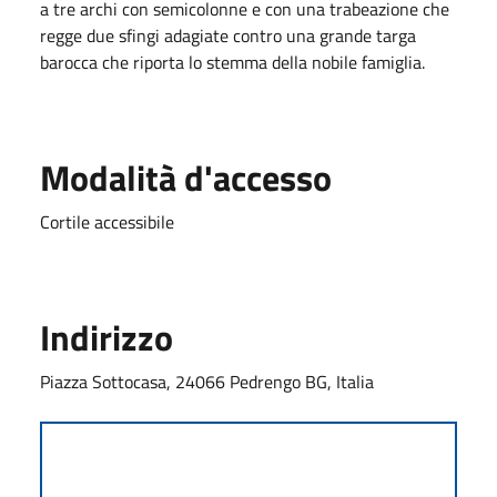
a tre archi con semicolonne e con una trabeazione che
regge due sfingi adagiate contro una grande targa
barocca che riporta lo stemma della nobile famiglia.
Modalità d'accesso
Cortile accessibile
Indirizzo
Piazza Sottocasa, 24066 Pedrengo BG, Italia