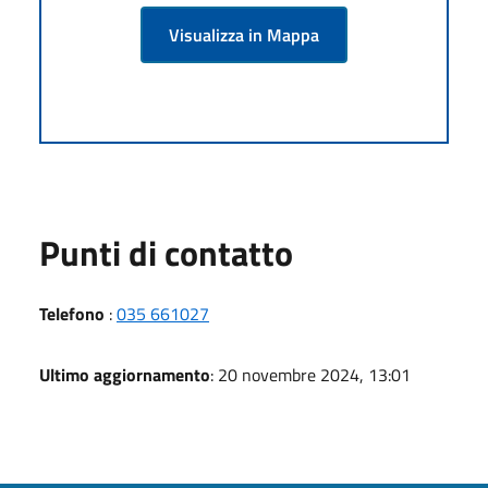
Visualizza in Mappa
Punti di contatto
Telefono
:
035 661027
Ultimo aggiornamento
: 20 novembre 2024, 13:01