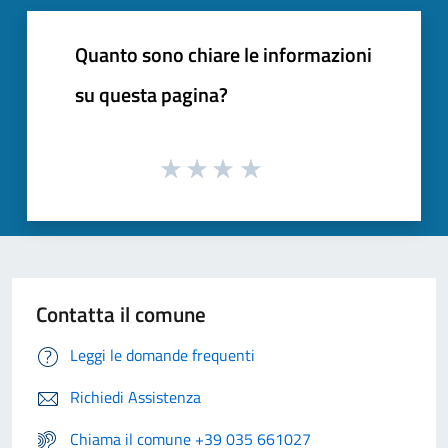
Quanto sono chiare le informazioni
su questa pagina?
Contatta il comune
Leggi le domande frequenti
Richiedi Assistenza
Chiama il comune +39 035 661027