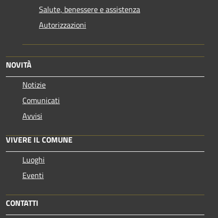
Salute, benessere e assistenza
Autorizzazioni
NOVITÀ
Notizie
Comunicati
Avvisi
VIVERE IL COMUNE
Luoghi
Eventi
CONTATTI