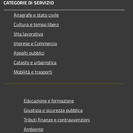
CATEGORIE DI SERVIZIO
Anagrafe e stato civile
Cultura e tempo libero
Vita lavorativa
Imprese e Commercio
Appalti pubblici
Catasto e urbanistica
Mobilità e trasporti
Educazione e formazione
Giustizia e sicurezza pubblica
Tributi,finanze e contravvenzioni
Ambiente