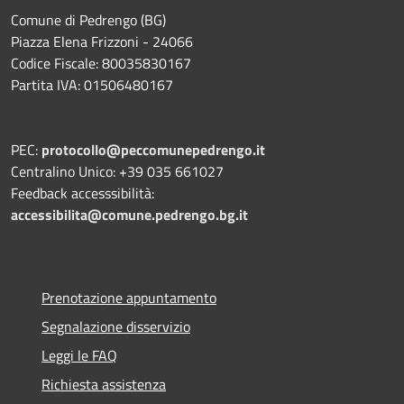
Comune di Pedrengo (BG)
Piazza Elena Frizzoni - 24066
Codice Fiscale: 80035830167
Partita IVA: 01506480167
PEC:
protocollo@peccomunepedrengo.it
Centralino Unico: +39 035 661027
Feedback accesssibilità:
accessibilita@comune.pedrengo.bg.it
Prenotazione appuntamento
Segnalazione disservizio
Leggi le FAQ
Richiesta assistenza