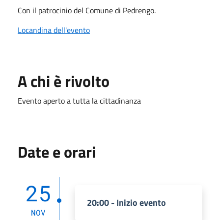
Con il patrocinio del Comune di Pedrengo.
Locandina dell'evento
A chi è rivolto
Evento aperto a tutta la cittadinanza
Date e orari
25
20:00 - Inizio evento
NOV