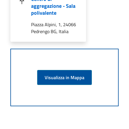
aggregazione - Sala
polivalente
Piazza Alpini, 1, 24066
Pedrengo BG, Italia
Visualizza in Mappa