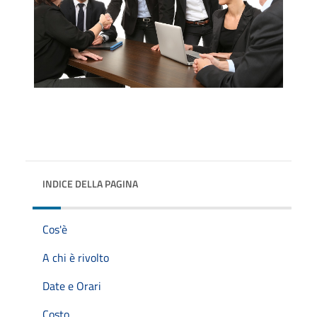
INDICE DELLA PAGINA
Cos'è
A chi è rivolto
Date e Orari
Costo