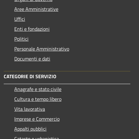
Aree Amministrative
Uffici
Enti e fondazioni
Politici
Personale Amministrativo
Documenti e dati
CATEGORIE DI SERVIZIO
Anagrafe e stato civile
Cultura e tempo libero
Vita lavorativa
Imprese e Commercio
Appalti pubblici
Catasto e urbanistica