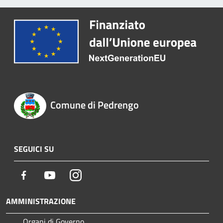
Comune di Pedrengo
SEGUICI SU
Facebook
Youtube
Instagram
AMMINISTRAZIONE
Organi di Governo