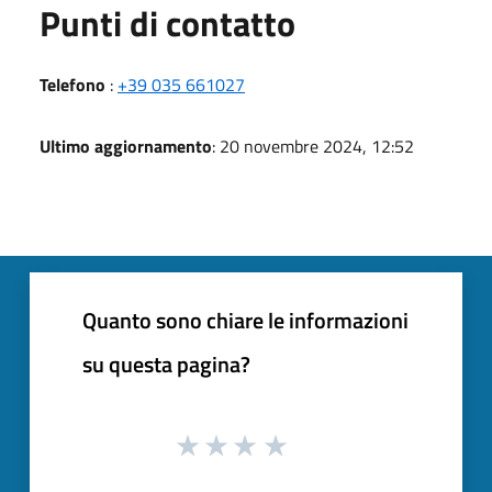
Punti di contatto
Telefono
:
+39 035 661027
Ultimo aggiornamento
: 20 novembre 2024, 12:52
Quanto sono chiare le informazioni
su questa pagina?