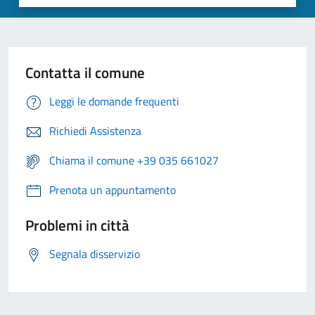
Contatta il comune
Leggi le domande frequenti
Richiedi Assistenza
Chiama il comune +39 035 661027
Prenota un appuntamento
Problemi in città
Segnala disservizio