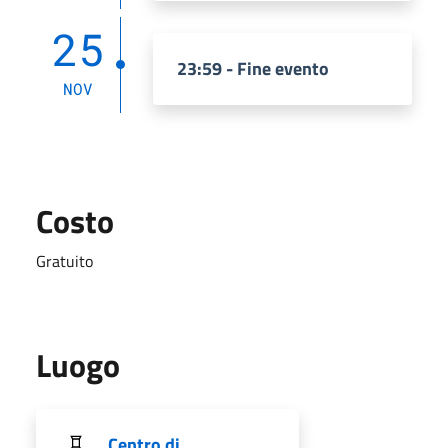
25
23:59 - Fine evento
NOV
Costo
Gratuito
Luogo
Centro di