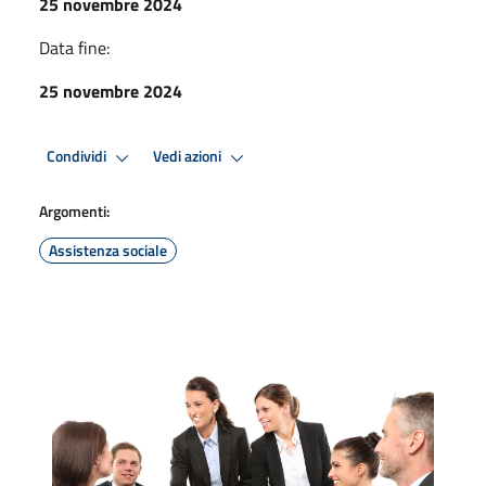
25 novembre 2024
Data fine:
25 novembre 2024
Condividi
Vedi azioni
Argomenti:
Assistenza sociale