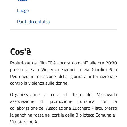
Luogo
Punti di contatto
Cos'è
Proiezione del film "C'è ancora domani" alle ore 20:30
presso la sala Vincenzo Signori in via Giardini 6 a
Pedrengo in occasione della giornata internazionale
contro la violenza sulle donne.
Organizzazione a cura di Terre del Vescovado
associazione di promozione turistica con la
collaborazione dell'Associazione Zucchero Filato, presso
la panchina rossa nel cortile della Biblioteca Comunale
Via Giardini, 4.