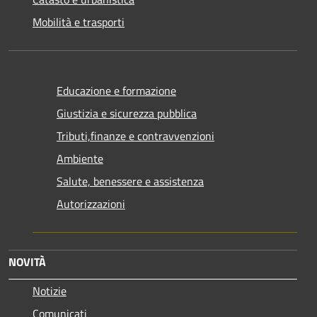
Mobilità e trasporti
Educazione e formazione
Giustizia e sicurezza pubblica
Tributi,finanze e contravvenzioni
Ambiente
Salute, benessere e assistenza
Autorizzazioni
NOVITÀ
Notizie
Comunicati