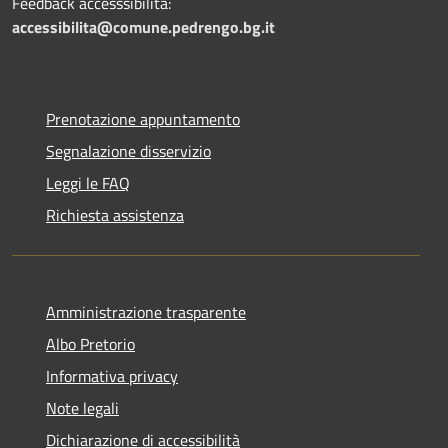
Feedback accesssibilità:
accessibilita@comune.pedrengo.bg.it
Prenotazione appuntamento
Segnalazione disservizio
Leggi le FAQ
Richiesta assistenza
Amministrazione trasparente
Albo Pretorio
Informativa privacy
Note legali
Dichiarazione di accessibilità