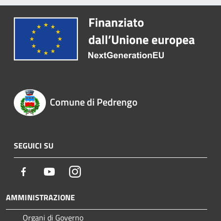
Comune di Pedrengo
SEGUICI SU
Facebook
Youtube
Instagram
AMMINISTRAZIONE
Organi di Governo