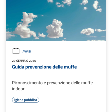
AVVISI
29 GENNAIO 2025
Guida prevenzione delle muffe
Riconoscimento e prevenzione delle muffe
indoor
Igiene pubblica