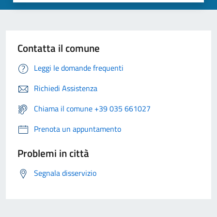
Contatta il comune
Leggi le domande frequenti
Richiedi Assistenza
Chiama il comune +39 035 661027
Prenota un appuntamento
Problemi in città
Segnala disservizio