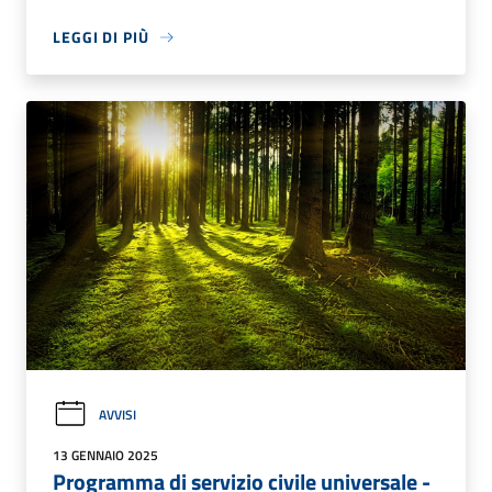
LEGGI DI PIÙ
AVVISI
13 GENNAIO 2025
Programma di servizio civile universale -