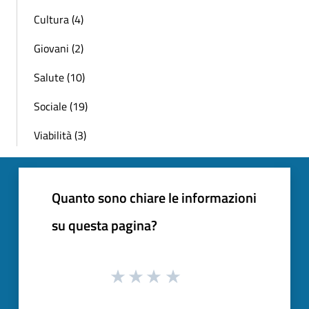
Cultura (4)
Giovani (2)
Salute (10)
Sociale (19)
Viabilità (3)
Quanto sono chiare le informazioni
su questa pagina?