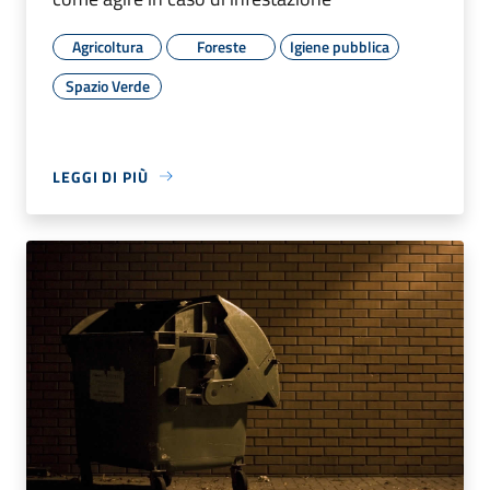
Agricoltura
Foreste
Igiene pubblica
Spazio Verde
LEGGI DI PIÙ