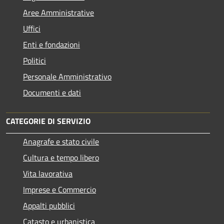
Aree Amministrative
Uffici
Enti e fondazioni
Politici
Personale Amministrativo
Documenti e dati
CATEGORIE DI SERVIZIO
Anagrafe e stato civile
Cultura e tempo libero
Vita lavorativa
Imprese e Commercio
Appalti pubblici
Catasto e urbanistica