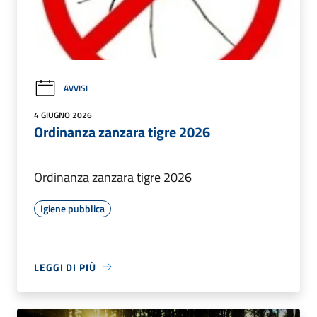
AVVISI
4 GIUGNO 2026
Ordinanza zanzara tigre 2026
Ordinanza zanzara tigre 2026
Igiene pubblica
LEGGI DI PIÙ