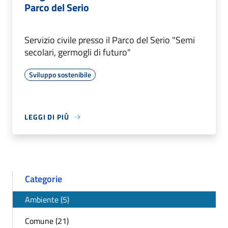
Parco del Serio
Servizio civile presso il Parco del Serio "Semi
secolari, germogli di futuro"
Sviluppo sostenibile
LEGGI DI PIÙ
Categorie
Ambiente (5)
Comune (21)