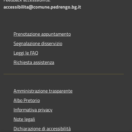
accessibilita@comune.pedrengo.bg.it
Prenotazione appuntamento
Segnalazione disservizio
Leggi le FAQ
Richiesta assistenza
Amministrazione trasparente
Albo Pretorio
Informativa privacy
Note legali
Dichiarazione di accessibilità