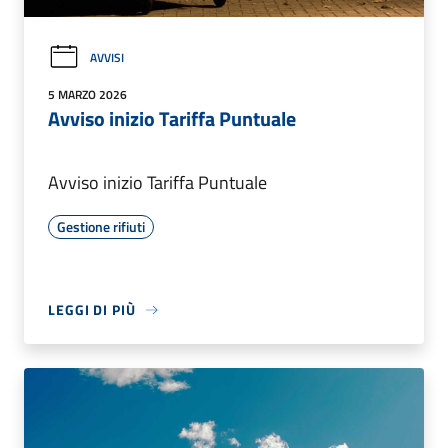
AVVISI
5 MARZO 2026
Avviso inizio Tariffa Puntuale
Avviso inizio Tariffa Puntuale
Gestione rifiuti
LEGGI DI PIÙ