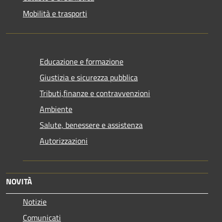
Mobilità e trasporti
Educazione e formazione
Giustizia e sicurezza pubblica
Tributi,finanze e contravvenzioni
Ambiente
Salute, benessere e assistenza
Autorizzazioni
NOVITÀ
Notizie
Comunicati