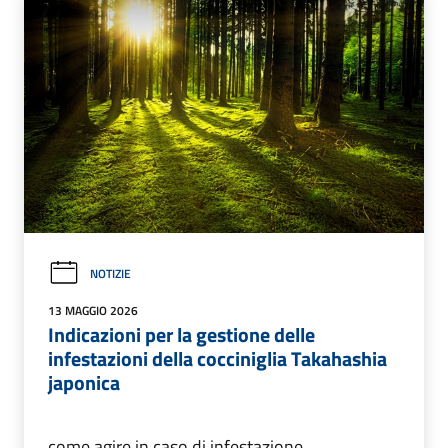
NOTIZIE
13 MAGGIO 2026
Indicazioni per la gestione delle
infestazioni della cocciniglia Takahashia
japonica
come agire in caso di infestazione