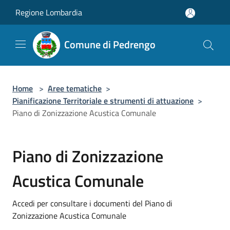
Salta al contenuto principale
Regione Lombardia
Comune di Pedrengo
Home
>
Aree tematiche
>
Pianificazione Territoriale e strumenti di attuazione
>
Piano di Zonizzazione Acustica Comunale
Piano di Zonizzazione
Acustica Comunale
Accedi per consultare i documenti del Piano di
Zonizzazione Acustica Comunale