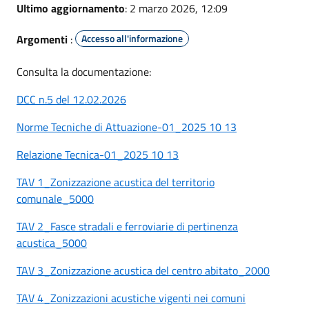
Ultimo aggiornamento
: 2 marzo 2026, 12:09
Argomenti
:
Accesso all'informazione
Consulta la documentazione:
DCC n.5 del 12.02.2026
Norme Tecniche di Attuazione-01_2025 10 13
Relazione Tecnica-01_2025 10 13
TAV 1_Zonizzazione acustica del territorio
comunale_5000
TAV 2_Fasce stradali e ferroviarie di pertinenza
acustica_5000
TAV 3_Zonizzazione acustica del centro abitato_2000
TAV 4_Zonizzazioni acustiche vigenti nei comuni