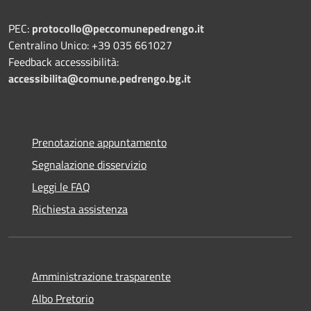
PEC:
protocollo@peccomunepedrengo.it
Centralino Unico: +39 035 661027
Feedback accesssibilità:
accessibilita@comune.pedrengo.bg.it
Prenotazione appuntamento
Segnalazione disservizio
Leggi le FAQ
Richiesta assistenza
Amministrazione trasparente
Albo Pretorio