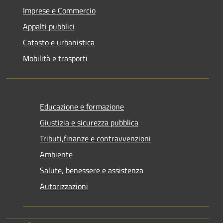
Imprese e Commercio
Appalti pubblici
Catasto e urbanistica
Mobilità e trasporti
Educazione e formazione
Giustizia e sicurezza pubblica
Tributi,finanze e contravvenzioni
Ambiente
Salute, benessere e assistenza
Autorizzazioni