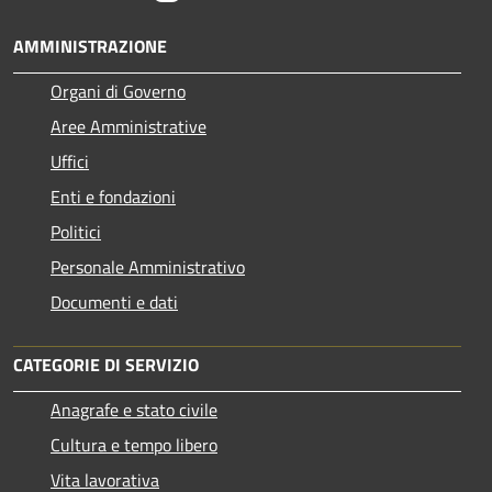
AMMINISTRAZIONE
Organi di Governo
Aree Amministrative
Uffici
Enti e fondazioni
Politici
Personale Amministrativo
Documenti e dati
CATEGORIE DI SERVIZIO
Anagrafe e stato civile
Cultura e tempo libero
Vita lavorativa