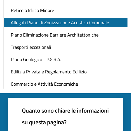
Reticolo Idrico Minore
Allegati Piano di Zonizzazione Acustica Comunale
Piano Eliminazione Barriere Architettoniche
Trasporti eccezionali
Piano Geologico - P.G.R.A.
Edilizia Privata e Regolamento Edilizio
Commercio e Attività Economiche
Quanto sono chiare le informazioni
su questa pagina?