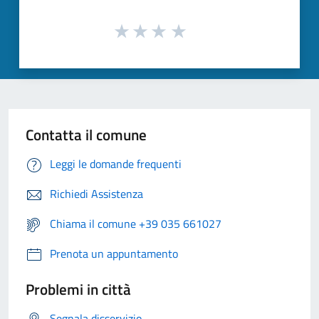
Contatta il comune
Leggi le domande frequenti
Richiedi Assistenza
Chiama il comune +39 035 661027
Prenota un appuntamento
Problemi in città
Segnala disservizio