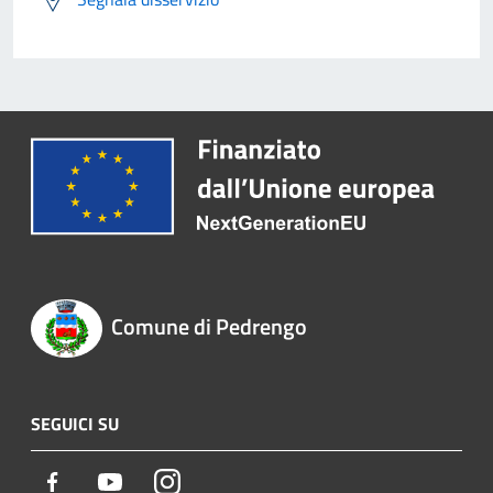
Comune di Pedrengo
SEGUICI SU
Facebook
Youtube
Instagram