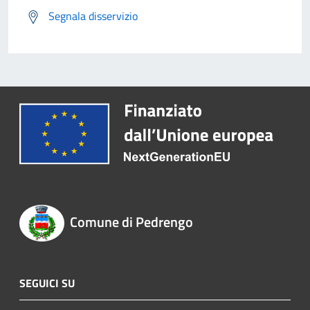
Segnala disservizio
Comune di Pedrengo
SEGUICI SU