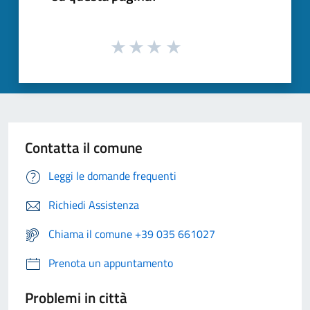
Contatta il comune
Leggi le domande frequenti
Richiedi Assistenza
Chiama il comune +39 035 661027
Prenota un appuntamento
Problemi in città