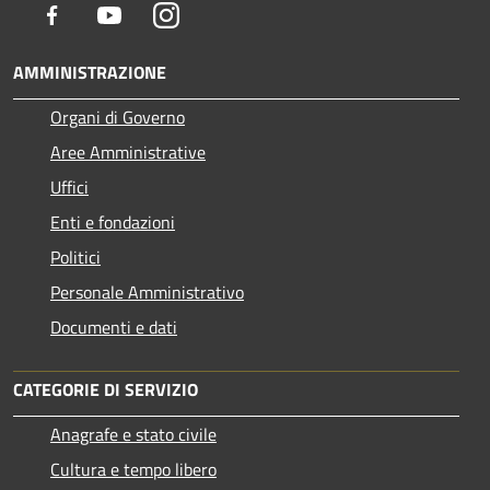
Facebook
Youtube
Instagram
AMMINISTRAZIONE
Organi di Governo
Aree Amministrative
Uffici
Enti e fondazioni
Politici
Personale Amministrativo
Documenti e dati
CATEGORIE DI SERVIZIO
Anagrafe e stato civile
Cultura e tempo libero