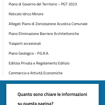
Piano di Governo del Territorio – PGT 2023
Reticolo Idrico Minore
Allegati Piano di Zonizzazione Acustica Comunale
Piano Eliminazione Barriere Architettoniche
Trasporti eccezionali
Piano Geologico - P.G.R.A.
Edilizia Privata e Regolamento Edilizio
Commercio e Attività Economiche
Quanto sono chiare le informazioni
su questa pagina?