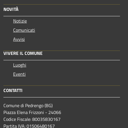
NOVITÀ
Notizie
Comunicati
Avvisi
VIVERE IL COMUNE
Luoghi
Eventi
CONTATTI
Comune di Pedrengo (BG)
Piazza Elena Frizzoni - 24066
Codice Fiscale: 80035830167
Partita IVA: 01506480167