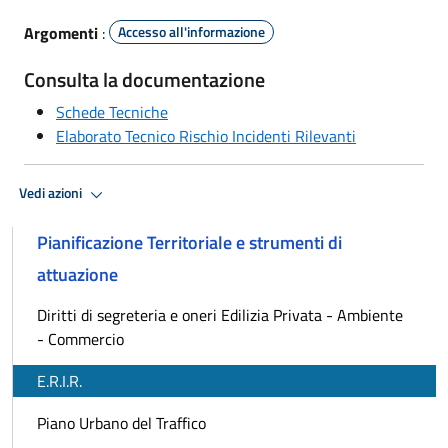
Argomenti
:
Accesso all'informazione
Consulta la documentazione
Schede Tecniche
Elaborato Tecnico Rischio Incidenti Rilevanti
Vedi azioni
Pianificazione Territoriale e strumenti di
attuazione
Diritti di segreteria e oneri Edilizia Privata - Ambiente
- Commercio
E.R.I.R.
Piano Urbano del Traffico