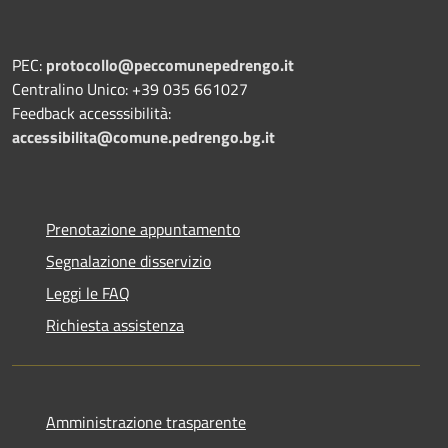
PEC:
protocollo@peccomunepedrengo.it
Centralino Unico: +39 035 661027
Feedback accesssibilità:
accessibilita@comune.pedrengo.bg.it
Prenotazione appuntamento
Segnalazione disservizio
Leggi le FAQ
Richiesta assistenza
Amministrazione trasparente