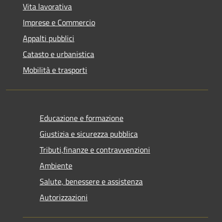
Vita lavorativa
Imprese e Commercio
Appalti pubblici
Catasto e urbanistica
Mobilità e trasporti
Educazione e formazione
Giustizia e sicurezza pubblica
Tributi,finanze e contravvenzioni
Ambiente
Salute, benessere e assistenza
Autorizzazioni