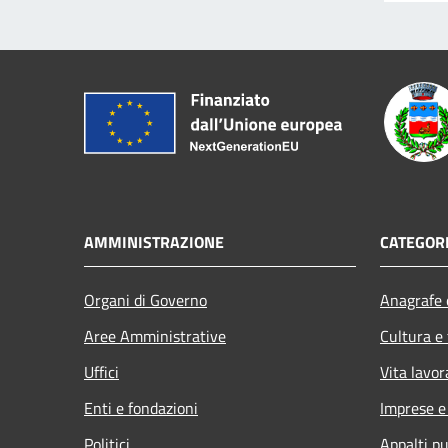
AMMINISTRAZIONE
CATEGORI
Organi di Governo
Anagrafe e
Aree Amministrative
Cultura e
Uffici
Vita lavor
Enti e fondazioni
Imprese 
Politici
Appalti pu