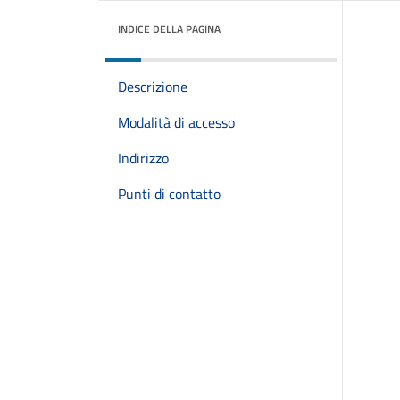
INDICE DELLA PAGINA
Descrizione
Modalità di accesso
Indirizzo
Punti di contatto