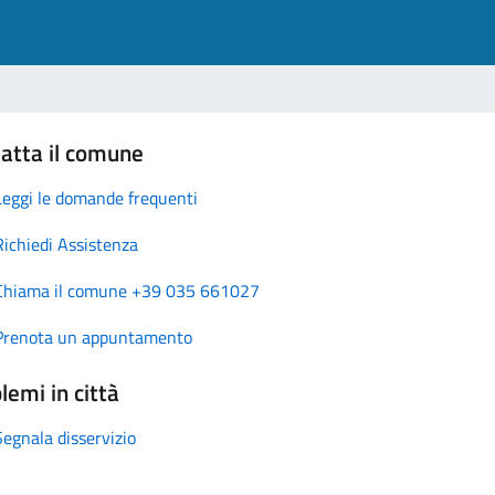
atta il comune
Leggi le domande frequenti
Richiedi Assistenza
Chiama il comune +39 035 661027
Prenota un appuntamento
lemi in città
Segnala disservizio