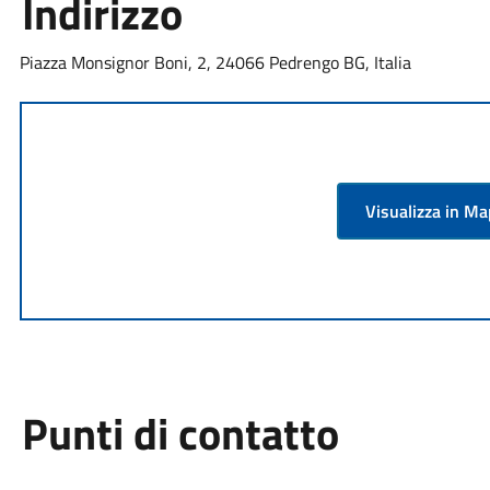
Indirizzo
Piazza Monsignor Boni, 2, 24066 Pedrengo BG, Italia
Visualizza in M
Punti di contatto