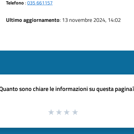
Telefono
:
035 661157
Ultimo aggiornamento
: 13 novembre 2024, 14:02
Quanto sono chiare le informazioni su questa pagina