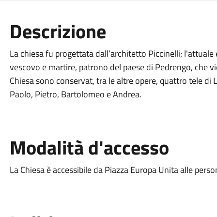
Descrizione
La chiesa fu progettata dall’architetto Piccinelli; l'attuale
vescovo e martire, patrono del paese di Pedrengo, che vie
Chiesa sono conservat, tra le altre opere, quattro tele di
Paolo, Pietro, Bartolomeo e Andrea.
Modalità d'accesso
La Chiesa è accessibile da Piazza Europa Unita alle person