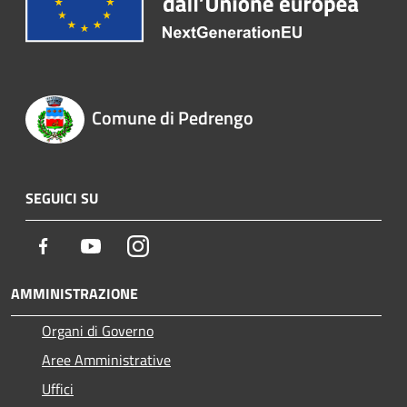
Comune di Pedrengo
SEGUICI SU
Facebook
Youtube
Instagram
AMMINISTRAZIONE
Organi di Governo
Aree Amministrative
Uffici