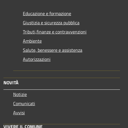
Educazione e formazione
Giustizia e sicurezza pubblica
Tributi,finanze e contravvenzioni
Ambiente
Salute, benessere e assistenza
Autorizzazioni
NOVITÀ
Notizie
Comunicati
Avvisi
VIVERE IL COMUNE