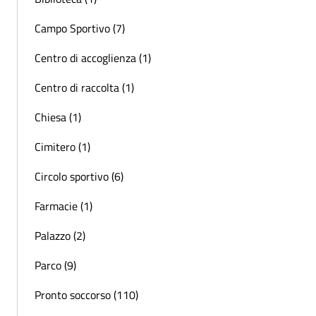
Campo Sportivo (7)
Centro di accoglienza (1)
Centro di raccolta (1)
Chiesa (1)
Cimitero (1)
Circolo sportivo (6)
Farmacie (1)
Palazzo (2)
Parco (9)
Pronto soccorso (110)