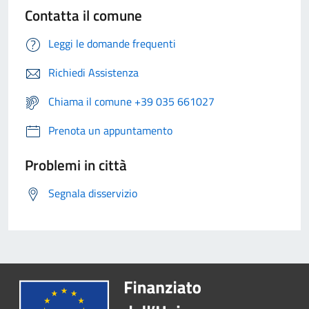
Contatta il comune
Leggi le domande frequenti
Richiedi Assistenza
Chiama il comune +39 035 661027
Prenota un appuntamento
Problemi in città
Segnala disservizio