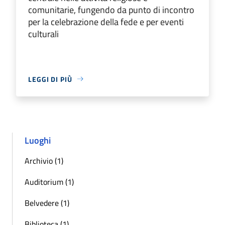
comunitarie, fungendo da punto di incontro
per la celebrazione della fede e per eventi
culturali
LEGGI DI PIÙ
Luoghi
Archivio (1)
Auditorium (1)
Belvedere (1)
Biblioteca (1)