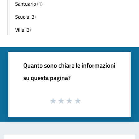
Santuario (1)
Scuola (3)
Villa (3)
Quanto sono chiare le informazioni
su questa pagina?