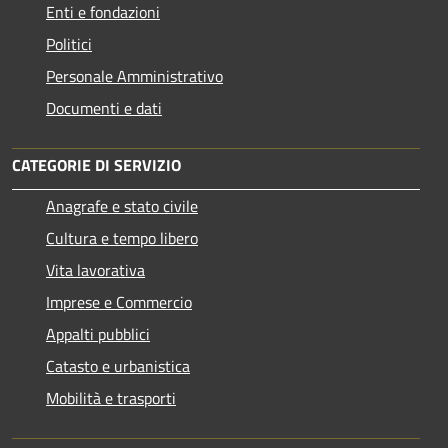
Enti e fondazioni
Politici
Personale Amministrativo
Documenti e dati
CATEGORIE DI SERVIZIO
Anagrafe e stato civile
Cultura e tempo libero
Vita lavorativa
Imprese e Commercio
Appalti pubblici
Catasto e urbanistica
Mobilità e trasporti