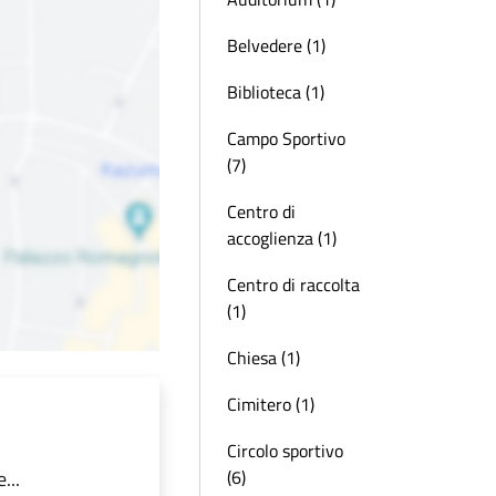
Belvedere (1)
Biblioteca (1)
Campo Sportivo
(7)
Centro di
accoglienza (1)
Centro di raccolta
(1)
Chiesa (1)
Cimitero (1)
Circolo sportivo
...
(6)