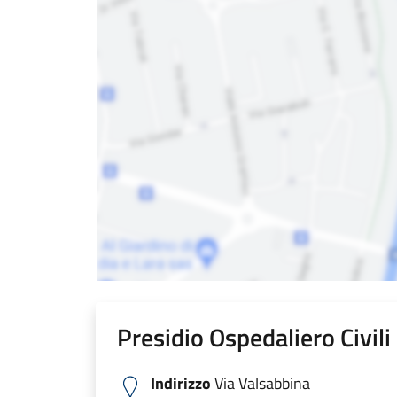
Presidio Ospedaliero Civil
Indirizzo
Via Valsabbina