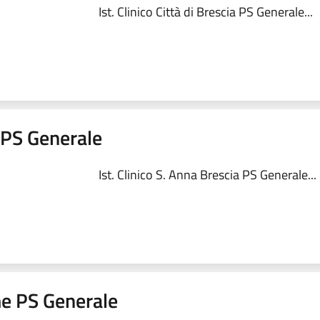
Ist. Clinico Città di Brescia PS Generale...
a PS Generale
Ist. Clinico S. Anna Brescia PS Generale...
me PS Generale