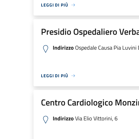
LEGGI DI PIÙ
Presidio Ospedaliero Verb
Indirizzo
Ospedale Causa Pia Luvini Di
LEGGI DI PIÙ
Centro Cardiologico Monzi
Indirizzo
Via Elio Vittorini, 6