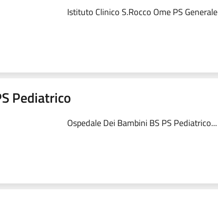
Istituto Clinico S.Rocco Ome PS Generale.
S Pediatrico
Ospedale Dei Bambini BS PS Pediatrico...