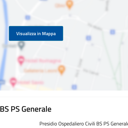
Visualizza in Mappa
i BS PS Generale
Presidio Ospedaliero Civili BS PS Generale