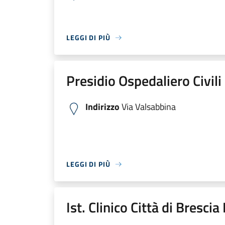
LEGGI DI PIÙ
Presidio Ospedaliero Civili
Indirizzo
Via Valsabbina
LEGGI DI PIÙ
Ist. Clinico Città di Bresci