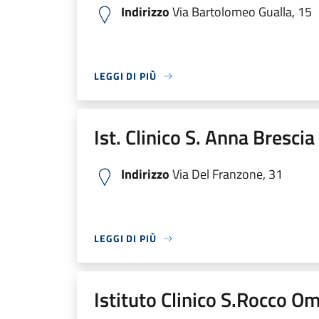
Indirizzo
Via Bartolomeo Gualla, 15
LEGGI DI PIÙ
Ist. Clinico S. Anna Bresci
Indirizzo
Via Del Franzone, 31
LEGGI DI PIÙ
Istituto Clinico S.Rocco O