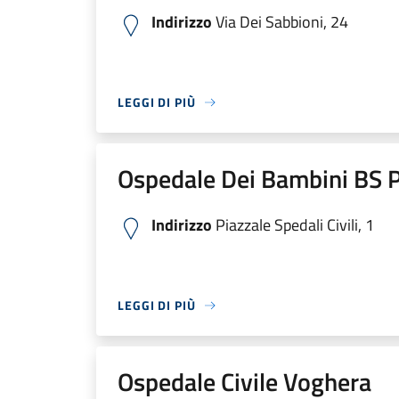
Indirizzo
Via Dei Sabbioni, 24
LEGGI DI PIÙ
Ospedale Dei Bambini BS P
Indirizzo
Piazzale Spedali Civili, 1
LEGGI DI PIÙ
Ospedale Civile Voghera