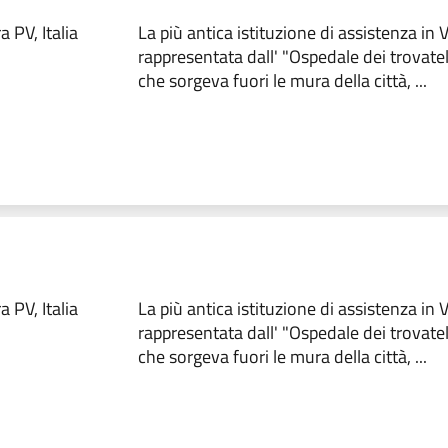
 PV, Italia
La più antica istituzione di assistenza in
rappresentata dall' "Ospedale dei trovate
che sorgeva fuori le mura della città, ...
 PV, Italia
La più antica istituzione di assistenza in
rappresentata dall' "Ospedale dei trovate
che sorgeva fuori le mura della città, ...