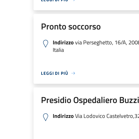
Pronto soccorso
Indirizzo
via Perseghetto, 16/A, 200
Italia
LEGGI DI PIÙ
Presidio Ospedaliero Buzzi
Indirizzo
Via Lodovico Castelvetro,3