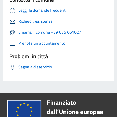
Leggi le domande frequenti
Richiedi Assistenza
Chiama il comune +39 035 661027
Prenota un appuntamento
Problemi in città
Segnala disservizio