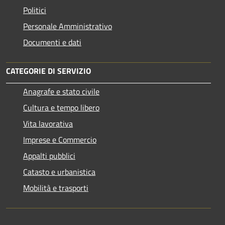
Politici
Personale Amministrativo
Documenti e dati
CATEGORIE DI SERVIZIO
Anagrafe e stato civile
Cultura e tempo libero
Vita lavorativa
Imprese e Commercio
Appalti pubblici
Catasto e urbanistica
Mobilità e trasporti