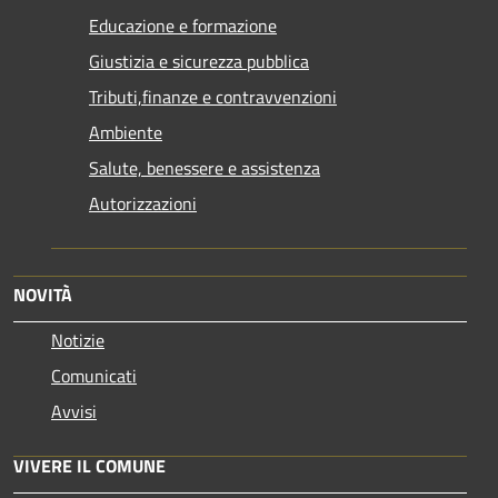
Educazione e formazione
Giustizia e sicurezza pubblica
Tributi,finanze e contravvenzioni
Ambiente
Salute, benessere e assistenza
Autorizzazioni
NOVITÀ
Notizie
Comunicati
Avvisi
VIVERE IL COMUNE