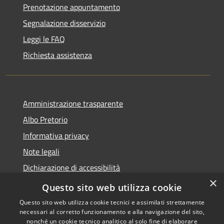
Prenotazione appuntamento
Segnalazione disservizio
Leggi le FAQ
Richiesta assistenza
Amministrazione trasparente
Albo Pretorio
Informativa privacy
Note legali
Dichiarazione di accessibilità
×
Area riservata dipendenti
Questo sito web utilizza cookie
Questo sito web utilizza cookie tecnici e assimilati strettamente
necessari al corretto funzionamento e alla navigazione del sito,
nonché un cookie tecnico analitico al solo fine di elaborare