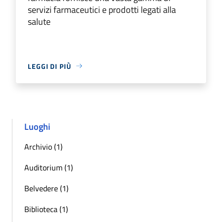
servizi farmaceutici e prodotti legati alla
salute
LEGGI DI PIÙ
Luoghi
Archivio (1)
Auditorium (1)
Belvedere (1)
Biblioteca (1)