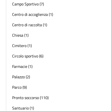
Campo Sportivo (7)
Centro di accoglienza (1)
Centro di raccolta (1)
Chiesa (1)
Cimitero (1)
Circolo sportivo (6)
Farmacie (1)
Palazzo (2)
Parco (9)
Pronto soccorso (110)
Santuario (1)