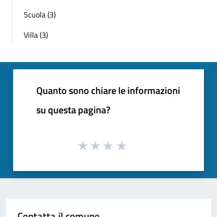
Scuola (3)
Villa (3)
Quanto sono chiare le informazioni
su questa pagina?
Contatta il comune