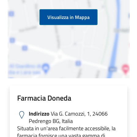
Visualizza in Mappa
Farmacia Doneda
Indirizzo
Via G. Camozzi, 1, 24066
Pedrengo BG, Italia
Situata in un'area facilmente accessibile, la
farmacia fornisce una vasta gamma di