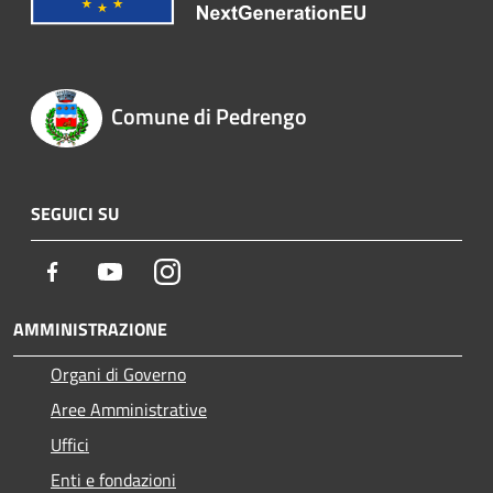
Comune di Pedrengo
SEGUICI SU
Facebook
Youtube
Instagram
AMMINISTRAZIONE
Organi di Governo
Aree Amministrative
Uffici
Enti e fondazioni