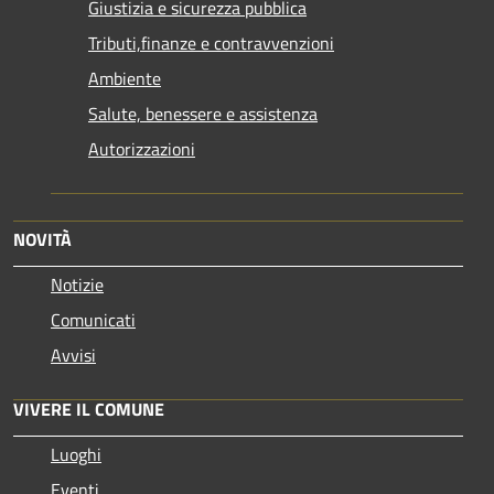
Giustizia e sicurezza pubblica
Tributi,finanze e contravvenzioni
Ambiente
Salute, benessere e assistenza
Autorizzazioni
NOVITÀ
Notizie
Comunicati
Avvisi
VIVERE IL COMUNE
Luoghi
Eventi