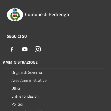
Comune di Pedrengo
SEGUICI SU
Facebook
Youtube
Instagram
AMMINISTRAZIONE
Organi di Governo
Aree Amministrative
Uffici
Enti e fondazioni
Politici