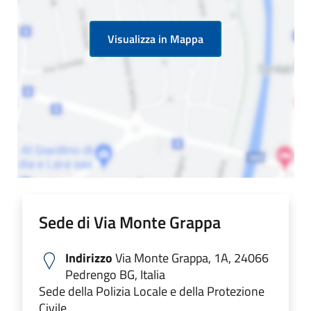
Visualizza in Mappa
Sede di Via Monte Grappa
Indirizzo
Via Monte Grappa, 1A, 24066
Pedrengo BG, Italia
Sede della Polizia Locale e della Protezione
Civile