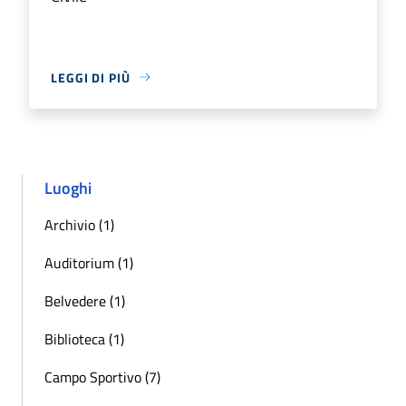
LEGGI DI PIÙ
Luoghi
Archivio (1)
Auditorium (1)
Belvedere (1)
Biblioteca (1)
Campo Sportivo (7)