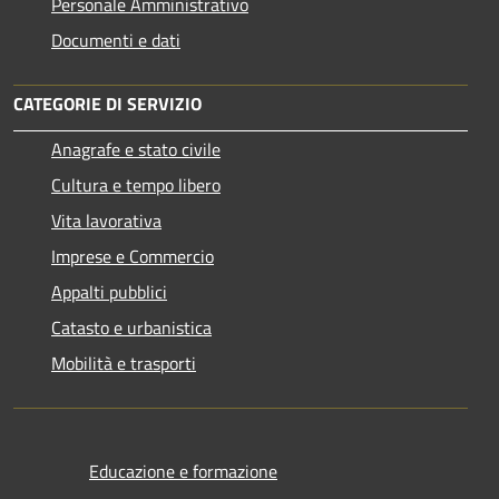
Personale Amministrativo
Documenti e dati
CATEGORIE DI SERVIZIO
Anagrafe e stato civile
Cultura e tempo libero
Vita lavorativa
Imprese e Commercio
Appalti pubblici
Catasto e urbanistica
Mobilità e trasporti
Educazione e formazione