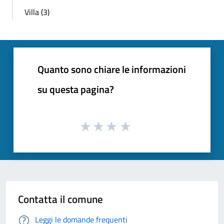
Villa (3)
Quanto sono chiare le informazioni
su questa pagina?
Contatta il comune
Leggi le domande frequenti