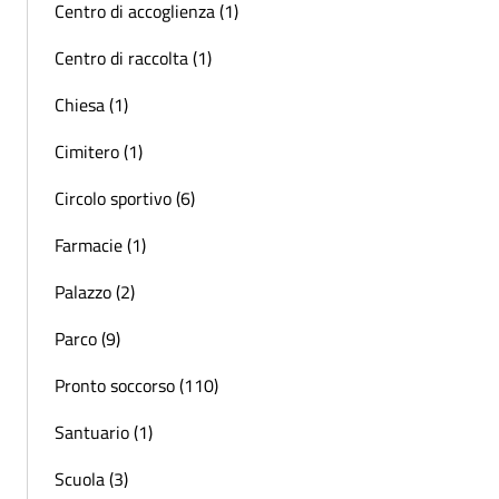
Centro di accoglienza (1)
Centro di raccolta (1)
Chiesa (1)
Cimitero (1)
Circolo sportivo (6)
Farmacie (1)
Palazzo (2)
Parco (9)
Pronto soccorso (110)
Santuario (1)
Scuola (3)