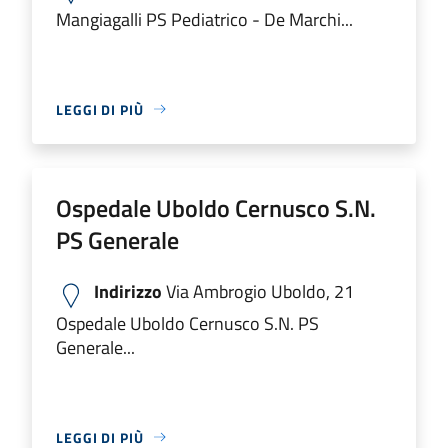
Mangiagalli PS Pediatrico - De Marchi...
LEGGI DI PIÙ
Ospedale Uboldo Cernusco S.N.
PS Generale
Indirizzo
Via Ambrogio Uboldo, 21
Ospedale Uboldo Cernusco S.N. PS
Generale...
LEGGI DI PIÙ