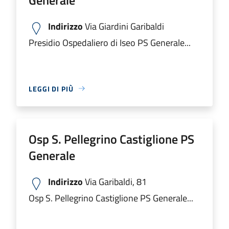
Indirizzo
Via Giardini Garibaldi
Presidio Ospedaliero di Iseo PS Generale...
LEGGI DI PIÙ
Osp S. Pellegrino Castiglione PS
Generale
Indirizzo
Via Garibaldi, 81
Osp S. Pellegrino Castiglione PS Generale...