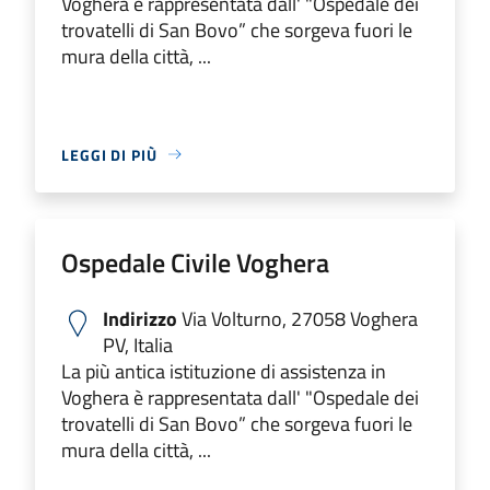
Voghera è rappresentata dall' "Ospedale dei
trovatelli di San Bovo” che sorgeva fuori le
mura della città, ...
LEGGI DI PIÙ
Ospedale Civile Voghera
Indirizzo
Via Volturno, 27058 Voghera
PV, Italia
La più antica istituzione di assistenza in
Voghera è rappresentata dall' "Ospedale dei
trovatelli di San Bovo” che sorgeva fuori le
mura della città, ...