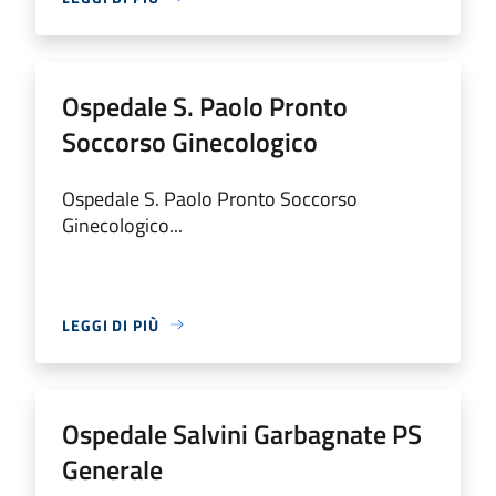
Ospedale S. Paolo Pronto
Soccorso Ginecologico
Ospedale S. Paolo Pronto Soccorso
Ginecologico...
LEGGI DI PIÙ
Ospedale Salvini Garbagnate PS
Generale