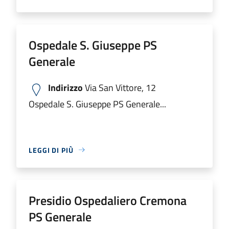
Ospedale S. Giuseppe PS
Generale
Indirizzo
Via San Vittore, 12
Ospedale S. Giuseppe PS Generale...
LEGGI DI PIÙ
Presidio Ospedaliero Cremona
PS Generale