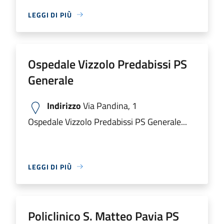
LEGGI DI PIÙ
Ospedale Vizzolo Predabissi PS
Generale
Indirizzo
Via Pandina, 1
Ospedale Vizzolo Predabissi PS Generale...
LEGGI DI PIÙ
Policlinico S. Matteo Pavia PS