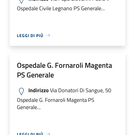
Ospedale Civile Legnano PS Generale...
LEGGI DI PIÙ
Ospedale G. Fornaroli Magenta
PS Generale
Indirizzo
Via Donatori Di Sangue, 50
Ospedale G. Fornaroli Magenta PS
Generale...
LEGGI DI PIÙ