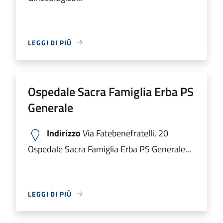
LEGGI DI PIÙ
Ospedale Sacra Famiglia Erba PS
Generale
Indirizzo
Via Fatebenefratelli, 20
Ospedale Sacra Famiglia Erba PS Generale...
LEGGI DI PIÙ