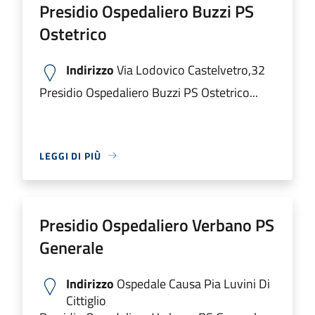
Presidio Ospedaliero Buzzi PS
Ostetrico
Indirizzo
Via Lodovico Castelvetro,32
Presidio Ospedaliero Buzzi PS Ostetrico...
LEGGI DI PIÙ
Presidio Ospedaliero Verbano PS
Generale
Indirizzo
Ospedale Causa Pia Luvini Di
Cittiglio