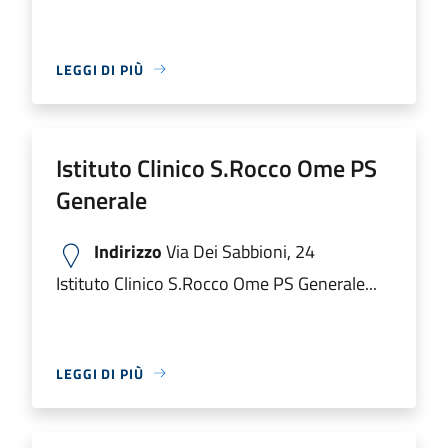
LEGGI DI PIÙ
Istituto Clinico S.Rocco Ome PS
Generale
Indirizzo
Via Dei Sabbioni, 24
Istituto Clinico S.Rocco Ome PS Generale...
LEGGI DI PIÙ