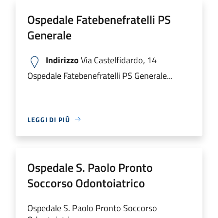
Ospedale Fatebenefratelli PS
Generale
Indirizzo
Via Castelfidardo, 14
Ospedale Fatebenefratelli PS Generale...
LEGGI DI PIÙ
Ospedale S. Paolo Pronto
Soccorso Odontoiatrico
Ospedale S. Paolo Pronto Soccorso