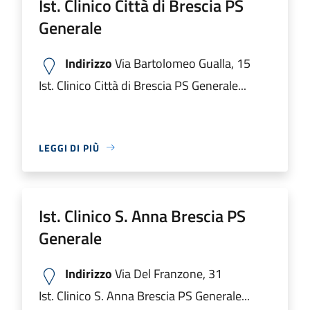
Ist. Clinico Città di Brescia PS
Generale
Indirizzo
Via Bartolomeo Gualla, 15
Ist. Clinico Città di Brescia PS Generale...
LEGGI DI PIÙ
Ist. Clinico S. Anna Brescia PS
Generale
Indirizzo
Via Del Franzone, 31
Ist. Clinico S. Anna Brescia PS Generale...