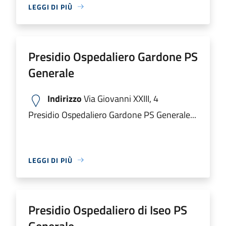
LEGGI DI PIÙ
Presidio Ospedaliero Gardone PS
Generale
Indirizzo
Via Giovanni XXIII, 4
Presidio Ospedaliero Gardone PS Generale...
LEGGI DI PIÙ
Presidio Ospedaliero di Iseo PS
Generale