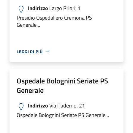
Indirizzo
Largo Priori, 1
Presidio Ospedaliero Cremona PS
Generale...
LEGGI DI PIÙ
Ospedale Bolognini Seriate PS
Generale
Indirizzo
Via Paderno, 21
Ospedale Bolognini Seriate PS Generale...