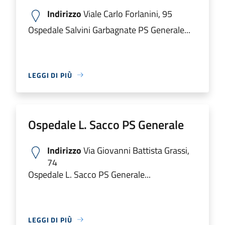
Indirizzo
Viale Carlo Forlanini, 95
Ospedale Salvini Garbagnate PS Generale...
LEGGI DI PIÙ
Ospedale L. Sacco PS Generale
Indirizzo
Via Giovanni Battista Grassi,
74
Ospedale L. Sacco PS Generale...
LEGGI DI PIÙ