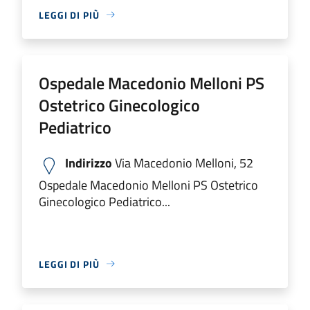
LEGGI DI PIÙ
Ospedale Macedonio Melloni PS
Ostetrico Ginecologico
Pediatrico
Indirizzo
Via Macedonio Melloni, 52
Ospedale Macedonio Melloni PS Ostetrico
Ginecologico Pediatrico...
LEGGI DI PIÙ