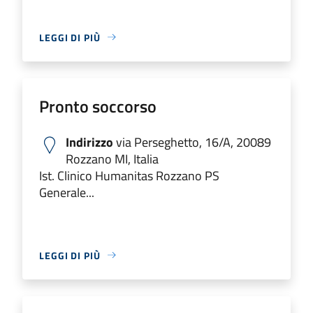
LEGGI DI PIÙ
Pronto soccorso
Indirizzo
via Perseghetto, 16/A, 20089
Rozzano MI, Italia
Ist. Clinico Humanitas Rozzano PS
Generale...
LEGGI DI PIÙ