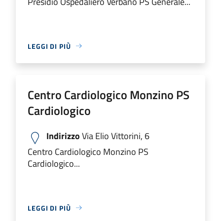
Presidio Ospedaliero Verbano PS Generale...
LEGGI DI PIÙ
Centro Cardiologico Monzino PS
Cardiologico
Indirizzo
Via Elio Vittorini, 6
Centro Cardiologico Monzino PS
Cardiologico...
LEGGI DI PIÙ