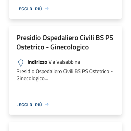
LEGGI DI PIÙ
Presidio Ospedaliero Civili BS PS
Ostetrico - Ginecologico
Indirizzo
Via Valsabbina
Presidio Ospedaliero Civili BS PS Ostetrico -
Ginecologico...
LEGGI DI PIÙ