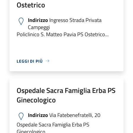
Ostetrico
Indirizzo
Ingresso Strada Privata
Campeggi
Policlinico S. Matteo Pavia PS Ostetrico...
LEGGI DI PIÙ
Ospedale Sacra Famiglia Erba PS
Ginecologico
Indirizzo
Via Fatebenefratelli, 20
Ospedale Sacra Famiglia Erba PS
Ginecologico...