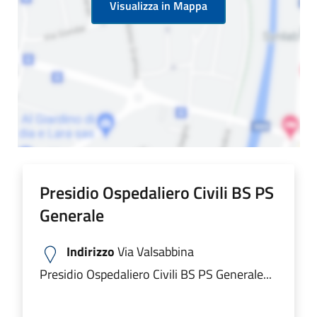
Visualizza in Mappa
Presidio Ospedaliero Civili BS PS
Generale
Indirizzo
Via Valsabbina
Presidio Ospedaliero Civili BS PS Generale...