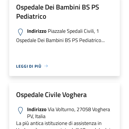
Ospedale Dei Bambini BS PS
Pediatrico
Indirizzo
Piazzale Spedali Civili, 1
Ospedale Dei Bambini BS PS Pediatrico...
LEGGI DI PIÙ
Ospedale Civile Voghera
Indirizzo
Via Volturno, 27058 Voghera
PV, Italia
La più antica istituzione di assistenza in