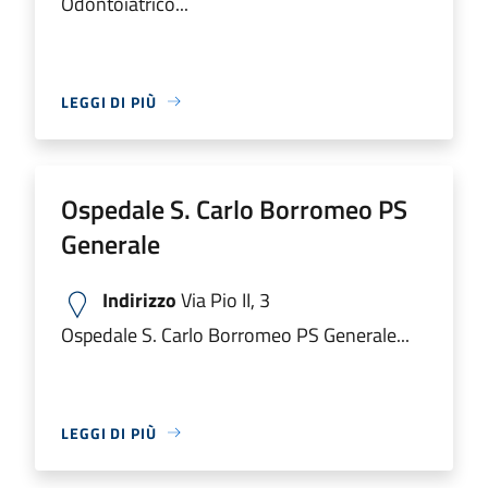
Odontoiatrico...
LEGGI DI PIÙ
Ospedale S. Carlo Borromeo PS
Generale
Indirizzo
Via Pio II, 3
Ospedale S. Carlo Borromeo PS Generale...
LEGGI DI PIÙ