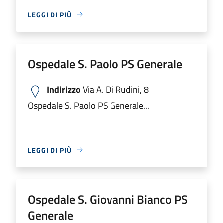
LEGGI DI PIÙ
Ospedale S. Paolo PS Generale
Indirizzo
Via A. Di Rudini, 8
Ospedale S. Paolo PS Generale...
LEGGI DI PIÙ
Ospedale S. Giovanni Bianco PS
Generale