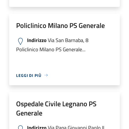
Policlinico Milano PS Generale
Indirizzo
Via San Barnaba, 8
Policlinico Milano PS Generale...
LEGGI DI PIÙ
Ospedale Civile Legnano PS
Generale
Indirizzo
Via Papa Giovanni Paolo II