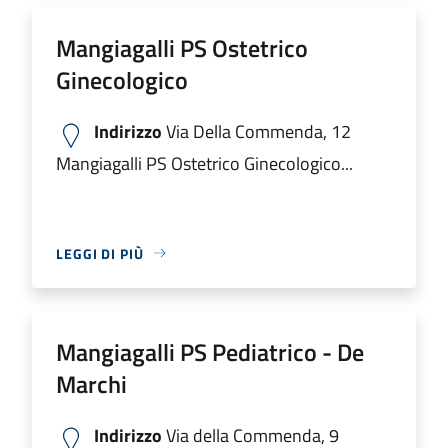
Mangiagalli PS Ostetrico
Ginecologico
Indirizzo
Via Della Commenda, 12
Mangiagalli PS Ostetrico Ginecologico...
LEGGI DI PIÙ
Mangiagalli PS Pediatrico - De
Marchi
Indirizzo
Via della Commenda, 9