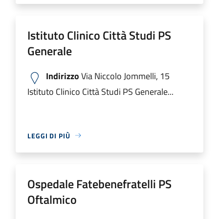
Istituto Clinico Città Studi PS
Generale
Indirizzo
Via Niccolo Jommelli, 15
Istituto Clinico Città Studi PS Generale...
LEGGI DI PIÙ
Ospedale Fatebenefratelli PS
Oftalmico