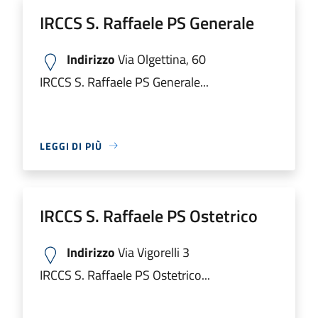
IRCCS S. Raffaele PS Generale
Indirizzo
Via Olgettina, 60
IRCCS S. Raffaele PS Generale...
LEGGI DI PIÙ
IRCCS S. Raffaele PS Ostetrico
Indirizzo
Via Vigorelli 3
IRCCS S. Raffaele PS Ostetrico...